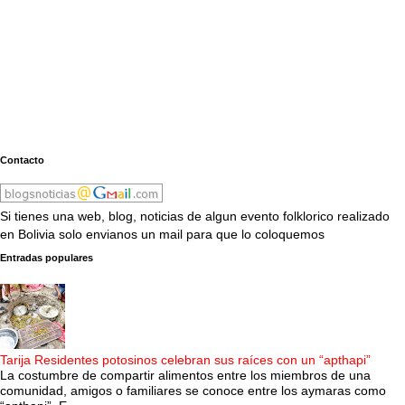
Contacto
Si tienes una web, blog, noticias de algun evento folklorico realizado
en Bolivia solo envianos un mail para que lo coloquemos
Entradas populares
Tarija Residentes potosinos celebran sus raíces con un “apthapi”
La costumbre de compartir alimentos entre los miembros de una
comunidad, amigos o familiares se conoce entre los aymaras como