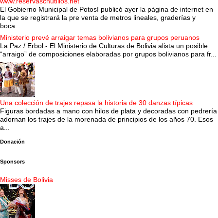
www.reservaschutillos.net
El Gobierno Municipal de Potosí publicó ayer la página de internet en
la que se registrará la pre venta de metros lineales, graderías y
boca...
Ministerio prevé arraigar temas bolivianos para grupos peruanos
La Paz / Erbol.- El Ministerio de Culturas de Bolivia alista un posible
“arraigo” de composiciones elaboradas por grupos bolivianos para fr...
Una colección de trajes repasa la historia de 30 danzas típicas
Figuras bordadas a mano con hilos de plata y decoradas con pedrería
adornan los trajes de la morenada de principios de los años 70. Esos
a...
Donación
Sponsors
Misses de Bolivia