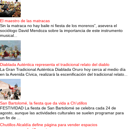
El maestro de las matracas
Sin la matraca no hay baile ni fiesta de los morenos”, asevera el
sociólogo David Mendoza sobre la importancia de este instrumento
musical...
Diablada Auténtica representa el tradicional relato del diablo
La Gran Tradicional Auténtica Diablada Oruro hoy cerca al medio día
en la Avenida Cívica, realizará la escenificación del tradicional relato...
San Bartolomé, la fiesta que da vida a Ch'utillos
FESTIVIDAD La fiesta de San Bartolomé se celebra cada 24 de
agosto, aunque las actividades culturales se suelen programar para
un fin de ...
Chutillos Alcaldía define página para vender espacios