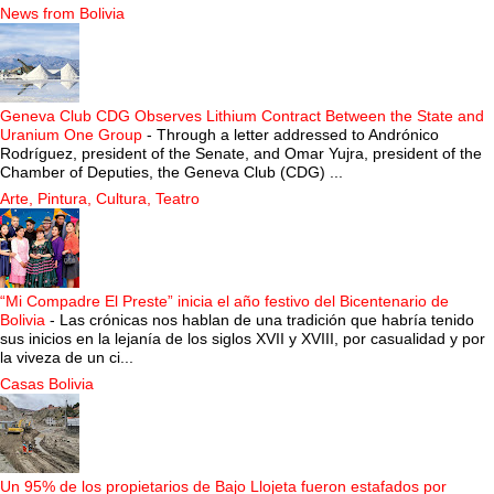
News from Bolivia
Geneva Club CDG Observes Lithium Contract Between the State and
Uranium One Group
-
Through a letter addressed to Andrónico
Rodríguez, president of the Senate, and Omar Yujra, president of the
Chamber of Deputies, the Geneva Club (CDG) ...
Arte, Pintura, Cultura, Teatro
“Mi Compadre El Preste” inicia el año festivo del Bicentenario de
Bolivia
-
Las crónicas nos hablan de una tradición que habría tenido
sus inicios en la lejanía de los siglos XVII y XVIII, por casualidad y por
la viveza de un ci...
Casas Bolivia
Un 95% de los propietarios de Bajo Llojeta fueron estafados por