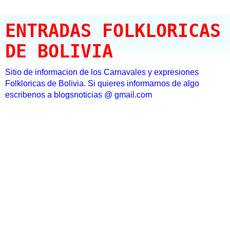
ENTRADAS FOLKLORICAS
DE BOLIVIA
Sitio de informacion de los Carnavales y expresiones
Folkloricas de Bolivia. Si quieres informarnos de algo
escribenos a blogsnoticias @ gmail.com