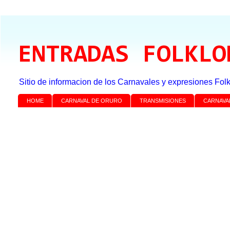
ENTRADAS FOLKLO
Sitio de informacion de los Carnavales y expresiones Folk
HOME
CARNAVAL DE ORURO
TRANSMISIONES
CARNAVA