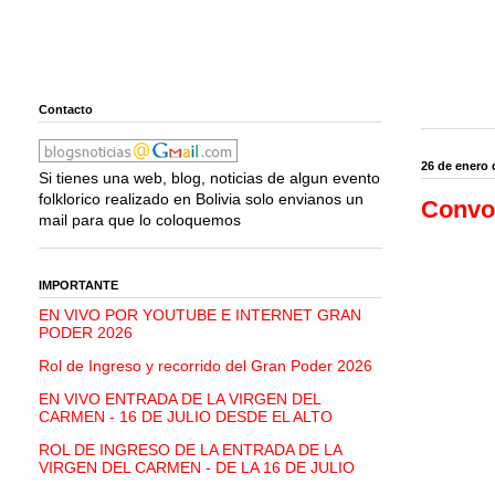
Contacto
26 de enero 
Si tienes una web, blog, noticias de algun evento
folklorico realizado en Bolivia solo envianos un
Convoc
mail para que lo coloquemos
IMPORTANTE
EN VIVO POR YOUTUBE E INTERNET GRAN
PODER 2026
Rol de Ingreso y recorrido del Gran Poder 2026
EN VIVO ENTRADA DE LA VIRGEN DEL
CARMEN - 16 DE JULIO DESDE EL ALTO
ROL DE INGRESO DE LA ENTRADA DE LA
VIRGEN DEL CARMEN - DE LA 16 DE JULIO