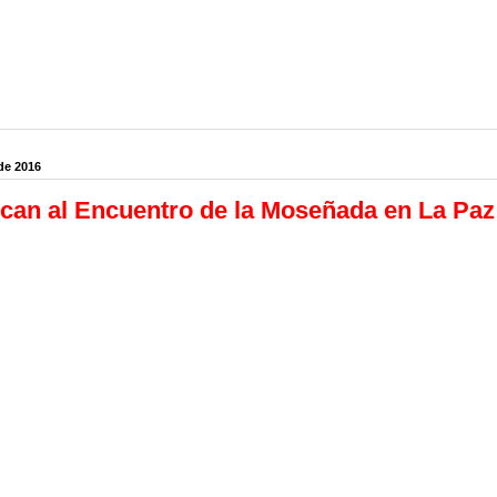
de 2016
an al Encuentro de la Moseñada en La Paz