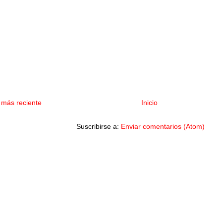
 más reciente
Inicio
Suscribirse a:
Enviar comentarios (Atom)