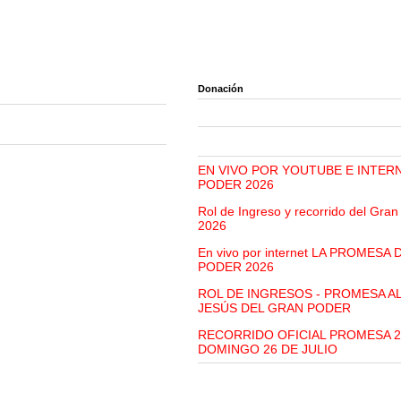
Donación
EN VIVO POR YOUTUBE E INTER
PODER 2026
Rol de Ingreso y recorrido del Gra
2026
En vivo por internet LA PROMESA
PODER 2026
ROL DE INGRESOS - PROMESA A
JESÚS DEL GRAN PODER
RECORRIDO OFICIAL PROMESA 2
DOMINGO 26 DE JULIO