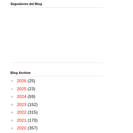
Seguidores del Blog
Blog Archive
►
2026
(25)
►
2025
(23)
►
2024
(59)
►
2023
(152)
►
2022
(315)
►
2021
(170)
►
2020
(357)