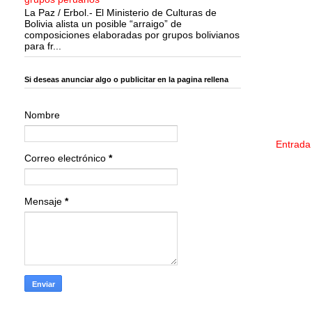
La Paz / Erbol.- El Ministerio de Culturas de
Bolivia alista un posible “arraigo” de
composiciones elaboradas por grupos bolivianos
para fr...
Si deseas anunciar algo o publicitar en la pagina rellena
Nombre
Entrada
Correo electrónico
*
Mensaje
*