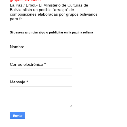
La Paz / Erbol.- El Ministerio de Culturas de
Bolivia alista un posible “arraigo” de
composiciones elaboradas por grupos bolivianos
para fr...
Si deseas anunciar algo o publicitar en la pagina rellena
Nombre
Correo electrónico
*
Mensaje
*