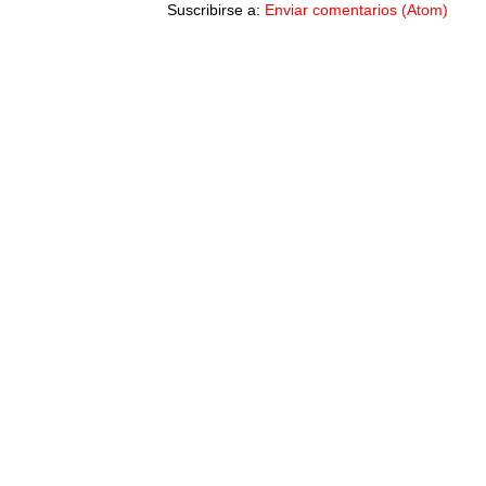
Suscribirse a:
Enviar comentarios (Atom)