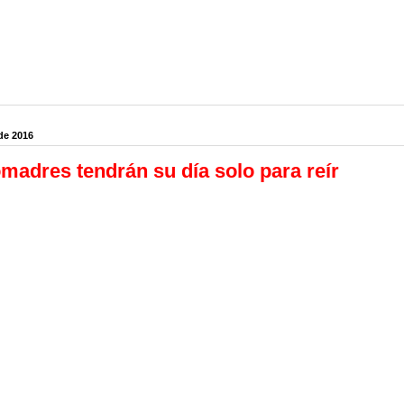
de 2016
madres tendrán su día solo para reír