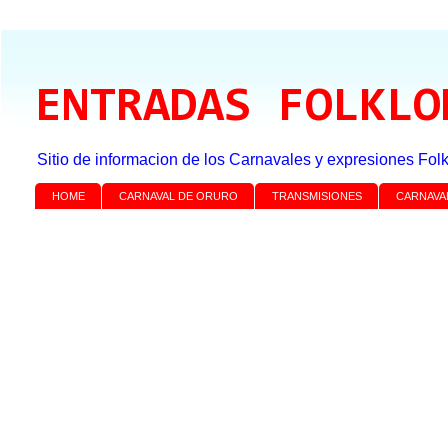
ENTRADAS FOLKLO
Sitio de informacion de los Carnavales y expresiones Folk
HOME
CARNAVAL DE ORURO
TRANSMISIONES
CARNAVA