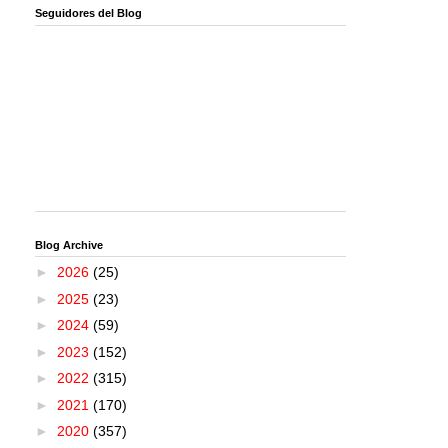
Seguidores del Blog
Blog Archive
►
2026
(25)
►
2025
(23)
►
2024
(59)
►
2023
(152)
►
2022
(315)
►
2021
(170)
►
2020
(357)