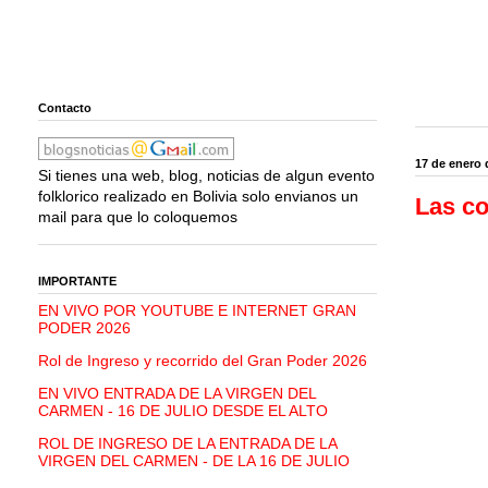
Contacto
17 de enero 
Si tienes una web, blog, noticias de algun evento
folklorico realizado en Bolivia solo envianos un
Las co
mail para que lo coloquemos
IMPORTANTE
EN VIVO POR YOUTUBE E INTERNET GRAN
PODER 2026
Rol de Ingreso y recorrido del Gran Poder 2026
EN VIVO ENTRADA DE LA VIRGEN DEL
CARMEN - 16 DE JULIO DESDE EL ALTO
ROL DE INGRESO DE LA ENTRADA DE LA
VIRGEN DEL CARMEN - DE LA 16 DE JULIO