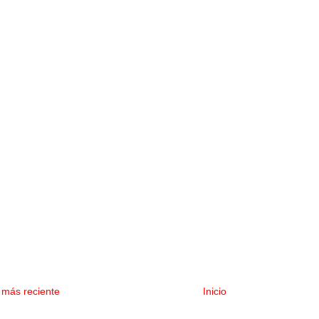
 más reciente
Inicio