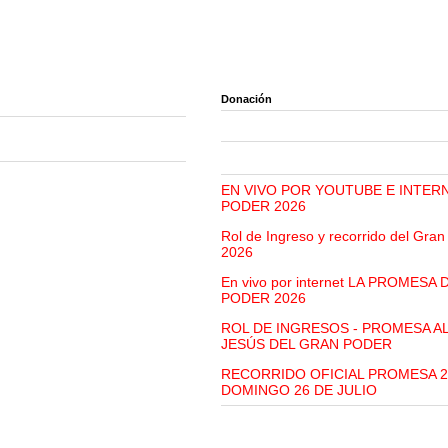
Donación
EN VIVO POR YOUTUBE E INTER
PODER 2026
Rol de Ingreso y recorrido del Gra
2026
En vivo por internet LA PROMESA
PODER 2026
ROL DE INGRESOS - PROMESA A
JESÚS DEL GRAN PODER
RECORRIDO OFICIAL PROMESA 2
DOMINGO 26 DE JULIO