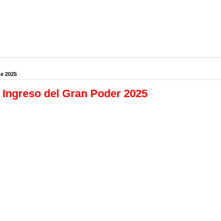
de 2025
 Ingreso del Gran Poder 2025