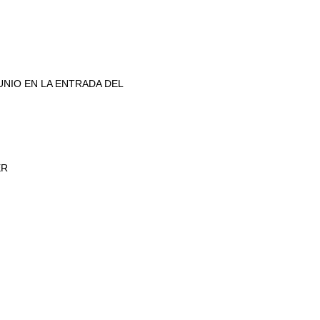
NIO EN LA ENTRADA DEL
ER