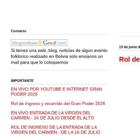
Contacto
13 de junio 
Si tienes una web, blog, noticias de algun evento
folklorico realizado en Bolivia solo envianos un
Rol de
mail para que lo coloquemos
IMPORTANTE
EN VIVO POR YOUTUBE E INTERNET GRAN
PODER 2026
Rol de Ingreso y recorrido del Gran Poder 2026
EN VIVO ENTRADA DE LA VIRGEN DEL
CARMEN - 16 DE JULIO DESDE EL ALTO
ROL DE INGRESO DE LA ENTRADA DE LA
VIRGEN DEL CARMEN - DE LA 16 DE JULIO