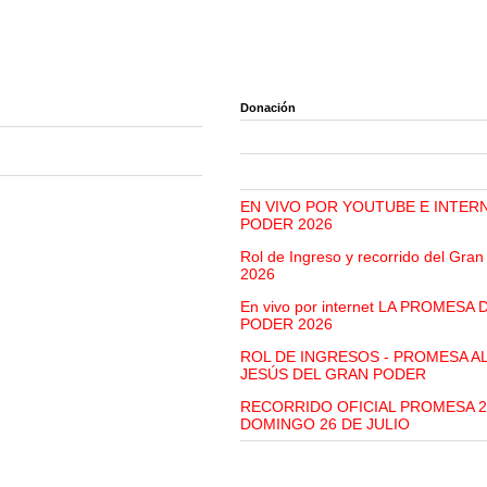
Donación
EN VIVO POR YOUTUBE E INTER
PODER 2026
Rol de Ingreso y recorrido del Gra
2026
En vivo por internet LA PROMESA
PODER 2026
ROL DE INGRESOS - PROMESA A
JESÚS DEL GRAN PODER
RECORRIDO OFICIAL PROMESA 2
DOMINGO 26 DE JULIO