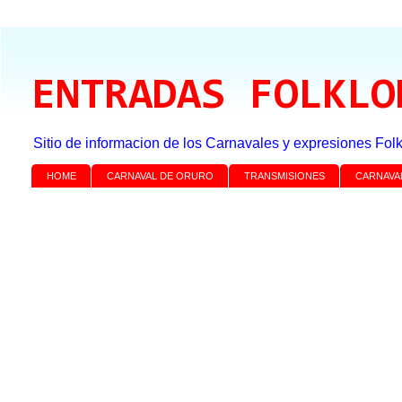
ENTRADAS FOLKLO
Sitio de informacion de los Carnavales y expresiones Folk
HOME
CARNAVAL DE ORURO
TRANSMISIONES
CARNAVA