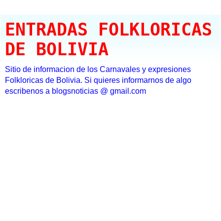
ENTRADAS FOLKLORICAS
DE BOLIVIA
Sitio de informacion de los Carnavales y expresiones
Folkloricas de Bolivia. Si quieres informarnos de algo
escribenos a blogsnoticias @ gmail.com