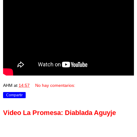
AHM
at
14:57
No hay comentarios:
Compartir
Video La Promesa: Diablada Aguyje