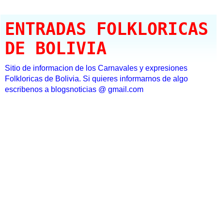
ENTRADAS FOLKLORICAS
DE BOLIVIA
Sitio de informacion de los Carnavales y expresiones
Folkloricas de Bolivia. Si quieres informarnos de algo
escribenos a blogsnoticias @ gmail.com