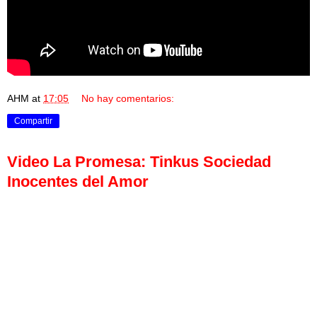
AHM
at
17:05
No hay comentarios:
Compartir
Video La Promesa: Tinkus Sociedad
Inocentes del Amor