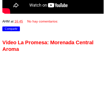
AHM
at
16:45
No hay comentarios:
Compartir
Video La Promesa: Morenada Central
Aroma