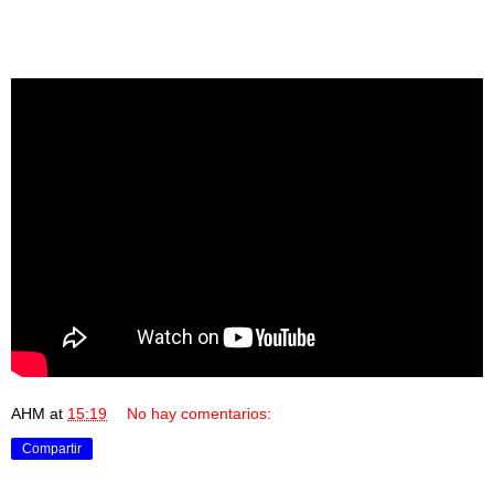
AHM
at
15:19
No hay comentarios:
Compartir