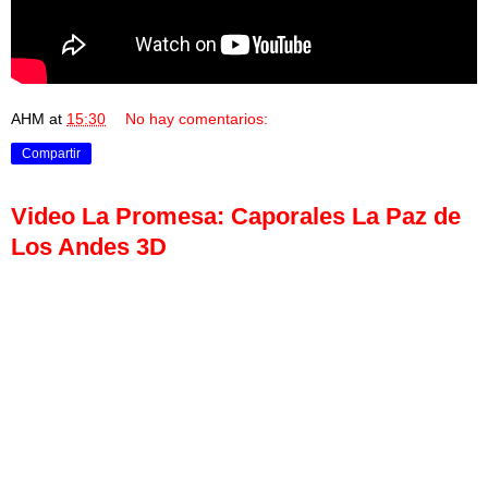
AHM
at
15:30
No hay comentarios:
Compartir
Video La Promesa: Caporales La Paz de
Los Andes 3D