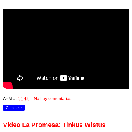
AHM
at
14:43
No hay comentarios:
Compartir
Video La Promesa: Tinkus Wistus