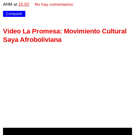
AHM
at
15:02
No hay comentarios:
Compartir
Video La Promesa: Movimiento Cultural
Saya Afroboliviana