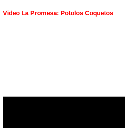
Video La Promesa: Potolos Coquetos