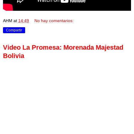
AHM
at
14:49
No hay comentarios:
Compartir
Video La Promesa: Morenada Majestad
Bolivia