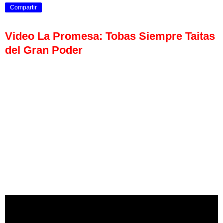
Compartir
Video La Promesa: Tobas Siempre Taitas
del Gran Poder