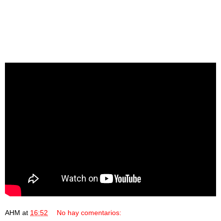
AHM
at
16:52
No hay comentarios: