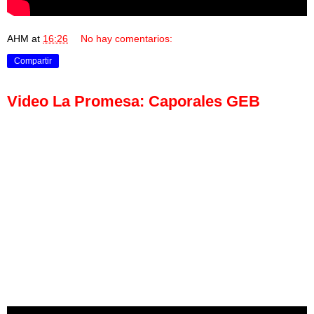
AHM
at
16:26
No hay comentarios:
Compartir
Video La Promesa: Caporales GEB