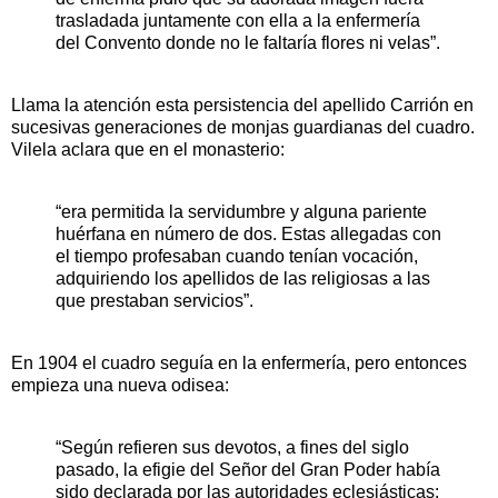
trasladada juntamente con ella a la enfermería
del Convento donde no le faltaría flores ni velas”.
Llama la atención esta persistencia del apellido Carrión en
sucesivas generaciones de monjas guardianas del cuadro.
Vilela aclara que en el monasterio:
“era permitida la servidumbre y alguna pariente
huérfana en número de dos. Estas allegadas con
el tiempo profesaban cuando tenían vocación,
adquiriendo los apellidos de las religiosas a las
que prestaban servicios”.
En 1904 el cuadro seguía en la enfermería, pero entonces
empieza una nueva odisea:
“Según refieren sus devotos, a fines del siglo
pasado, la efigie del Señor del Gran Poder había
sido declarada por las autoridades eclesiásticas: