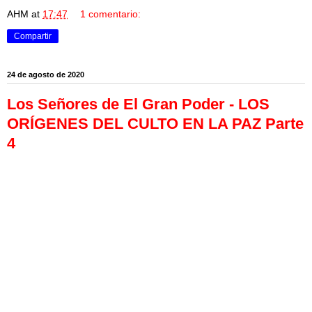
AHM
at
17:47
1 comentario:
Compartir
24 de agosto de 2020
Los Señores de El Gran Poder - LOS
ORÍGENES DEL CULTO EN LA PAZ Parte
4