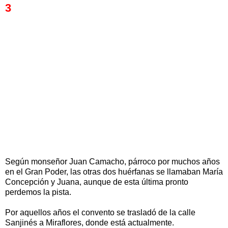
3
Según monseñor Juan Camacho, párroco por muchos años
en el Gran Poder, las otras dos huérfanas se llamaban María
Concepción y Juana, aunque de esta última pronto
perdemos la pista.
Por aquellos años el convento se trasladó de la calle
Sanjinés a Miraflores, donde está actualmente.