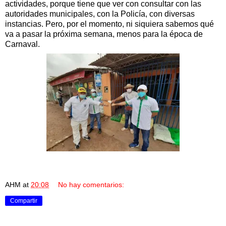
actividades, porque tiene que ver con consultar con las
autoridades municipales, con la Policía, con diversas
instancias. Pero, por el momento, ni siquiera sabemos qué
va a pasar la próxima semana, menos para la época de
Carnaval.
AHM
at
20:08
No hay comentarios:
Compartir