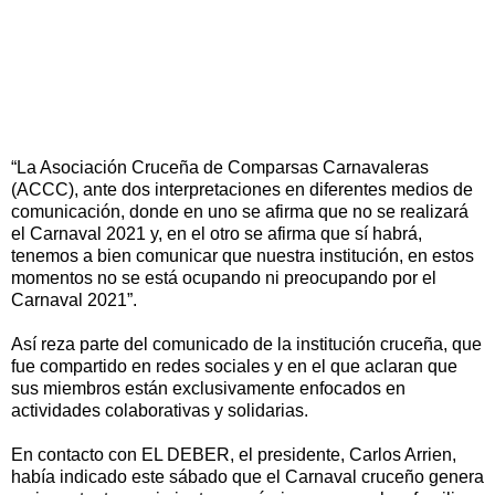
“La Asociación Cruceña de Comparsas Carnavaleras
(ACCC), ante dos interpretaciones en diferentes medios de
comunicación, donde en uno se afirma que no se realizará
el Carnaval 2021 y, en el otro se afirma que sí habrá,
tenemos a bien comunicar que nuestra institución, en estos
momentos no se está ocupando ni preocupando por el
Carnaval 2021”.
Así reza parte del comunicado de la institución cruceña, que
fue compartido en redes sociales y en el que aclaran que
sus miembros están exclusivamente enfocados en
actividades colaborativas y solidarias.
En contacto con EL DEBER, el presidente, Carlos Arrien,
había indicado este sábado que el Carnaval cruceño genera