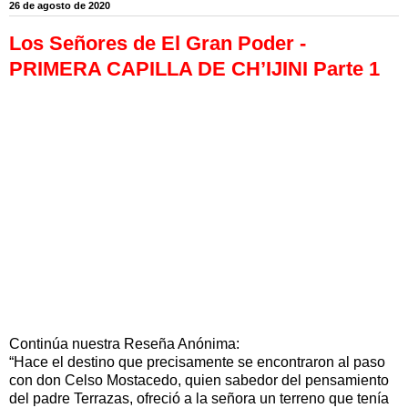
26 de agosto de 2020
Los Señores de El Gran Poder -
PRIMERA CAPILLA DE CH’IJINI Parte 1
Continúa nuestra Reseña Anónima:
“Hace el destino que precisamente se encontraron al paso
con don Celso Mostacedo, quien sabedor del pensamiento
del padre Terrazas, ofreció a la señora un terreno que tenía