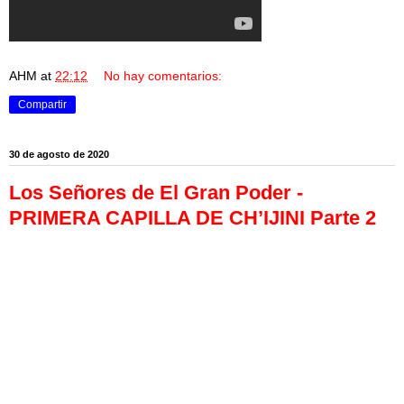
AHM
at
22:12
No hay comentarios:
Compartir
30 de agosto de 2020
Los Señores de El Gran Poder -
PRIMERA CAPILLA DE CH’IJINI Parte 2