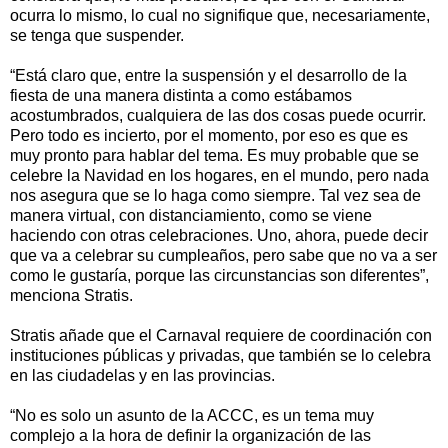
ocurra lo mismo, lo cual no signifique que, necesariamente,
se tenga que suspender.
“Está claro que, entre la suspensión y el desarrollo de la
fiesta de una manera distinta a como estábamos
acostumbrados, cualquiera de las dos cosas puede ocurrir.
Pero todo es incierto, por el momento, por eso es que es
muy pronto para hablar del tema. Es muy probable que se
celebre la Navidad en los hogares, en el mundo, pero nada
nos asegura que se lo haga como siempre. Tal vez sea de
manera virtual, con distanciamiento, como se viene
haciendo con otras celebraciones. Uno, ahora, puede decir
que va a celebrar su cumpleaños, pero sabe que no va a ser
como le gustaría, porque las circunstancias son diferentes”,
menciona Stratis.
Stratis añade que el Carnaval requiere de coordinación con
instituciones públicas y privadas, que también se lo celebra
en las ciudadelas y en las provincias.
“No es solo un asunto de la ACCC, es un tema muy
complejo a la hora de definir la organización de las