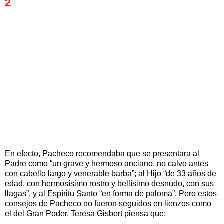
2
En efecto, Pacheco recomendaba que se presentara al
Padre como “un grave y hermoso anciano, no calvo antes
con cabello largo y venerable barba”; al Hijo “de 33 años de
edad, con hermosísimo rostro y bellísimo desnudo, con sus
llagas”, y al Espíritu Santo “en forma de paloma”. Pero estos
consejos de Pacheco no fueron seguidos en lienzos como
el del Gran Poder. Teresa Gisbert piensa que: