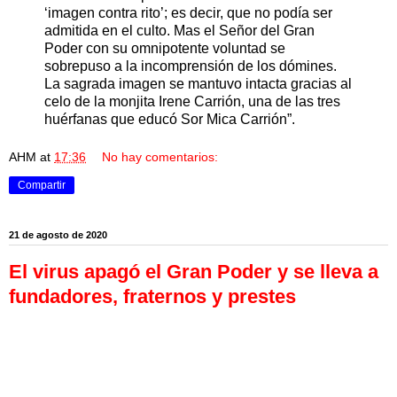
‘imagen contra rito’; es decir, que no podía ser
admitida en el culto. Mas el Señor del Gran
Poder con su omnipotente voluntad se
sobrepuso a la incomprensión de los dómines.
La sagrada imagen se mantuvo intacta gracias al
celo de la monjita Irene Carrión, una de las tres
huérfanas que educó Sor Mica Carrión”.
AHM
at
17:36
No hay comentarios:
Compartir
21 de agosto de 2020
El virus apagó el Gran Poder y se lleva a
fundadores, fraternos y prestes