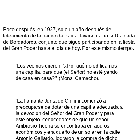
Poco después, en 1927, sólo un año después del
loteamiento de la hacienda Paula Jawira, nació la Diablada
de Bordadores, conjunto que sigue participando en la fiesta
del Gran Poder hasta el día de hoy. Por este mismo tiempo.
“Los vecinos dijeron: ‘¿Por qué no edificamos
una capilla, para que (el Señor) no esté yendo
de casa en casa?’” (Mons. Camacho).
“La flamante Junta de Ch’ijini comenzó a
preocuparse de dotar de una capilla adecuada a
la devoción del Señor del Gran Poder y para
este objeto, conocedores de que un señor
Ambrosio Ticona se encontraba en apuros
económicos y era dueño de un solar en la calle
Antonio Gallardo, lograron la compra de dicho