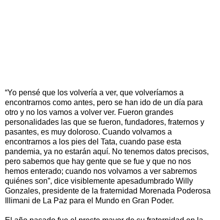
“Yo pensé que los volvería a ver, que volveríamos a
encontrarnos como antes, pero se han ido de un día para
otro y no los vamos a volver ver. Fueron grandes
personalidades las que se fueron, fundadores, fraternos y
pasantes, es muy doloroso. Cuando volvamos a
encontrarnos a los pies del Tata, cuando pase esta
pandemia, ya no estarán aquí. No tenemos datos precisos,
pero sabemos que hay gente que se fue y que no nos
hemos enterado; cuando nos volvamos a ver sabremos
quiénes son”, dice visiblemente apesadumbrado Willy
Gonzales, presidente de la fraternidad Morenada Poderosa
Illimani de La Paz para el Mundo en Gran Poder.