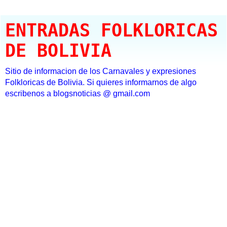
ENTRADAS FOLKLORICAS
DE BOLIVIA
Sitio de informacion de los Carnavales y expresiones
Folkloricas de Bolivia. Si quieres informarnos de algo
escribenos a blogsnoticias @ gmail.com