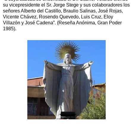
su vicepresidente el Sr. Jorge Stege y sus colaboradores los
señores Alberto del Castillo, Braulio Salinas, José Rojas,
Vicente Chávez, Rosendo Quevedo, Luis Cruz, Eloy
Villazón y José Cadena”. (Reseña Anónima, Gran Poder
1985).