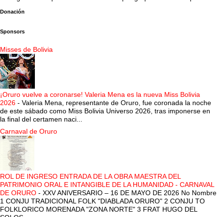
Donación
Sponsors
Misses de Bolivia
¡Oruro vuelve a coronarse! Valeria Mena es la nueva Miss Bolivia
2026
-
Valeria Mena, representante de Oruro, fue coronada la noche
de este sábado como Miss Bolivia Universo 2026, tras imponerse en
la final del certamen naci...
Carnaval de Oruro
ROL DE INGRESO ENTRADA DE LA OBRA MAESTRA DEL
PATRIMONIO ORAL E INTANGIBLE DE LA HUMANIDAD - CARNAVAL
DE ORURO
-
XXV ANIVERSARIO – 16 DE MAYO DE 2026 No Nombre
1 CONJU TRADICIONAL FOLK "DIABLADA ORURO" 2 CONJU TO
FOLKLORICO MORENADA "ZONA NORTE" 3 FRAT HUGO DEL