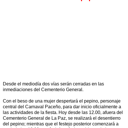
Desde el mediodía dos vías serán cerradas en las
inmediaciones del Cementerio General.
Con el beso de una mujer despertará el pepino, personaje
central del Carnaval Paceño, para dar inicio oficialmente a
las actividades de la fiesta. Hoy desde las 12.00, afuera del
Cementerio General de La Paz, se realizará el desentierro
del pepino; mientras que el festejo posterior comenzará a