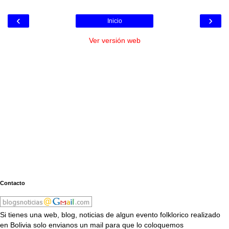
‹
›
Inicio
Ver versión web
Contacto
Si tienes una web, blog, noticias de algun evento folklorico realizado
en Bolivia solo envianos un mail para que lo coloquemos