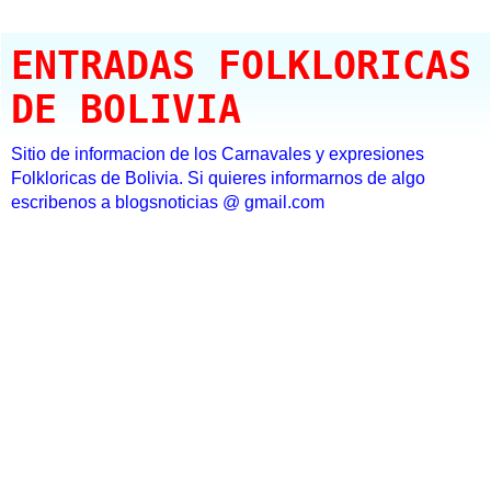
ENTRADAS FOLKLORICAS
DE BOLIVIA
Sitio de informacion de los Carnavales y expresiones
Folkloricas de Bolivia. Si quieres informarnos de algo
escribenos a blogsnoticias @ gmail.com