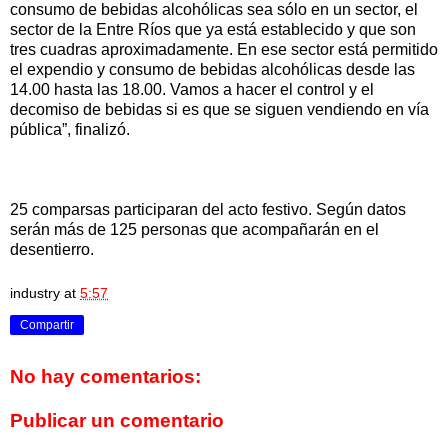
consumo de bebidas alcohólicas sea sólo en un sector, el
sector de la Entre Ríos que ya está establecido y que son
tres cuadras aproximadamente. En ese sector está permitido
el expendio y consumo de bebidas alcohólicas desde las
14.00 hasta las 18.00. Vamos a hacer el control y el
decomiso de bebidas si es que se siguen vendiendo en vía
pública”, finalizó.
25 comparsas participaran del acto festivo. Según datos
serán más de 125 personas que acompañarán en el
desentierro.
industry
at
5:57
Compartir
No hay comentarios:
Publicar un comentario