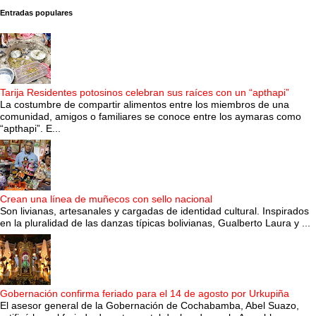
Entradas populares
Tarija Residentes potosinos celebran sus raíces con un “apthapi”
La costumbre de compartir alimentos entre los miembros de una
comunidad, amigos o familiares se conoce entre los aymaras como
“apthapi”. E...
Crean una línea de muñecos con sello nacional
Son livianas, artesanales y cargadas de identidad cultural. Inspirados
en la pluralidad de las danzas típicas bolivianas, Gualberto Laura y ...
Gobernación confirma feriado para el 14 de agosto por Urkupiña
El asesor general de la Gobernación de Cochabamba, Abel Suazo,