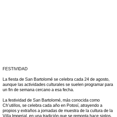
FESTIVIDAD
La fiesta de San Bartolomé se celebra cada 24 de agosto,
aunque las actividades culturales se suelen programar para
un fin de semana cercano a esa fecha.
La festividad de San Bartolomé, más conocida como
Ch’utillos, se celebra cada año en Potosí, atrayendo a
propios y extraños a jornadas de muestra de la cultura de la
Villa Imperial, en una tradición que se remonta hace siglos.