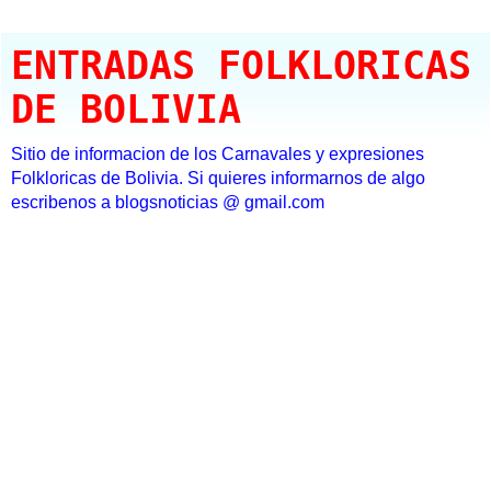
ENTRADAS FOLKLORICAS
DE BOLIVIA
Sitio de informacion de los Carnavales y expresiones
Folkloricas de Bolivia. Si quieres informarnos de algo
escribenos a blogsnoticias @ gmail.com