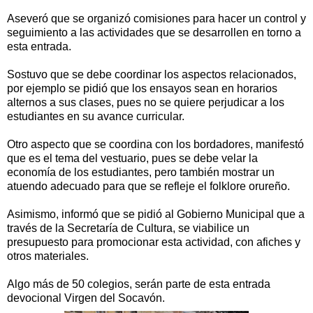
Aseveró que se organizó comisiones para hacer un control y
seguimiento a las actividades que se desarrollen en torno a
esta entrada.
Sostuvo que se debe coordinar los aspectos relacionados,
por ejemplo se pidió que los ensayos sean en horarios
alternos a sus clases, pues no se quiere perjudicar a los
estudiantes en su avance curricular.
Otro aspecto que se coordina con los bordadores, manifestó
que es el tema del vestuario, pues se debe velar la
economía de los estudiantes, pero también mostrar un
atuendo adecuado para que se refleje el folklore orureño.
Asimismo, informó que se pidió al Gobierno Municipal que a
través de la Secretaría de Cultura, se viabilice un
presupuesto para promocionar esta actividad, con afiches y
otros materiales.
Algo más de 50 colegios, serán parte de esta entrada
devocional Virgen del Socavón.