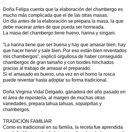
Doña Felipa cuenta que la elaboración del chambergo es
mucho más complicada que el de las otras masas.
Un día antes de la elaboración se prepara la masa, la que
debe macerar antes de que pueda ser horneada.
La masa del chambergo tiene huevo, harina y singani.
“La harina tiene que ser buena y hay que amasar bien, hay
que hacer hervir y sale bien. Por eso están bien reventados
mis chambergos”, explicó orgullosa de haber conseguido
chambergos de gran tamaño y con bordes hinchados
gracias al trabajo de amasar el preparado.
Si el amasado es bueno, una vez en el horno la rosca
puede reventar hasta adoptar su forma tradicional.
Doña Virginia Vidal Delgado, ganadora del año pasado en
el área de repostería, al margen de muchas otras
variedades, prepara tahua tahuas, sopaipillas y
chambergos.
TRADICIÓN FAMILIAR
Como es tradicional en su familia, la receta fue aprendida