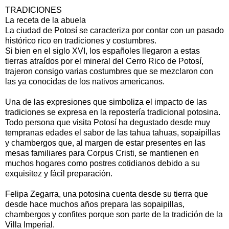
TRADICIONES
La receta de la abuela
La ciudad de Potosí se caracteriza por contar con un pasado
histórico rico en tradiciones y costumbres.
Si bien en el siglo XVI, los españoles llegaron a estas
tierras atraídos por el mineral del Cerro Rico de Potosí,
trajeron consigo varias costumbres que se mezclaron con
las ya conocidas de los nativos americanos.
Una de las expresiones que simboliza el impacto de las
tradiciones se expresa en la repostería tradicional potosina.
Todo persona que visita Potosí ha degustado desde muy
tempranas edades el sabor de las tahua tahuas, sopaipillas
y chambergos que, al margen de estar presentes en las
mesas familiares para Corpus Cristi, se mantienen en
muchos hogares como postres cotidianos debido a su
exquisitez y fácil preparación.
Felipa Zegarra, una potosina cuenta desde su tierra que
desde hace muchos años prepara las sopaipillas,
chambergos y confites porque son parte de la tradición de la
Villa Imperial.