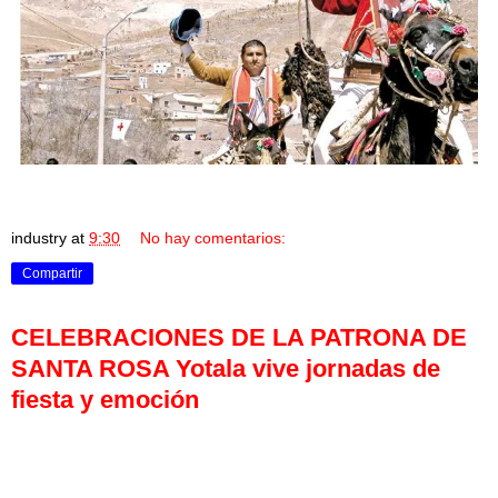
industry
at
9:30
No hay comentarios:
Compartir
CELEBRACIONES DE LA PATRONA DE
SANTA ROSA Yotala vive jornadas de
fiesta y emoción