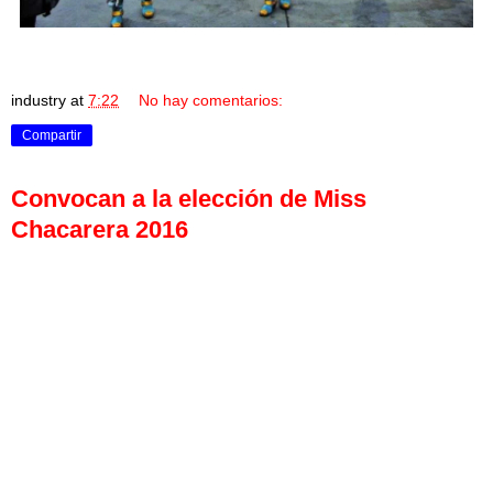
industry
at
7:22
No hay comentarios:
Compartir
Convocan a la elección de Miss
Chacarera 2016