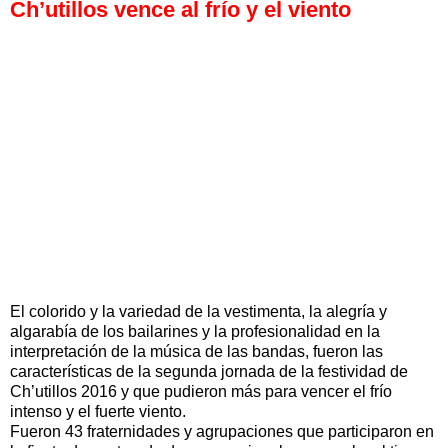
Ch’utillos vence al frío y el viento
El colorido y la variedad de la vestimenta, la alegría y
algarabía de los bailarines y la profesionalidad en la
interpretación de la música de las bandas, fueron las
características de la segunda jornada de la festividad de
Ch’utillos 2016 y que pudieron más para vencer el frío
intenso y el fuerte viento.
Fueron 43 fraternidades y agrupaciones que participaron en