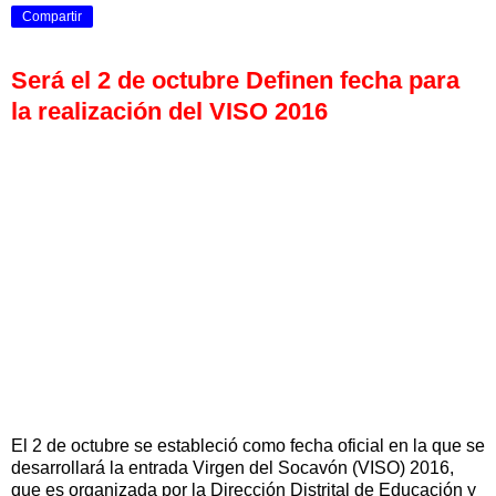
Compartir
Será el 2 de octubre Definen fecha para
la realización del VISO 2016
El 2 de octubre se estableció como fecha oficial en la que se
desarrollará la entrada Virgen del Socavón (VISO) 2016,
que es organizada por la Dirección Distrital de Educación y