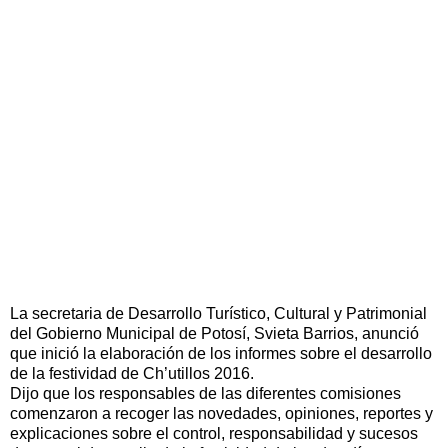
La secretaria de Desarrollo Turístico, Cultural y Patrimonial
del Gobierno Municipal de Potosí, Svieta Barrios, anunció
que inició la elaboración de los informes sobre el desarrollo
de la festividad de Ch’utillos 2016.
Dijo que los responsables de las diferentes comisiones
comenzaron a recoger las novedades, opiniones, reportes y
explicaciones sobre el control, responsabilidad y sucesos