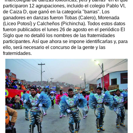
participaron 12 agrupaciones, incluido el colegio Pablo VI,
de Caiza D, que ganó en la categoría "barras". Los
ganadores en danzas fueron Tobas (Calero), Morenada
(Liceo Potosí) y Calcheños (Pichincha). Todos estos datos
fueron publicados el lunes 26 de agosto en el periódico El
Siglo que no detalló los nombres de las fraternidades
participantes. Así que ahora se impone identificarlas y, para
ello, será necesario el concurso de la gente y las
fraternidades.