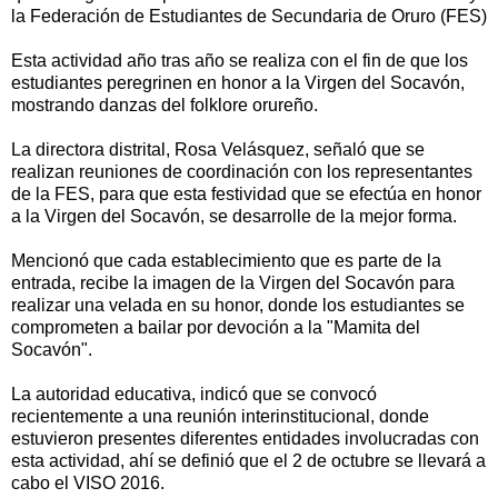
la Federación de Estudiantes de Secundaria de Oruro (FES)
Esta actividad año tras año se realiza con el fin de que los
estudiantes peregrinen en honor a la Virgen del Socavón,
mostrando danzas del folklore orureño.
La directora distrital, Rosa Velásquez, señaló que se
realizan reuniones de coordinación con los representantes
de la FES, para que esta festividad que se efectúa en honor
a la Virgen del Socavón, se desarrolle de la mejor forma.
Mencionó que cada establecimiento que es parte de la
entrada, recibe la imagen de la Virgen del Socavón para
realizar una velada en su honor, donde los estudiantes se
comprometen a bailar por devoción a la "Mamita del
Socavón".
La autoridad educativa, indicó que se convocó
recientemente a una reunión interinstitucional, donde
estuvieron presentes diferentes entidades involucradas con
esta actividad, ahí se definió que el 2 de octubre se llevará a
cabo el VISO 2016.