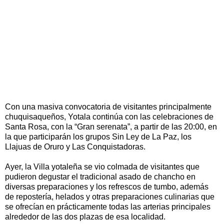
Con una masiva convocatoria de visitantes principalmente
chuquisaqueños, Yotala continúa con las celebraciones de
Santa Rosa, con la “Gran serenata”, a partir de las 20:00, en
la que participarán los grupos Sin Ley de La Paz, los
Llajuas de Oruro y Las Conquistadoras.
Ayer, la Villa yotaleña se vio colmada de visitantes que
pudieron degustar el tradicional asado de chancho en
diversas preparaciones y los refrescos de tumbo, además
de repostería, helados y otras preparaciones culinarias que
se ofrecían en prácticamente todas las arterias principales
alrededor de las dos plazas de esa localidad.