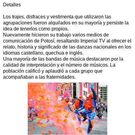
Detalles
Los trajes, disfraces y vestimenta que utilizaron las
agrupaciones fueron alquilados en su mayoría y persiste la
idea de tenerlos como propios.
Nuevamente hicieron su trabajo varios medios de
comunicación de Potosí, resaltando Imperial TV al ofrecer el
relato, historia y significado de las danzas nacionales en los
idiomas castellano, quechua e inglés.
Una mayoría de las bandas de música destacaron por la
calidad de interpretación y el número de músicos. La
población calificó y aplaudió a cada grupo que
acompañaban a las fraternidades.