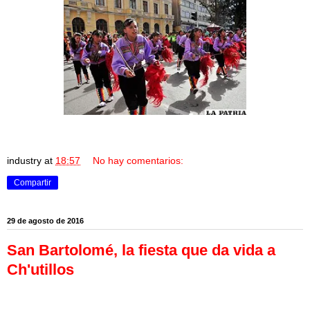
industry
at
18:57
No hay comentarios:
Compartir
29 de agosto de 2016
San Bartolomé, la fiesta que da vida a
Ch'utillos