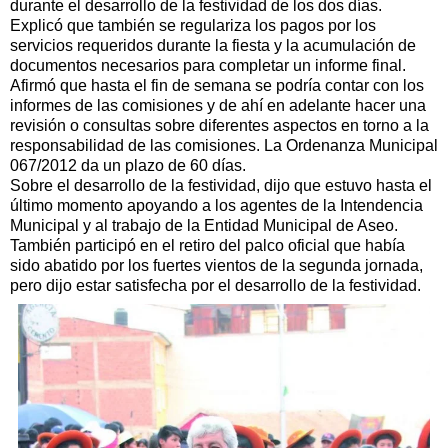
durante el desarrollo de la festividad de los dos días.
Explicó que también se regulariza los pagos por los
servicios requeridos durante la fiesta y la acumulación de
documentos necesarios para completar un informe final.
Afirmó que hasta el fin de semana se podría contar con los
informes de las comisiones y de ahí en adelante hacer una
revisión o consultas sobre diferentes aspectos en torno a la
responsabilidad de las comisiones. La Ordenanza Municipal
067/2012 da un plazo de 60 días.
Sobre el desarrollo de la festividad, dijo que estuvo hasta el
último momento apoyando a los agentes de la Intendencia
Municipal y al trabajo de la Entidad Municipal de Aseo.
También participó en el retiro del palco oficial que había
sido abatido por los fuertes vientos de la segunda jornada,
pero dijo estar satisfecha por el desarrollo de la festividad.