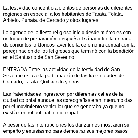
La festividad concentró a cientos de personas de diferentes
regiones en especial a los habitantes de Tarata, Tolata,
Arbieto, Punata, de Cercado y otros lugares.
La agenda de la fiesta religiosa inició desde miércoles con
un triduo de preparación, después el sábado fue la entrada
de conjuntos folklóricos, ayer fue la ceremonia central con la
peregrinación de los feligreses que terminó con la bendición
en el Santuario de San Severino.
ENTRADA Entre las actividad de la festividad de San
Severino estuvo la participación de las fraternidades de
Cercado, Tarata, Quillacollo y otros.
Las fraternidades ingresaron por diferentes calles de la
ciudad colonial aunque las coreografías eran interrumpidas
por el movimiento vehicular que se generaba ya que no
existía control policial ni municipal.
A pesar de las interrupciones los danzarines mostraron su
empeño y entusiasmo para demostrar sus mejores pasos.