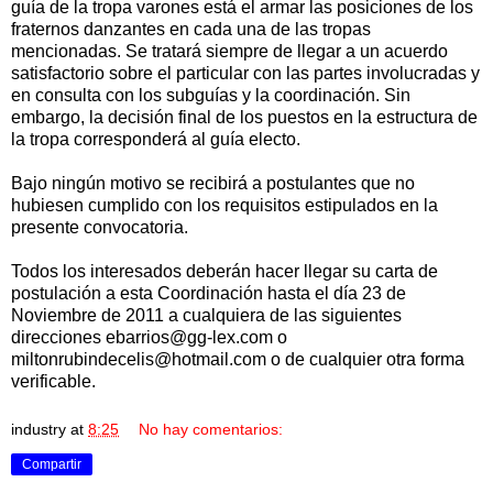
guía de la tropa varones está el armar las posiciones de los
fraternos danzantes en cada una de las tropas
mencionadas. Se tratará siempre de llegar a un acuerdo
satisfactorio sobre el particular con las partes involucradas y
en consulta con los subguías y la coordinación. Sin
embargo, la decisión final de los puestos en la estructura de
la tropa corresponderá al guía electo.
Bajo ningún motivo se recibirá a postulantes que no
hubiesen cumplido con los requisitos estipulados en la
presente convocatoria.
Todos los interesados deberán hacer llegar su carta de
postulación a esta Coordinación hasta el día 23 de
Noviembre de 2011 a cualquiera de las siguientes
direcciones ebarrios@gg-lex.com o
miltonrubindecelis@hotmail.com o de cualquier otra forma
verificable.
industry
at
8:25
No hay comentarios:
Compartir