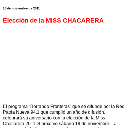
16 de noviembre de 2011
Elección de la MISS CHACARERA
El programa “Borrando Fronteras” que se difunde por la Red
Patria Nueva 94.1 que cumplió un año de difusión,
celebrará su aniversario con la elección de la Miss
Chacarera 2011 el próximo sábado 19 de noviembre. La