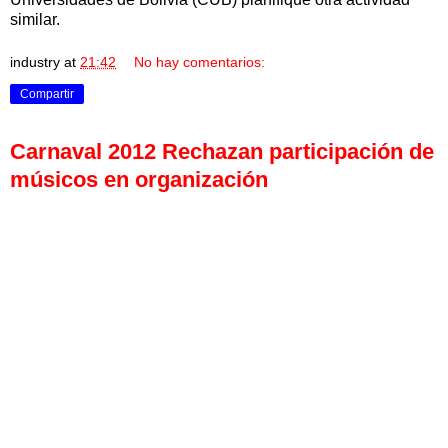
similar.
industry
at
21:42
No hay comentarios:
Compartir
Carnaval 2012 Rechazan participación de
músicos en organización