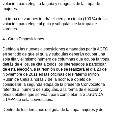
votación para elegir a la guía y subguías de la tropa de
mujeres.
La tropa de varones tendrá el cien por ciento (100 %) de la
votación para elegir al guía y subguías de la tropa de
varones.
4.- Otras Disposiciones
Debido a las nuevas disposiciones emanadas por la ACFO
en sentido de que el guía y subguías deberán ocupar una
sola fila y el mismo número de columnas que ocupa la tropa
detrás de ellos, se cita a todos los interesados a participar
de esta elección, a la reunión que se realizará el día 23 de
Noviembre de 2011 en las oficinas del Fraterno Milton
Rubin de Celis a horas 7 de la noche, a objeto de
considerar la segunda etapa de la presente Convocatoria
referida al número de subguías, a la forma de elección y
otros detalles que servirán para completar la SEGUNDA
ETAPA de esta convocatoria.
Dentro de los derechos del guía de la tropa mujeres y del