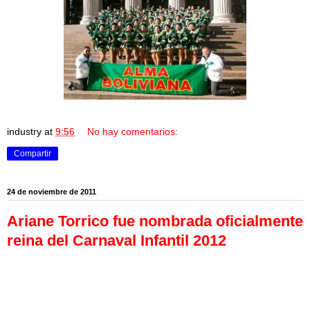
industry
at
9:56
No hay comentarios:
Compartir
24 de noviembre de 2011
Ariane Torrico fue nombrada oficialmente
reina del Carnaval Infantil 2012