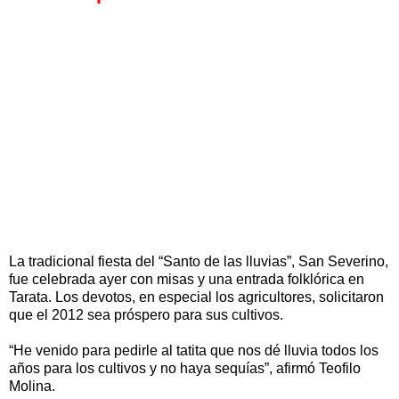
La tradicional fiesta del “Santo de las lluvias”, San Severino,
fue celebrada ayer con misas y una entrada folklórica en
Tarata. Los devotos, en especial los agricultores, solicitaron
que el 2012 sea próspero para sus cultivos.
“He venido para pedirle al tatita que nos dé lluvia todos los
años para los cultivos y no haya sequías”, afirmó Teofilo
Molina.