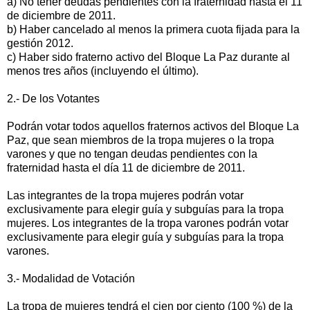
a) No tener deudas pendientes con la fraternidad hasta el 11
de diciembre de 2011.
b) Haber cancelado al menos la primera cuota fijada para la
gestión 2012.
c) Haber sido fraterno activo del Bloque La Paz durante al
menos tres años (incluyendo el último).
2.- De los Votantes
Podrán votar todos aquellos fraternos activos del Bloque La
Paz, que sean miembros de la tropa mujeres o la tropa
varones y que no tengan deudas pendientes con la
fraternidad hasta el día 11 de diciembre de 2011.
Las integrantes de la tropa mujeres podrán votar
exclusivamente para elegir guía y subguías para la tropa
mujeres. Los integrantes de la tropa varones podrán votar
exclusivamente para elegir guía y subguías para la tropa
varones.
3.- Modalidad de Votación
La tropa de mujeres tendrá el cien por ciento (100 %) de la