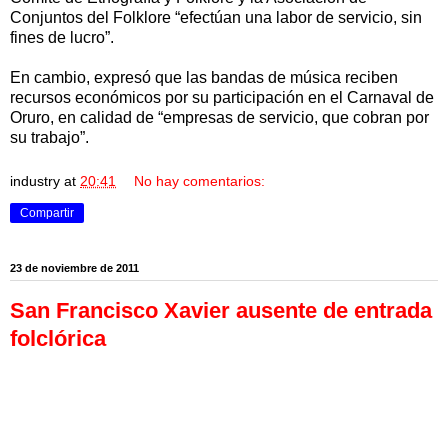
Conjuntos del Folklore “efectúan una labor de servicio, sin
fines de lucro”.
En cambio, expresó que las bandas de música reciben
recursos económicos por su participación en el Carnaval de
Oruro, en calidad de “empresas de servicio, que cobran por
su trabajo”.
industry
at
20:41
No hay comentarios:
Compartir
23 de noviembre de 2011
San Francisco Xavier ausente de entrada
folclórica