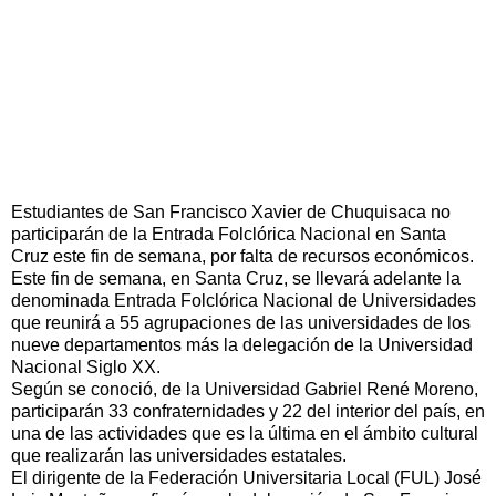
Estudiantes de San Francisco Xavier de Chuquisaca no
participarán de la Entrada Folclórica Nacional en Santa
Cruz este fin de semana, por falta de recursos económicos.
Este fin de semana, en Santa Cruz, se llevará adelante la
denominada Entrada Folclórica Nacional de Universidades
que reunirá a 55 agrupaciones de las universidades de los
nueve departamentos más la delegación de la Universidad
Nacional Siglo XX.
Según se conoció, de la Universidad Gabriel René Moreno,
participarán 33 confraternidades y 22 del interior del país, en
una de las actividades que es la última en el ámbito cultural
que realizarán las universidades estatales.
El dirigente de la Federación Universitaria Local (FUL) José