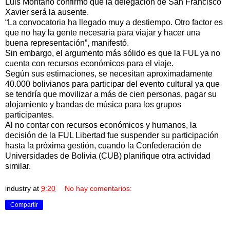
Luis Montaño confirmó que la delegación de San Francisco
Xavier será la ausente.
“La convocatoria ha llegado muy a destiempo. Otro factor es
que no hay la gente necesaria para viajar y hacer una
buena representación”, manifestó.
Sin embargo, el argumento más sólido es que la FUL ya no
cuenta con recursos económicos para el viaje.
Según sus estimaciones, se necesitan aproximadamente
40.000 bolivianos para participar del evento cultural ya que
se tendría que movilizar a más de cien personas, pagar su
alojamiento y bandas de música para los grupos
participantes.
Al no contar con recursos económicos y humanos, la
decisión de la FUL Libertad fue suspender su participación
hasta la próxima gestión, cuando la Confederación de
Universidades de Bolivia (CUB) planifique otra actividad
similar.
industry
at
9:20
No hay comentarios:
Compartir