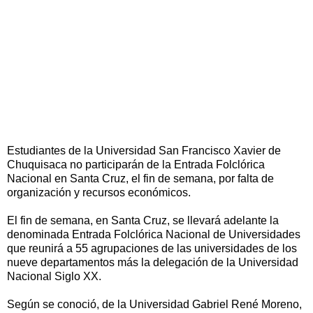
Estudiantes de la Universidad San Francisco Xavier de
Chuquisaca no participarán de la Entrada Folclórica
Nacional en Santa Cruz, el fin de semana, por falta de
organización y recursos económicos.
El fin de semana, en Santa Cruz, se llevará adelante la
denominada Entrada Folclórica Nacional de Universidades
que reunirá a 55 agrupaciones de las universidades de los
nueve departamentos más la delegación de la Universidad
Nacional Siglo XX.
Según se conoció, de la Universidad Gabriel René Moreno,