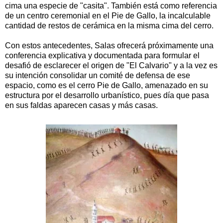
cima una especie de "casita". También está como referencia
de un centro ceremonial en el Pie de Gallo, la incalculable
cantidad de restos de cerámica en la misma cima del cerro.
Con estos antecedentes, Salas ofrecerá próximamente una
conferencia explicativa y documentada para formular el
desafió de esclarecer el origen de "El Calvario" y a la vez es
su intención consolidar un comité de defensa de ese
espacio, como es el cerro Pie de Gallo, amenazado en su
estructura por el desarrollo urbanístico, pues día que pasa
en sus faldas aparecen casas y más casas.