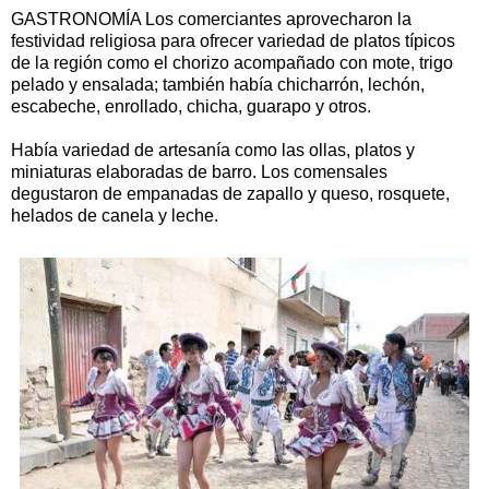
GASTRONOMÍA Los comerciantes aprovecharon la
festividad religiosa para ofrecer variedad de platos típicos
de la región como el chorizo acompañado con mote, trigo
pelado y ensalada; también había chicharrón, lechón,
escabeche, enrollado, chicha, guarapo y otros.
Había variedad de artesanía como las ollas, platos y
miniaturas elaboradas de barro. Los comensales
degustaron de empanadas de zapallo y queso, rosquete,
helados de canela y leche.