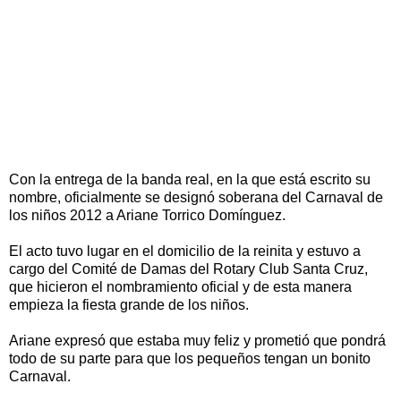
Con la entrega de la banda real, en la que está escrito su
nombre, oficialmente se designó soberana del Carnaval de
los niños 2012 a Ariane Torrico Domínguez.
El acto tuvo lugar en el domicilio de la reinita y estuvo a
cargo del Comité de Damas del Rotary Club Santa Cruz,
que hicieron el nombramiento oficial y de esta manera
empieza la fiesta grande de los niños.
Ariane expresó que estaba muy feliz y prometió que pondrá
todo de su parte para que los pequeños tengan un bonito
Carnaval.