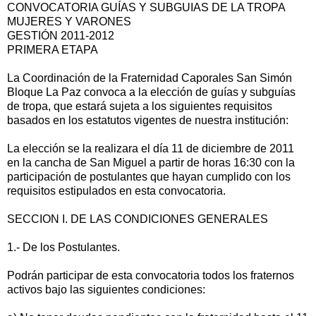
CONVOCATORIA GUÍAS Y SUBGUIAS DE LA TROPA
MUJERES Y VARONES
GESTIÓN 2011-2012
PRIMERA ETAPA
La Coordinación de la Fraternidad Caporales San Simón
Bloque La Paz convoca a la elección de guías y subguías
de tropa, que estará sujeta a los siguientes requisitos
basados en los estatutos vigentes de nuestra institución:
La elección se la realizara el día 11 de diciembre de 2011
en la cancha de San Miguel a partir de horas 16:30 con la
participación de postulantes que hayan cumplido con los
requisitos estipulados en esta convocatoria.
SECCION I. DE LAS CONDICIONES GENERALES
1.- De los Postulantes.
Podrán participar de esta convocatoria todos los fraternos
activos bajo las siguientes condiciones: