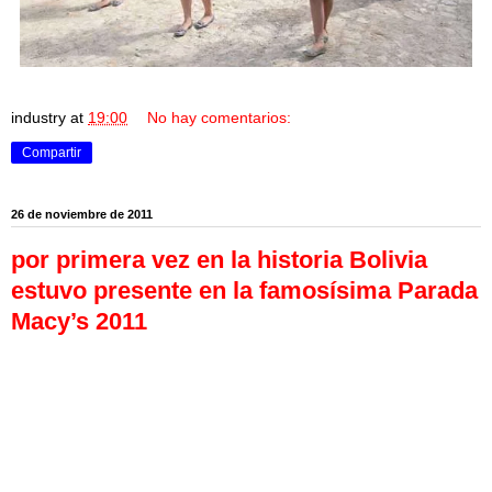
industry
at
19:00
No hay comentarios:
Compartir
26 de noviembre de 2011
por primera vez en la historia Bolivia
estuvo presente en la famosísima Parada
Macy’s 2011