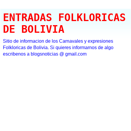
ENTRADAS FOLKLORICAS
DE BOLIVIA
Sitio de informacion de los Carnavales y expresiones
Folkloricas de Bolivia. Si quieres informarnos de algo
escribenos a blogsnoticias @ gmail.com