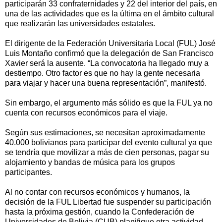
participarán 33 confraternidades y 22 del interior del país, en
una de las actividades que es la última en el ámbito cultural
que realizarán las universidades estatales.
El dirigente de la Federación Universitaria Local (FUL) José
Luis Montaño confirmó que la delegación de San Francisco
Xavier será la ausente. “La convocatoria ha llegado muy a
destiempo. Otro factor es que no hay la gente necesaria
para viajar y hacer una buena representación”, manifestó.
Sin embargo, el argumento más sólido es que la FUL ya no
cuenta con recursos económicos para el viaje.
Según sus estimaciones, se necesitan aproximadamente
40.000 bolivianos para participar del evento cultural ya que
se tendría que movilizar a más de cien personas, pagar su
alojamiento y bandas de música para los grupos
participantes.
Al no contar con recursos económicos y humanos, la
decisión de la FUL Libertad fue suspender su participación
hasta la próxima gestión, cuando la Confederación de
Universidades de Bolivia (CUB) planifique otra actividad