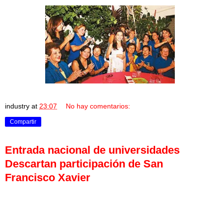
industry
at
23:07
No hay comentarios:
Compartir
Entrada nacional de universidades
Descartan participación de San
Francisco Xavier