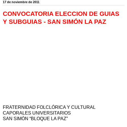
17 de noviembre de 2011
CONVOCATORIA ELECCION DE GUIAS
Y SUBGUIAS - SAN SIMÓN LA PAZ
FRATERNIDAD FOLCLÓRICA Y CULTURAL
CAPORALES UNIVERSITARIOS
SAN SIMÓN “BLOQUE LA PAZ”