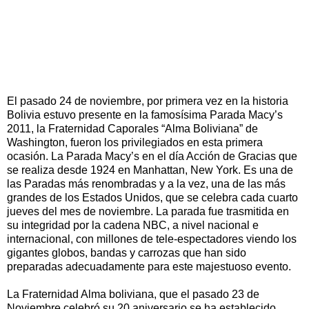
El pasado 24 de noviembre, por primera vez en la historia
Bolivia estuvo presente en la famosísima Parada Macy’s
2011, la Fraternidad Caporales “Alma Boliviana” de
Washington, fueron los privilegiados en esta primera
ocasión. La Parada Macy’s en el día Acción de Gracias que
se realiza desde 1924 en Manhattan, New York. Es una de
las Paradas más renombradas y a la vez, una de las más
grandes de los Estados Unidos, que se celebra cada cuarto
jueves del mes de noviembre. La parada fue trasmitida en
su integridad por la cadena NBC, a nivel nacional e
internacional, con millones de tele-espectadores viendo los
gigantes globos, bandas y carrozas que han sido
preparadas adecuadamente para este majestuoso evento.
La Fraternidad Alma boliviana, que el pasado 23 de
Noviembre celebró su 20 aniversario se ha establecido