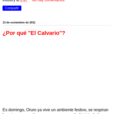
Compartir
13 de noviembre de 2011
¿Por qué "El Calvario"?
Es domingo, Oruro ya vive un ambiente festivo, se respiran