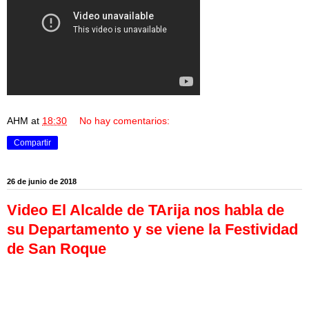
AHM
at
18:30
No hay comentarios:
Compartir
26 de junio de 2018
Video El Alcalde de TArija nos habla de
su Departamento y se viene la Festividad
de San Roque