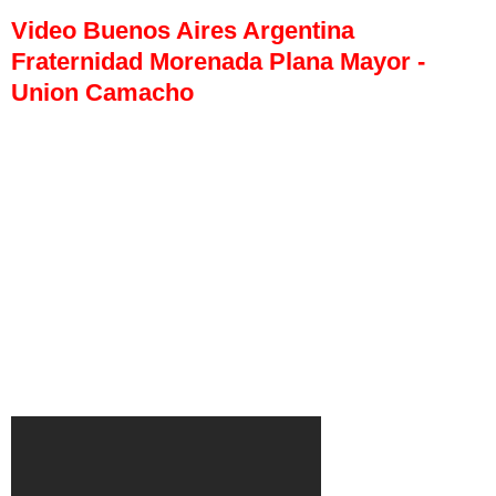
Video Buenos Aires Argentina
Fraternidad Morenada Plana Mayor -
Union Camacho