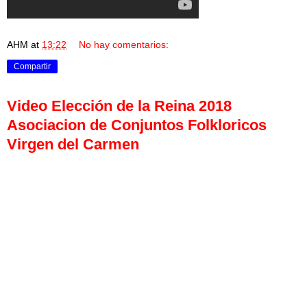
AHM
at
13:22
No hay comentarios:
Compartir
Video Elección de la Reina 2018
Asociacion de Conjuntos Folkloricos
Virgen del Carmen