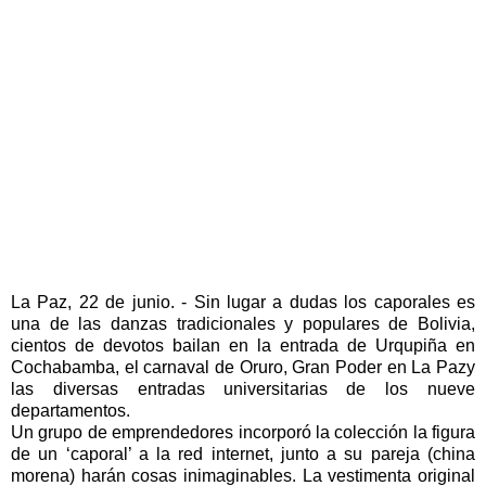
La Paz, 22 de junio. - Sin lugar a dudas los caporales es
una de las danzas tradicionales y populares de Bolivia,
cientos de devotos bailan en la entrada de Urqupiña en
Cochabamba, el carnaval de Oruro, Gran Poder en La Pazy
las diversas entradas universitarias de los nueve
departamentos.
Un grupo de emprendedores incorporó la colección la figura
de un ‘caporal’ a la red internet, junto a su pareja (china
morena) harán cosas inimaginables. La vestimenta original