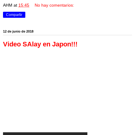
AHM
at
15:45
No hay comentarios:
Compartir
12 de junio de 2018
Video SAlay en Japon!!!