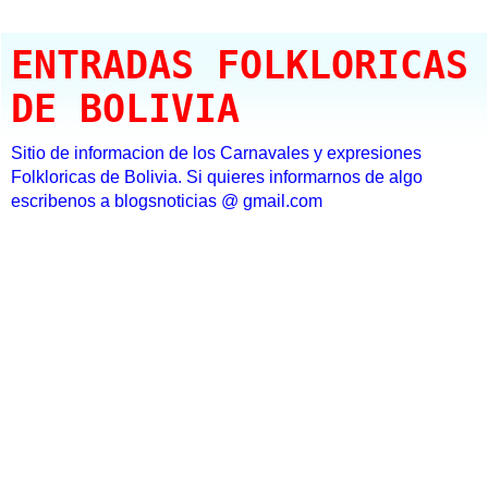
ENTRADAS FOLKLORICAS
DE BOLIVIA
Sitio de informacion de los Carnavales y expresiones
Folkloricas de Bolivia. Si quieres informarnos de algo
escribenos a blogsnoticias @ gmail.com