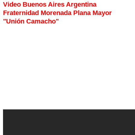
Video Buenos Aires Argentina
Fraternidad Morenada Plana Mayor
"Unión Camacho"