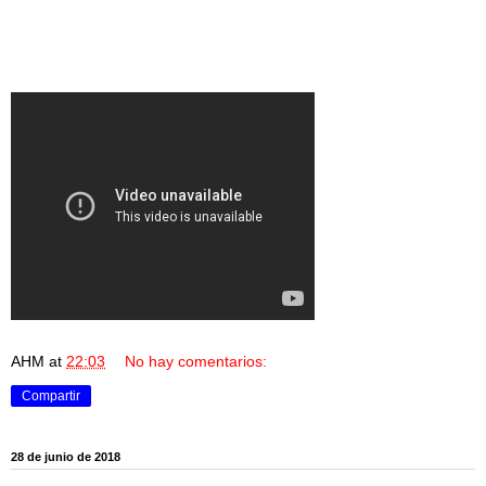
AHM
at
22:03
No hay comentarios:
Compartir
28 de junio de 2018