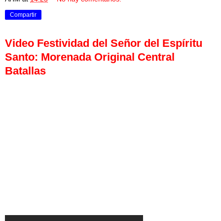
Compartir
Video Festividad del Señor del Espíritu
Santo: Morenada Original Central
Batallas