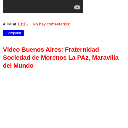
AHM
at
19:15
No hay comentarios:
Compartir
Video Buenos Aires: Fraternidad
Sociedad de Morenos La PAz, Maravilla
del Mundo