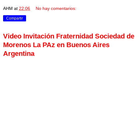
AHM
at
22:06
No hay comentarios:
Compartir
Video Invitación Fraternidad Sociedad de
Morenos La PAz en Buenos Aires
Argentina