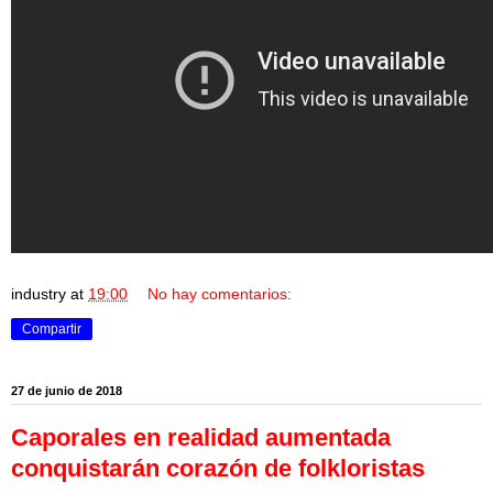
industry
at
19:00
No hay comentarios:
Compartir
27 de junio de 2018
Caporales en realidad aumentada
conquistarán corazón de folkloristas