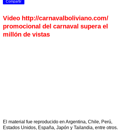
Compartir
Video http://carnavalboliviano.com/
promocional del carnaval supera el
millón de vistas
El material fue reproducido en Argentina, Chile, Perú,
Estados Unidos, España, Japón y Tailandia, entre otros.