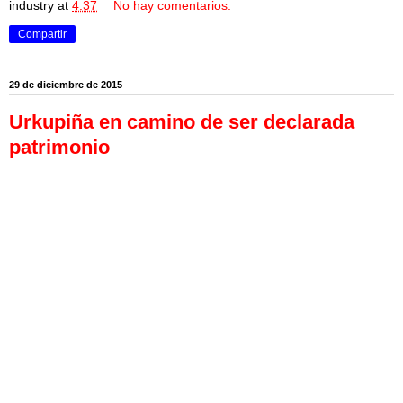
industry
at
4:37
No hay comentarios:
Compartir
29 de diciembre de 2015
Urkupiña en camino de ser declarada
patrimonio