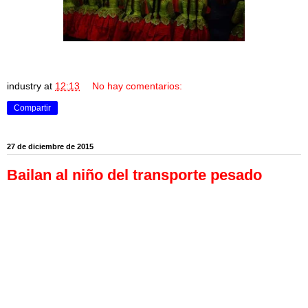
industry
at
12:13
No hay comentarios:
Compartir
27 de diciembre de 2015
Bailan al niño del transporte pesado