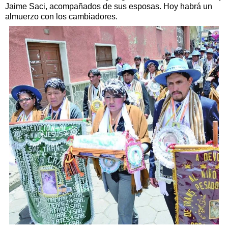
Jaime Saci, acompañados de sus esposas. Hoy habrá un
almuerzo con los cambiadores.