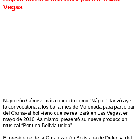
Vegas
Napoleón Gómez, más conocido como “Nápoli”, lanzó ayer
la convocatoria a los bailarines de Morenada para participar
del Carnaval boliviano que se realizará en Las Vegas, en
mayo de 2016. Asimismo, presentó su nueva producción
musical “Por una Bolivia unida”.
El presidente de la Organización Boliviana de Defensa del