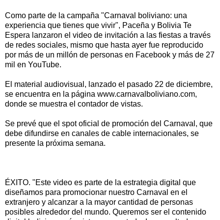
Como parte de la campaña "Carnaval boliviano: una
experiencia que tienes que vivir", Paceña y Bolivia Te
Espera lanzaron el video de invitación a las fiestas a través
de redes sociales, mismo que hasta ayer fue reproducido
por más de un millón de personas en Facebook y más de 27
mil en YouTube.
El material audiovisual, lanzado el pasado 22 de diciembre,
se encuentra en la página www.carnavalboliviano.com,
donde se muestra el contador de vistas.
Se prevé que el spot oficial de promoción del Carnaval, que
debe difundirse en canales de cable internacionales, se
presente la próxima semana.
ÉXITO. "Este video es parte de la estrategia digital que
diseñamos para promocionar nuestro Carnaval en el
extranjero y alcanzar a la mayor cantidad de personas
posibles alrededor del mundo. Queremos ser el contenido