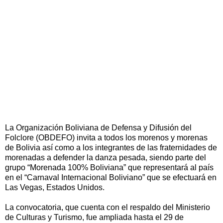
La Organización Boliviana de Defensa y Difusión del
Folclore (OBDEFO) invita a todos los morenos y morenas
de Bolivia así como a los integrantes de las fraternidades de
morenadas a defender la danza pesada, siendo parte del
grupo “Morenada 100% Boliviana” que representará al país
en el “Carnaval Internacional Boliviano” que se efectuará en
Las Vegas, Estados Unidos.
La convocatoria, que cuenta con el respaldo del Ministerio
de Culturas y Turismo, fue ampliada hasta el 29 de