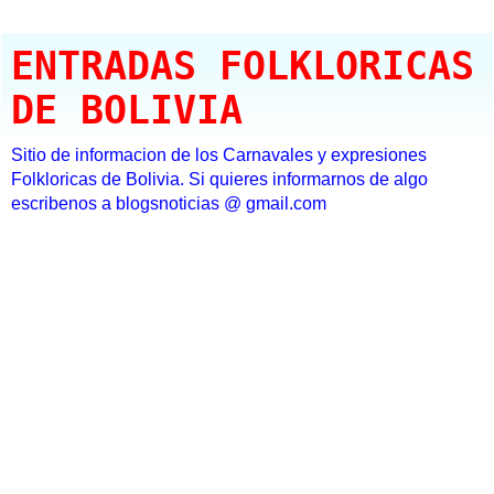
ENTRADAS FOLKLORICAS
DE BOLIVIA
Sitio de informacion de los Carnavales y expresiones
Folkloricas de Bolivia. Si quieres informarnos de algo
escribenos a blogsnoticias @ gmail.com