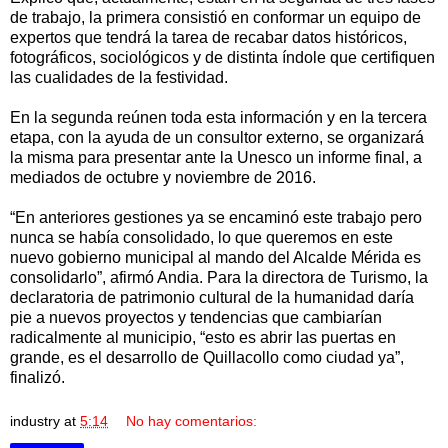
de trabajo, la primera consistió en conformar un equipo de
expertos que tendrá la tarea de recabar datos históricos,
fotográficos, sociológicos y de distinta índole que certifiquen
las cualidades de la festividad.
En la segunda reúnen toda esta información y en la tercera
etapa, con la ayuda de un consultor externo, se organizará
la misma para presentar ante la Unesco un informe final, a
mediados de octubre y noviembre de 2016.
“En anteriores gestiones ya se encaminó este trabajo pero
nunca se había consolidado, lo que queremos en este
nuevo gobierno municipal al mando del Alcalde Mérida es
consolidarlo”, afirmó Andia. Para la directora de Turismo, la
declaratoria de patrimonio cultural de la humanidad daría
pie a nuevos proyectos y tendencias que cambiarían
radicalmente al municipio, “esto es abrir las puertas en
grande, es el desarrollo de Quillacollo como ciudad ya”,
finalizó.
industry
at
5:14
No hay comentarios: