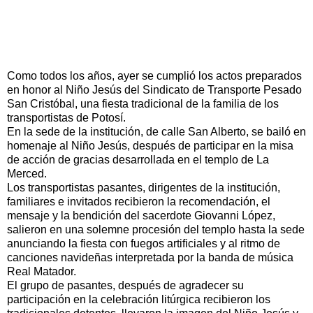
Como todos los años, ayer se cumplió los actos preparados
en honor al Niño Jesús del Sindicato de Transporte Pesado
San Cristóbal, una fiesta tradicional de la familia de los
transportistas de Potosí.
En la sede de la institución, de calle San Alberto, se bailó en
homenaje al Niño Jesús, después de participar en la misa
de acción de gracias desarrollada en el templo de La
Merced.
Los transportistas pasantes, dirigentes de la institución,
familiares e invitados recibieron la recomendación, el
mensaje y la bendición del sacerdote Giovanni López,
salieron en una solemne procesión del templo hasta la sede
anunciando la fiesta con fuegos artificiales y al ritmo de
canciones navideñas interpretada por la banda de música
Real Matador.
El grupo de pasantes, después de agradecer su
participación en la celebración litúrgica recibieron los