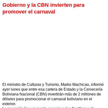
Gobierno y la CBN invierten para
promover el carnaval
El ministro de Culturas y Turismo, Marko Machicao, informó
ayer lunes que entre esa cartera de Estado y la Cervecería
Boliviana Nacional (CBN) invertirán más de 2 millones de
dólares para promocionar el carnaval boliviano en el
exterior.