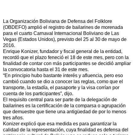
La Organización Boliviana de Defensa del Folklore
(OBDEFO) amplió el registro de bailarines de morenada
para el cuarto Carnaval Internacional Boliviano de Las
Vegas (Estados Unidos), previsto del 25 al 30 de mayo de
2016.
Enrique Konizer, fundador y fiscal general de la entidad,
recordó que el plazo feneció el 18 de este mes, pero con la
finalidad de contar con más participantes se decidió ampliar
la convocatoria hasta el 31 de este mes.
“En principio hubo bastante interés y afluencia, pero eso
cambió cuando se dio a conocer las reglas, como que el
transporte, la estadía, el pasaporte y la visa corrían por
cuenta de los participantes”, dijo.
El requisito central para ser parte de la delegación de
bailarines es la certificación de la comparsa o agrupación
que demuestre que tiene una antigüedad de por lo menos
tres años.
Konizer explicó que esa medida es para garantizar la
calidad de la representación, cuya finalidad es defensa del