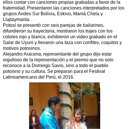
ellos contar con canciones propias grabadas a favor de la
fraternidad. Presentaron las canciones interpretados por los
grupos Andes Sur Bolivia, Eskivo, Mamá Chela y
Llajtaymanta.
Potosí se presentó con seis parejas de bailarines,
difundieron su trayectoria, mostraron los trajes con los
colores rojo y blanco, exhibieron un video grabado en el
Salar de Uyuni y llevaron una taza con confites, coquitos y
motivos potosinos.
Alejandro Aracena, representante del grupo dijo estar
orgulloso de la representación y el premio que no solo
reconoce a la Domingo Savio, sino a todo el pueblo
potosino y su cultura. Se preparan para el Festival
Latinoamericano del Perú, el 2016.