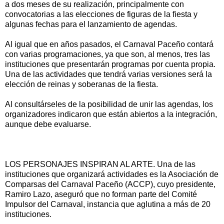
a dos meses de su realización, principalmente con
convocatorias a las elecciones de figuras de la fiesta y
algunas fechas para el lanzamiento de agendas.
Al igual que en años pasados, el Carnaval Paceño contará
con varias programaciones, ya que son, al menos, tres las
instituciones que presentarán programas por cuenta propia.
Una de las actividades que tendrá varias versiones será la
elección de reinas y soberanas de la fiesta.
Al consultárseles de la posibilidad de unir las agendas, los
organizadores indicaron que están abiertos a la integración,
aunque debe evaluarse.
LOS PERSONAJES INSPIRAN AL ARTE. Una de las
instituciones que organizará actividades es la Asociación de
Comparsas del Carnaval Paceño (ACCP), cuyo presidente,
Ramiro Lazo, aseguró que no forman parte del Comité
Impulsor del Carnaval, instancia que aglutina a más de 20
instituciones.