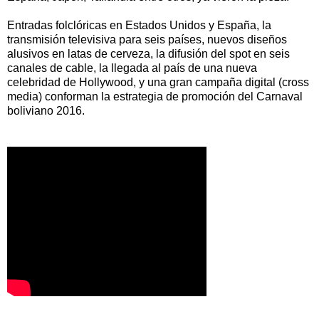
Entradas folclóricas en Estados Unidos y España, la
transmisión televisiva para seis países, nuevos diseños
alusivos en latas de cerveza, la difusión del spot en seis
canales de cable, la llegada al país de una nueva
celebridad de Hollywood, y una gran campaña digital (cross
media) conforman la estrategia de promoción del Carnaval
boliviano 2016.