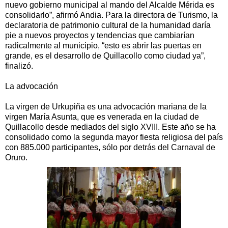
nuevo gobierno municipal al mando del Alcalde Mérida es
consolidarlo”, afirmó Andia. Para la directora de Turismo, la
declaratoria de patrimonio cultural de la humanidad daría
pie a nuevos proyectos y tendencias que cambiarían
radicalmente al municipio, “esto es abrir las puertas en
grande, es el desarrollo de Quillacollo como ciudad ya”,
finalizó.
La advocación
La virgen de Urkupiña es una advocación mariana de la
virgen María Asunta, que es venerada en la ciudad de
Quillacollo desde mediados del siglo XVIII. Este año se ha
consolidado como la segunda mayor fiesta religiosa del país
con 885.000 participantes, sólo por detrás del Carnaval de
Oruro.