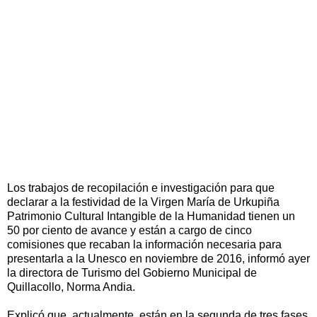
Los trabajos de recopilación e investigación para que
declarar a la festividad de la Virgen María de Urkupiña
Patrimonio Cultural Intangible de la Humanidad tienen un
50 por ciento de avance y están a cargo de cinco
comisiones que recaban la información necesaria para
presentarla a la Unesco en noviembre de 2016, informó ayer
la directora de Turismo del Gobierno Municipal de
Quillacollo, Norma Andia.
Explicó que, actualmente, están en la segunda de tres fases