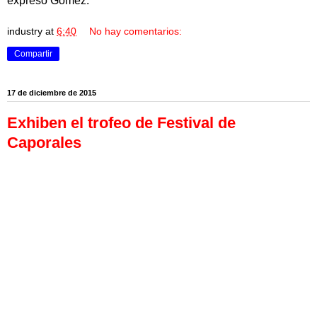
expresó Gómez.
industry
at
6:40
No hay comentarios:
Compartir
17 de diciembre de 2015
Exhiben el trofeo de Festival de
Caporales