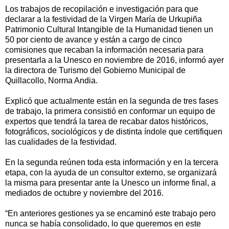
Los trabajos de recopilación e investigación para que
declarar a la festividad de la Virgen María de Urkupiña
Patrimonio Cultural Intangible de la Humanidad tienen un
50 por ciento de avance y están a cargo de cinco
comisiones que recaban la información necesaria para
presentarla a la Unesco en noviembre de 2016, informó ayer
la directora de Turismo del Gobierno Municipal de
Quillacollo, Norma Andia.
Explicó que actualmente están en la segunda de tres fases
de trabajo, la primera consistió en conformar un equipo de
expertos que tendrá la tarea de recabar datos históricos,
fotográficos, sociológicos y de distinta índole que certifiquen
las cualidades de la festividad.
En la segunda reúnen toda esta información y en la tercera
etapa, con la ayuda de un consultor externo, se organizará
la misma para presentar ante la Unesco un informe final, a
mediados de octubre y noviembre del 2016.
“En anteriores gestiones ya se encaminó este trabajo pero
nunca se había consolidado, lo que queremos en este