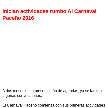
Inician actividades rumbo Al Carnaval
Paceño 2016
A dos meses de la presentación de agendas, ya se lanzan
algunas convocatorias.
El Carnaval Paceño comienza con sus primeras actividades