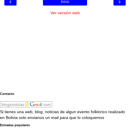
‹
›
Inicio
Ver versión web
Contacto
Si tienes una web, blog, noticias de algun evento folklorico realizado
en Bolivia solo envianos un mail para que lo coloquemos
Entradas populares