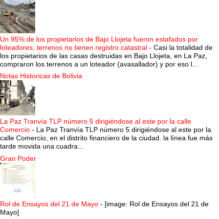
Un 95% de los propietarios de Bajo Llojeta fueron estafados por
loteadores; terrenos no tienen registro catastral
-
Casi la totalidad de
los propietarios de las casas destruidas en Bajo Llojeta, en La Paz,
compraron los terrenos a un loteador (avasallador) y por eso l...
Notas Historicas de Bolivia
La Paz Tranvía TLP número 5 dirigiéndose al este por la calle
Comercio
-
La Paz Tranvía TLP número 5 dirigiéndose al este por la
calle Comercio, en el distrito financiero de la ciudad. la línea fue más
tarde movida una cuadra...
Gran Poder
Rol de Ensayos del 21 de Mayo
-
[image: Rol de Ensayos del 21 de
Mayo]