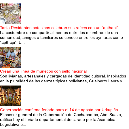
Tarija Residentes potosinos celebran sus raíces con un “apthapi”
La costumbre de compartir alimentos entre los miembros de una
comunidad, amigos o familiares se conoce entre los aymaras como
“apthapi”. E...
Crean una línea de muñecos con sello nacional
Son livianas, artesanales y cargadas de identidad cultural. Inspirados
en la pluralidad de las danzas típicas bolivianas, Gualberto Laura y ...
Gobernación confirma feriado para el 14 de agosto por Urkupiña
El asesor general de la Gobernación de Cochabamba, Abel Suazo,
ratificó hoy el feriado departamental declarado por la Asamblea
Legislativa p...