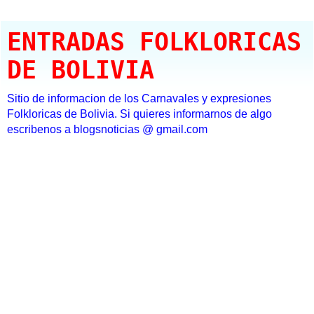
ENTRADAS FOLKLORICAS
DE BOLIVIA
Sitio de informacion de los Carnavales y expresiones
Folkloricas de Bolivia. Si quieres informarnos de algo
escribenos a blogsnoticias @ gmail.com