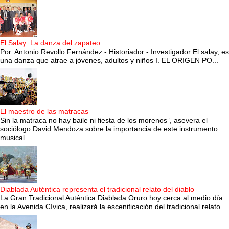
El Salay: La danza del zapateo
Por. Antonio Revollo Fernández - Historiador - Investigador El salay, es
una danza que atrae a jóvenes, adultos y niños I. EL ORIGEN PO...
El maestro de las matracas
Sin la matraca no hay baile ni fiesta de los morenos”, asevera el
sociólogo David Mendoza sobre la importancia de este instrumento
musical...
Diablada Auténtica representa el tradicional relato del diablo
La Gran Tradicional Auténtica Diablada Oruro hoy cerca al medio día
en la Avenida Cívica, realizará la escenificación del tradicional relato...