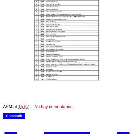
AHM
at
15:57
No hay comentarios:
Compartir