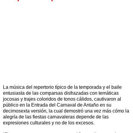
La música del repertorio típico de la temporada y el baile
entusiasta de las comparsas disfrazadas con temáticas
jocosas y trajes coloridos de tonos cálidos, cautivaron al
público en la Entrada del Carnaval de Antaño en su
decimosexta versión, la cual demostró una vez más cómo la
alegría de las fiestas carnavaleras depende de las
expresiones culturales y no de los excesos.