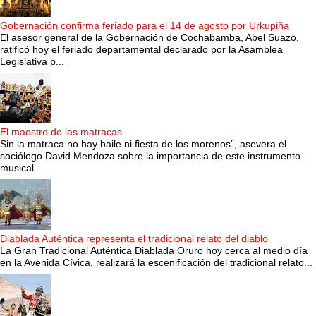
Gobernación confirma feriado para el 14 de agosto por Urkupiña
El asesor general de la Gobernación de Cochabamba, Abel Suazo,
ratificó hoy el feriado departamental declarado por la Asamblea
Legislativa p...
El maestro de las matracas
Sin la matraca no hay baile ni fiesta de los morenos”, asevera el
sociólogo David Mendoza sobre la importancia de este instrumento
musical...
Diablada Auténtica representa el tradicional relato del diablo
La Gran Tradicional Auténtica Diablada Oruro hoy cerca al medio día
en la Avenida Cívica, realizará la escenificación del tradicional relato...