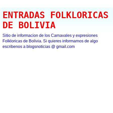
ENTRADAS FOLKLORICAS
DE BOLIVIA
Sitio de informacion de los Carnavales y expresiones
Folkloricas de Bolivia. Si quieres informarnos de algo
escribenos a blogsnoticias @ gmail.com