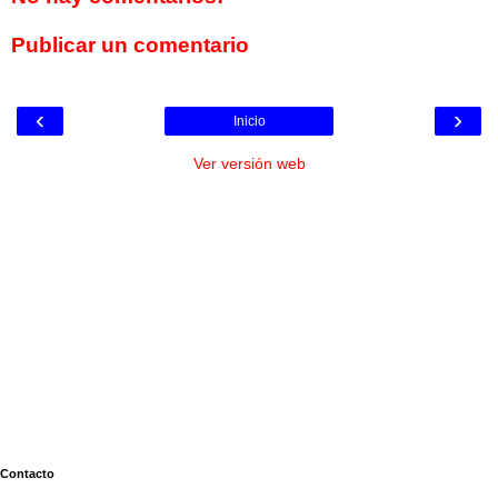
Publicar un comentario
‹
›
Inicio
Ver versión web
Contacto