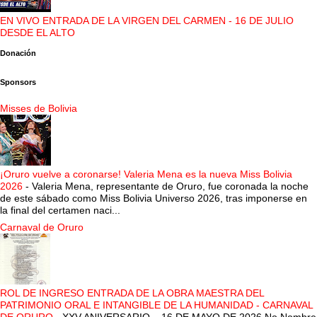
EN VIVO ENTRADA DE LA VIRGEN DEL CARMEN - 16 DE JULIO
DESDE EL ALTO
Donación
Sponsors
Misses de Bolivia
¡Oruro vuelve a coronarse! Valeria Mena es la nueva Miss Bolivia
2026
-
Valeria Mena, representante de Oruro, fue coronada la noche
de este sábado como Miss Bolivia Universo 2026, tras imponerse en
la final del certamen naci...
Carnaval de Oruro
ROL DE INGRESO ENTRADA DE LA OBRA MAESTRA DEL
PATRIMONIO ORAL E INTANGIBLE DE LA HUMANIDAD - CARNAVAL