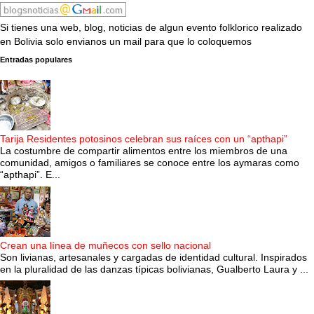
Si tienes una web, blog, noticias de algun evento folklorico realizado
en Bolivia solo envianos un mail para que lo coloquemos
Entradas populares
Tarija Residentes potosinos celebran sus raíces con un “apthapi”
La costumbre de compartir alimentos entre los miembros de una
comunidad, amigos o familiares se conoce entre los aymaras como
“apthapi”. E...
Crean una línea de muñecos con sello nacional
Son livianas, artesanales y cargadas de identidad cultural. Inspirados
en la pluralidad de las danzas típicas bolivianas, Gualberto Laura y ...