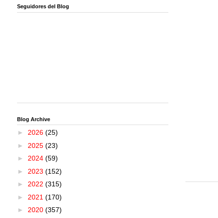
Seguidores del Blog
Blog Archive
►
2026
(25)
►
2025
(23)
►
2024
(59)
►
2023
(152)
►
2022
(315)
►
2021
(170)
►
2020
(357)