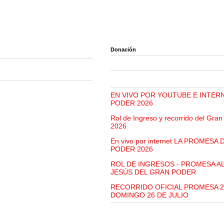
Donación
EN VIVO POR YOUTUBE E INTER
PODER 2026
Rol de Ingreso y recorrido del Gra
2026
En vivo por internet LA PROMESA
PODER 2026
ROL DE INGRESOS - PROMESA A
JESÚS DEL GRAN PODER
RECORRIDO OFICIAL PROMESA 2
DOMINGO 26 DE JULIO