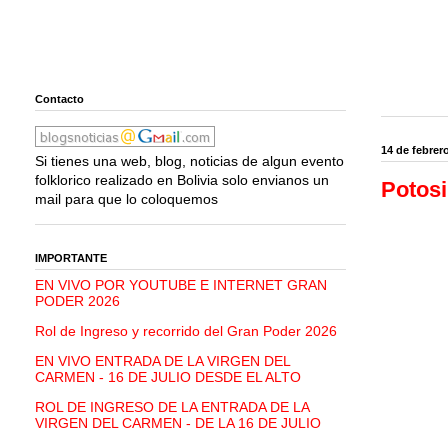
Contacto
14 de febrer
Si tienes una web, blog, noticias de algun evento
folklorico realizado en Bolivia solo envianos un
Potosi
mail para que lo coloquemos
IMPORTANTE
EN VIVO POR YOUTUBE E INTERNET GRAN
PODER 2026
Rol de Ingreso y recorrido del Gran Poder 2026
EN VIVO ENTRADA DE LA VIRGEN DEL
CARMEN - 16 DE JULIO DESDE EL ALTO
ROL DE INGRESO DE LA ENTRADA DE LA
VIRGEN DEL CARMEN - DE LA 16 DE JULIO