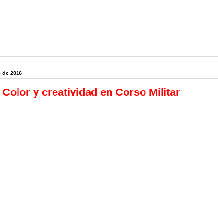
o de 2016
 Color y creatividad en Corso Militar