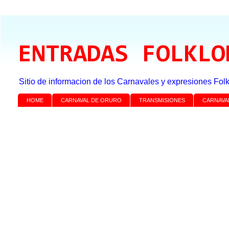
ENTRADAS FOLKLO
Sitio de informacion de los Carnavales y expresiones Folk
HOME
CARNAVAL DE ORURO
TRANSMISIONES
CARNAVA