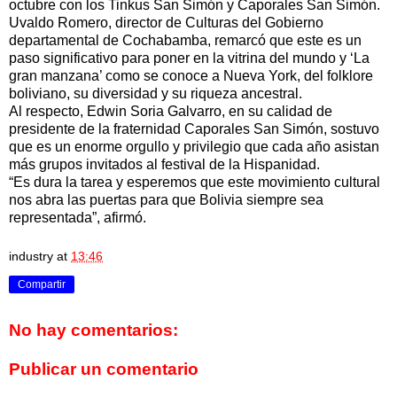
octubre con los Tinkus San Simón y Caporales San Simón.
Uvaldo Romero, director de Culturas del Gobierno
departamental de Cochabamba, remarcó que este es un
paso significativo para poner en la vitrina del mundo y ‘La
gran manzana’ como se conoce a Nueva York, del folklore
boliviano, su diversidad y su riqueza ancestral.
Al respecto, Edwin Soria Galvarro, en su calidad de
presidente de la fraternidad Caporales San Simón, sostuvo
que es un enorme orgullo y privilegio que cada año asistan
más grupos invitados al festival de la Hispanidad.
“Es dura la tarea y esperemos que este movimiento cultural
nos abra las puertas para que Bolivia siempre sea
representada”, afirmó.
industry
at
13:46
Compartir
No hay comentarios:
Publicar un comentario