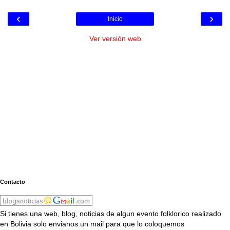
‹
›
Inicio
Ver versión web
Contacto
Si tienes una web, blog, noticias de algun evento folklorico realizado
en Bolivia solo envianos un mail para que lo coloquemos