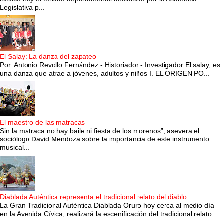
Legislativa p...
El Salay: La danza del zapateo
Por. Antonio Revollo Fernández - Historiador - Investigador El salay, es
una danza que atrae a jóvenes, adultos y niños I. EL ORIGEN PO...
El maestro de las matracas
Sin la matraca no hay baile ni fiesta de los morenos”, asevera el
sociólogo David Mendoza sobre la importancia de este instrumento
musical...
Diablada Auténtica representa el tradicional relato del diablo
La Gran Tradicional Auténtica Diablada Oruro hoy cerca al medio día
en la Avenida Cívica, realizará la escenificación del tradicional relato...