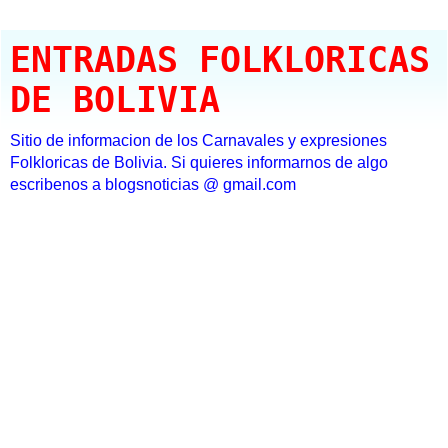
ENTRADAS FOLKLORICAS
DE BOLIVIA
Sitio de informacion de los Carnavales y expresiones
Folkloricas de Bolivia. Si quieres informarnos de algo
escribenos a blogsnoticias @ gmail.com