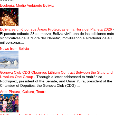
Ecologia, Medio Ambiente Bolivia
Bolivia se unió por sus Áreas Protegidas en la Hora del Planeta 2026
-
El pasado sábado 28 de marzo, Bolivia vivió una de las ediciones más
significativas de la *Hora del Planeta*, movilizando a alrededor de 40
mil personas...
News from Bolivia
Geneva Club CDG Observes Lithium Contract Between the State and
Uranium One Group
-
Through a letter addressed to Andrónico
Rodríguez, president of the Senate, and Omar Yujra, president of the
Chamber of Deputies, the Geneva Club (CDG) ...
Arte, Pintura, Cultura, Teatro