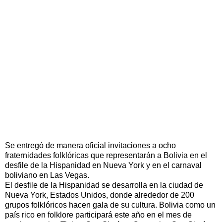
Se entregó de manera oficial invitaciones a ocho
fraternidades folklóricas que representarán a Bolivia en el
desfile de la Hispanidad en Nueva York y en el carnaval
boliviano en Las Vegas.
El desfile de la Hispanidad se desarrolla en la ciudad de
Nueva York, Estados Unidos, donde alrededor de 200
grupos folklóricos hacen gala de su cultura. Bolivia como un
país rico en folklore participará este año en el mes de