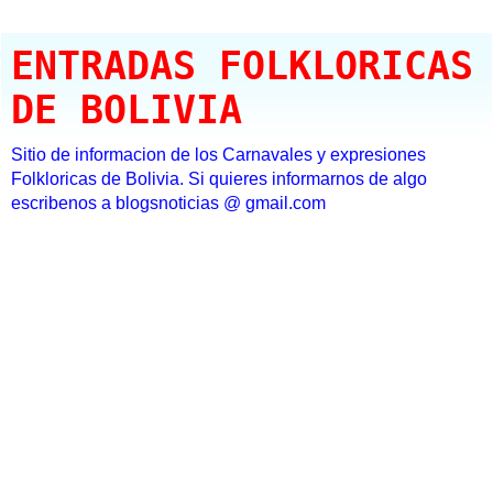
ENTRADAS FOLKLORICAS
DE BOLIVIA
Sitio de informacion de los Carnavales y expresiones
Folkloricas de Bolivia. Si quieres informarnos de algo
escribenos a blogsnoticias @ gmail.com