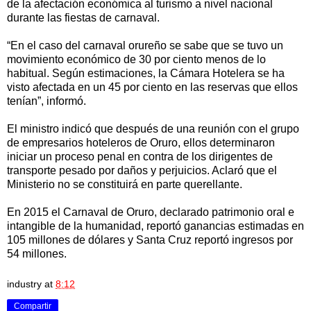
de la afectación económica al turismo a nivel nacional
durante las fiestas de carnaval.
“En el caso del carnaval orureño se sabe que se tuvo un
movimiento económico de 30 por ciento menos de lo
habitual. Según estimaciones, la Cámara Hotelera se ha
visto afectada en un 45 por ciento en las reservas que ellos
tenían”, informó.
El ministro indicó que después de una reunión con el grupo
de empresarios hoteleros de Oruro, ellos determinaron
iniciar un proceso penal en contra de los dirigentes de
transporte pesado por daños y perjuicios. Aclaró que el
Ministerio no se constituirá en parte querellante.
En 2015 el Carnaval de Oruro, declarado patrimonio oral e
intangible de la humanidad, reportó ganancias estimadas en
105 millones de dólares y Santa Cruz reportó ingresos por
54 millones.
industry
at
8:12
Compartir