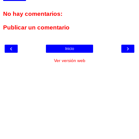
No hay comentarios:
Publicar un comentario
‹
›
Inicio
Ver versión web