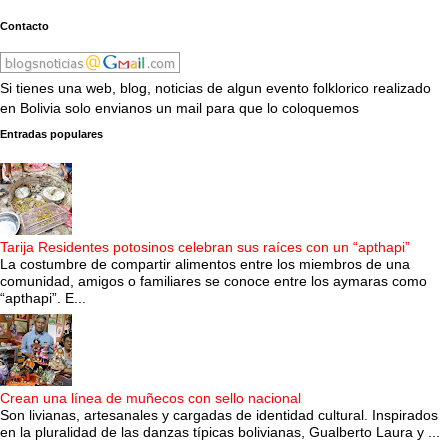
Contacto
Si tienes una web, blog, noticias de algun evento folklorico realizado
en Bolivia solo envianos un mail para que lo coloquemos
Entradas populares
Tarija Residentes potosinos celebran sus raíces con un “apthapi”
La costumbre de compartir alimentos entre los miembros de una
comunidad, amigos o familiares se conoce entre los aymaras como
“apthapi”. E...
Crean una línea de muñecos con sello nacional
Son livianas, artesanales y cargadas de identidad cultural. Inspirados
en la pluralidad de las danzas típicas bolivianas, Gualberto Laura y ...