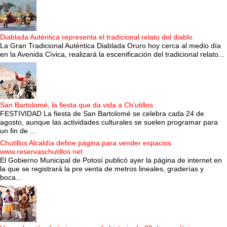
Diablada Auténtica representa el tradicional relato del diablo
La Gran Tradicional Auténtica Diablada Oruro hoy cerca al medio día
en la Avenida Cívica, realizará la escenificación del tradicional relato...
San Bartolomé, la fiesta que da vida a Ch'utillos
FESTIVIDAD La fiesta de San Bartolomé se celebra cada 24 de
agosto, aunque las actividades culturales se suelen programar para
un fin de ...
Chutillos Alcaldía define página para vender espacios
www.reservaschutillos.net
El Gobierno Municipal de Potosí publicó ayer la página de internet en
la que se registrará la pre venta de metros lineales, graderías y
boca...