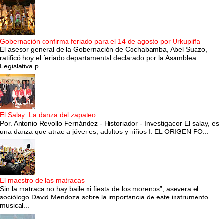
Gobernación confirma feriado para el 14 de agosto por Urkupiña
El asesor general de la Gobernación de Cochabamba, Abel Suazo,
ratificó hoy el feriado departamental declarado por la Asamblea
Legislativa p...
El Salay: La danza del zapateo
Por. Antonio Revollo Fernández - Historiador - Investigador El salay, es
una danza que atrae a jóvenes, adultos y niños I. EL ORIGEN PO...
El maestro de las matracas
Sin la matraca no hay baile ni fiesta de los morenos”, asevera el
sociólogo David Mendoza sobre la importancia de este instrumento
musical...