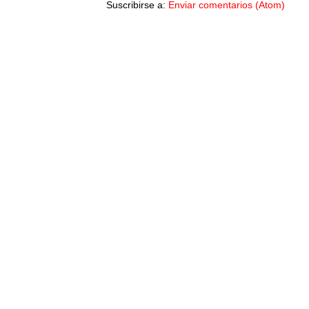
Suscribirse a:
Enviar comentarios (Atom)