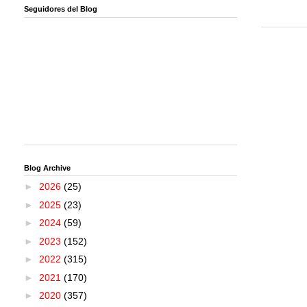
Seguidores del Blog
Blog Archive
►
2026
(25)
►
2025
(23)
►
2024
(59)
►
2023
(152)
►
2022
(315)
►
2021
(170)
►
2020
(357)