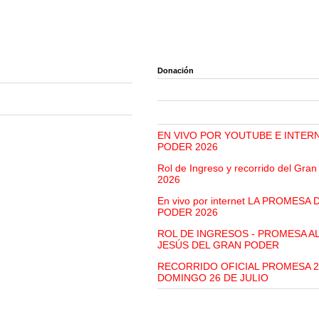
Donación
EN VIVO POR YOUTUBE E INTER
PODER 2026
Rol de Ingreso y recorrido del Gra
2026
En vivo por internet LA PROMESA
PODER 2026
ROL DE INGRESOS - PROMESA A
JESÚS DEL GRAN PODER
RECORRIDO OFICIAL PROMESA 2
DOMINGO 26 DE JULIO