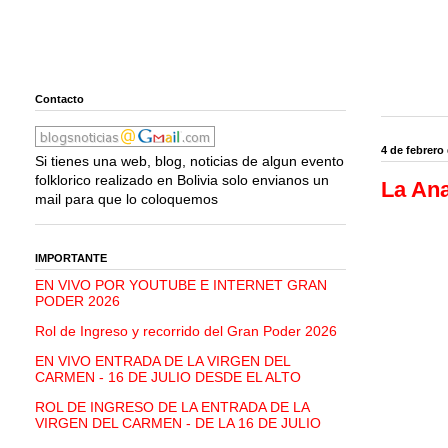
Contacto
4 de febrero
Si tienes una web, blog, noticias de algun evento
folklorico realizado en Bolivia solo envianos un
La Ana
mail para que lo coloquemos
IMPORTANTE
EN VIVO POR YOUTUBE E INTERNET GRAN
PODER 2026
Rol de Ingreso y recorrido del Gran Poder 2026
EN VIVO ENTRADA DE LA VIRGEN DEL
CARMEN - 16 DE JULIO DESDE EL ALTO
ROL DE INGRESO DE LA ENTRADA DE LA
VIRGEN DEL CARMEN - DE LA 16 DE JULIO