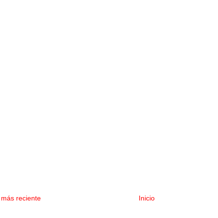
 más reciente
Inicio