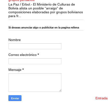
La Paz / Erbol.- El Ministerio de Culturas de
Bolivia alista un posible “arraigo” de
composiciones elaboradas por grupos bolivianos
para fr...
Si deseas anunciar algo o publicitar en la pagina rellena
Nombre
Correo electrónico
*
Mensaje
*
Entrada