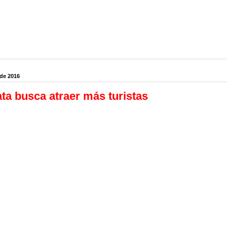
 de 2016
ta busca atraer más turistas