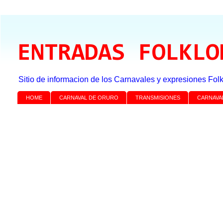
ENTRADAS FOLKLO
Sitio de informacion de los Carnavales y expresiones Folk
HOME
CARNAVAL DE ORURO
TRANSMISIONES
CARNAVA