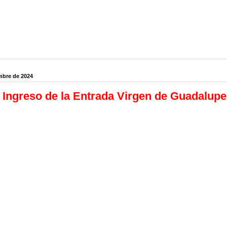
mbre de 2024
 Ingreso de la Entrada Virgen de Guadalupe