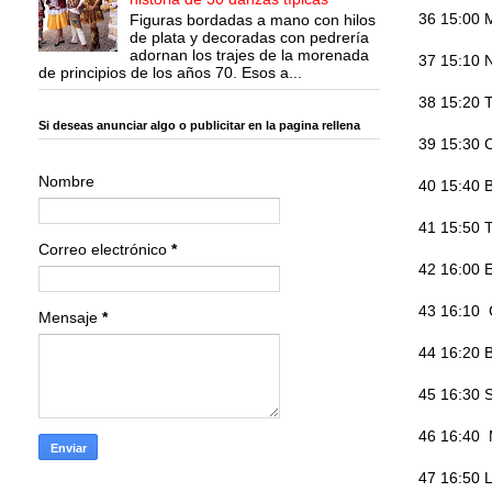
36 15:00 
Figuras bordadas a mano con hilos
de plata y decoradas con pedrería
adornan los trajes de la morenada
37 15:10 N
de principios de los años 70. Esos a...
38 15:20 
Si deseas anunciar algo o publicitar en la pagina rellena
39 15:30 
Nombre
40 15:40 
41 15:50 
Correo electrónico
*
42 16:00 
43 16:10 
Mensaje
*
44 16:20 B
45 16:30 S
46 16:40 
47 16:50 