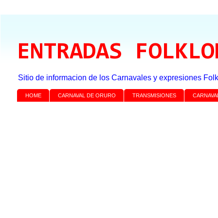
ENTRADAS FOLKLO
Sitio de informacion de los Carnavales y expresiones Folk
HOME
CARNAVAL DE ORURO
TRANSMISIONES
CARNAVA