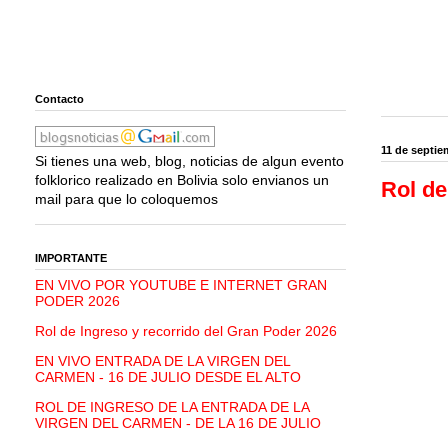
Contacto
11 de septie
Si tienes una web, blog, noticias de algun evento
folklorico realizado en Bolivia solo envianos un
Rol de
mail para que lo coloquemos
IMPORTANTE
EN VIVO POR YOUTUBE E INTERNET GRAN
PODER 2026
Rol de Ingreso y recorrido del Gran Poder 2026
EN VIVO ENTRADA DE LA VIRGEN DEL
CARMEN - 16 DE JULIO DESDE EL ALTO
ROL DE INGRESO DE LA ENTRADA DE LA
VIRGEN DEL CARMEN - DE LA 16 DE JULIO