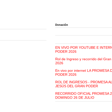
Donación
EN VIVO POR YOUTUBE E INTER
PODER 2026
Rol de Ingreso y recorrido del Gra
2026
En vivo por internet LA PROMESA
PODER 2026
ROL DE INGRESOS - PROMESA A
JESÚS DEL GRAN PODER
RECORRIDO OFICIAL PROMESA 2
DOMINGO 26 DE JULIO