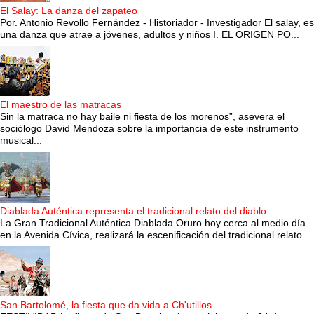
El Salay: La danza del zapateo
Por. Antonio Revollo Fernández - Historiador - Investigador El salay, es
una danza que atrae a jóvenes, adultos y niños I. EL ORIGEN PO...
El maestro de las matracas
Sin la matraca no hay baile ni fiesta de los morenos”, asevera el
sociólogo David Mendoza sobre la importancia de este instrumento
musical...
Diablada Auténtica representa el tradicional relato del diablo
La Gran Tradicional Auténtica Diablada Oruro hoy cerca al medio día
en la Avenida Cívica, realizará la escenificación del tradicional relato...
San Bartolomé, la fiesta que da vida a Ch'utillos