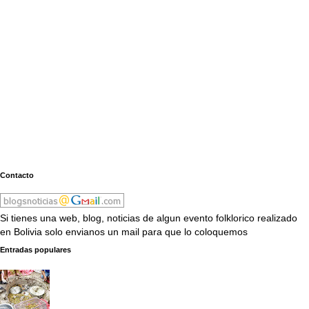
Contacto
Si tienes una web, blog, noticias de algun evento folklorico realizado
en Bolivia solo envianos un mail para que lo coloquemos
Entradas populares