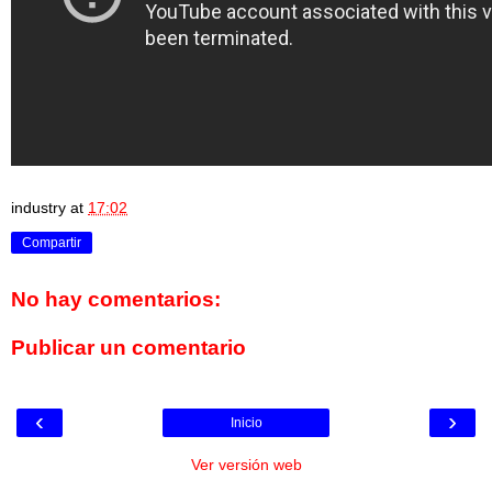
industry
at
17:02
Compartir
No hay comentarios:
Publicar un comentario
‹
›
Inicio
Ver versión web