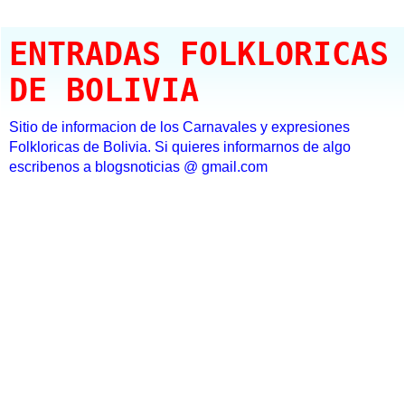
ENTRADAS FOLKLORICAS
DE BOLIVIA
Sitio de informacion de los Carnavales y expresiones
Folkloricas de Bolivia. Si quieres informarnos de algo
escribenos a blogsnoticias @ gmail.com