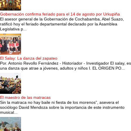
Gobernación confirma feriado para el 14 de agosto por Urkupiña
El asesor general de la Gobernación de Cochabamba, Abel Suazo,
ratificó hoy el feriado departamental declarado por la Asamblea
Legislativa p...
El Salay: La danza del zapateo
Por. Antonio Revollo Fernández - Historiador - Investigador El salay, es
una danza que atrae a jóvenes, adultos y niños I. EL ORIGEN PO...
El maestro de las matracas
Sin la matraca no hay baile ni fiesta de los morenos”, asevera el
sociólogo David Mendoza sobre la importancia de este instrumento
musical...