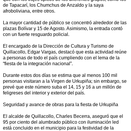
de Tapacarí, los Chumchus de Anzaldo y la saya
afroboliviana, entre otros.
La mayor cantidad de público se concentró alrededor de las
plazas Bolívar y 15 de Agosto. Asimismo, la entrada contó
con un fuerte resguardo policial.
El encargado de la Dirección de Cultura y Turismo de
Quillacollo, Edgar Vargas, destacó que esta actividad reúne
a personas de todo el país cumpliendo con el lema de la
“fiesta de la integración nacional”.
Durante estos dos días se estima que al menos 100 mil
personas visitaran a la Virgen de Urkupiña; sin embargo, se
prevé que este número suba el 14, 15 y 16 a un millón de
feligreses del interior y exterior del país.
Seguridad y avance de obras para la fiesta de Urkupiña
El alcalde de Quillacollo, Charles Becerra, aseguró que el
95 por ciento del alumbrado público con iluminación led
está concluido en el municipio para la festividad de la