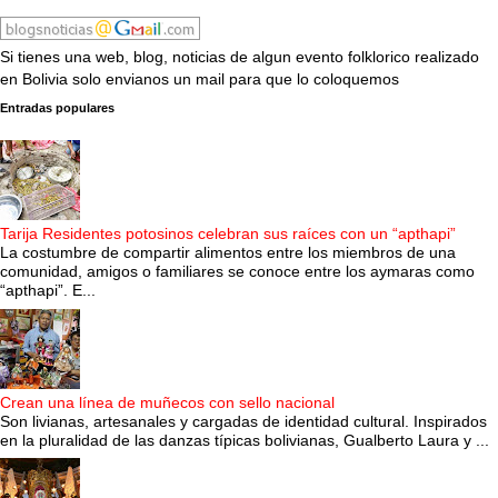
Si tienes una web, blog, noticias de algun evento folklorico realizado
en Bolivia solo envianos un mail para que lo coloquemos
Entradas populares
Tarija Residentes potosinos celebran sus raíces con un “apthapi”
La costumbre de compartir alimentos entre los miembros de una
comunidad, amigos o familiares se conoce entre los aymaras como
“apthapi”. E...
Crean una línea de muñecos con sello nacional
Son livianas, artesanales y cargadas de identidad cultural. Inspirados
en la pluralidad de las danzas típicas bolivianas, Gualberto Laura y ...