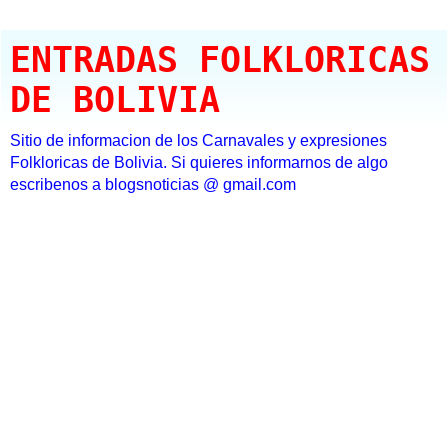
ENTRADAS FOLKLORICAS
DE BOLIVIA
Sitio de informacion de los Carnavales y expresiones
Folkloricas de Bolivia. Si quieres informarnos de algo
escribenos a blogsnoticias @ gmail.com