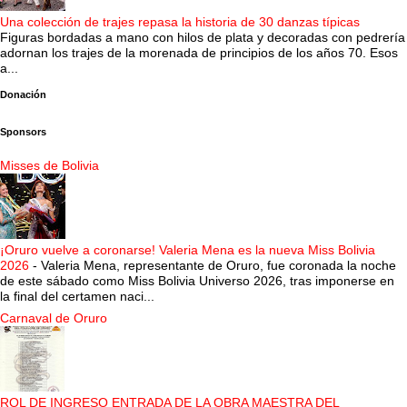
Una colección de trajes repasa la historia de 30 danzas típicas
Figuras bordadas a mano con hilos de plata y decoradas con pedrería
adornan los trajes de la morenada de principios de los años 70. Esos
a...
Donación
Sponsors
Misses de Bolivia
¡Oruro vuelve a coronarse! Valeria Mena es la nueva Miss Bolivia
2026
-
Valeria Mena, representante de Oruro, fue coronada la noche
de este sábado como Miss Bolivia Universo 2026, tras imponerse en
la final del certamen naci...
Carnaval de Oruro
ROL DE INGRESO ENTRADA DE LA OBRA MAESTRA DEL