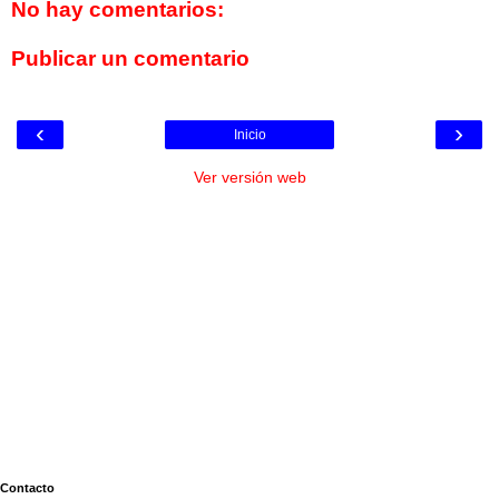
No hay comentarios:
Publicar un comentario
‹
›
Inicio
Ver versión web
Contacto