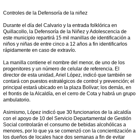
Controles de la Defensoría de la niñez
Durante el día del Calvario y la entrada folklórica en
Quillacollo, la Defensoría de la Niñez y Adolescencia de
este municipio repartirá 15 mil manillas de identificación a
niños y niñas de entre cinco a 12 años a fin identificarlos
rápidamente en caso de extravío.
La manilla contiene el nombre del menor, de uno de los
progenitores y un número de celular de referencia. El
director de esta unidad, Ariel López, indicó que también se
contará con puestos estratégicos de control y prevención; el
principal estará ubicado en la plaza Bolívar; los demás, en
el frontis de la Alcaldía, en el cerro de Cota y habrá un grupo
ambulatorio.
Asimismo, López indicó que 30 funcionarios de la alcaldía
con el apoyo de 10 del Servicio Departamental de Gestión
Social controlarán el consumo de bebidas alcohólicas a
menores, por lo que ya se comenzó con la concientización a
los dueños de locales hace dos semanas a fin de evitar