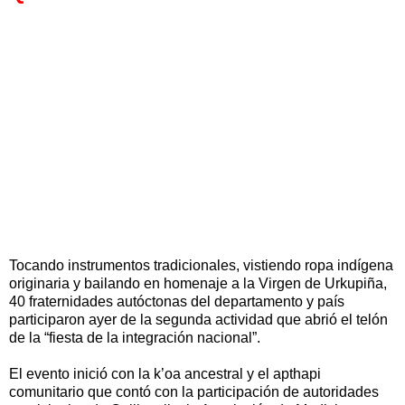
Tocando instrumentos tradicionales, vistiendo ropa indígena
originaria y bailando en homenaje a la Virgen de Urkupiña,
40 fraternidades autóctonas del departamento y país
participaron ayer de la segunda actividad que abrió el telón
de la “fiesta de la integración nacional”.
El evento inició con la k’oa ancestral y el apthapi
comunitario que contó con la participación de autoridades