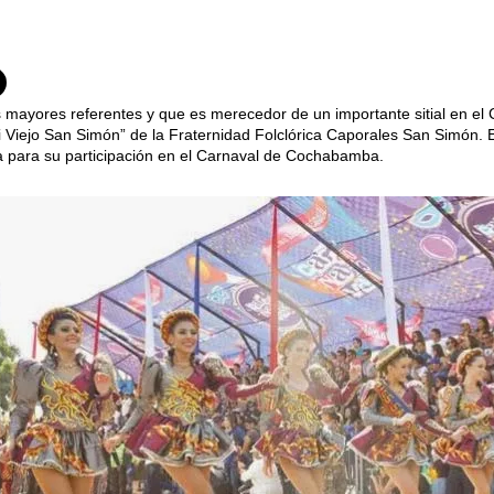
 mayores referentes y que es merecedor de un importante sitial en el 
 Viejo San Simón” de la Fraternidad Folclórica Caporales San Simón. E
 para su participación en el Carnaval de Cochabamba.