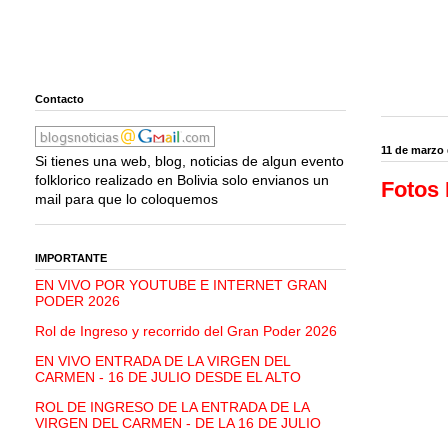
Contacto
11 de marzo 
Si tienes una web, blog, noticias de algun evento
folklorico realizado en Bolivia solo envianos un
Fotos 
mail para que lo coloquemos
IMPORTANTE
EN VIVO POR YOUTUBE E INTERNET GRAN
PODER 2026
Rol de Ingreso y recorrido del Gran Poder 2026
EN VIVO ENTRADA DE LA VIRGEN DEL
CARMEN - 16 DE JULIO DESDE EL ALTO
ROL DE INGRESO DE LA ENTRADA DE LA
VIRGEN DEL CARMEN - DE LA 16 DE JULIO