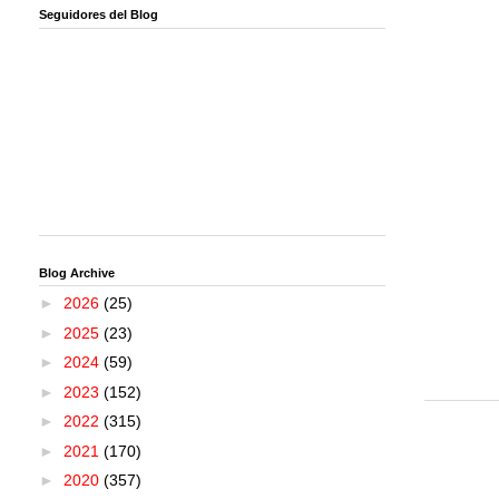
Seguidores del Blog
Blog Archive
►
2026
(25)
►
2025
(23)
►
2024
(59)
►
2023
(152)
►
2022
(315)
►
2021
(170)
►
2020
(357)