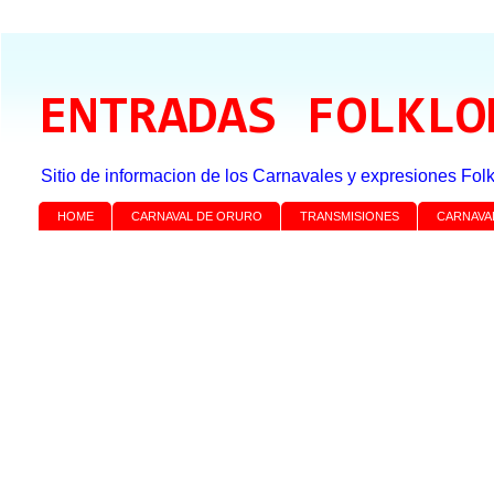
ENTRADAS FOLKLO
Sitio de informacion de los Carnavales y expresiones Folk
HOME
CARNAVAL DE ORURO
TRANSMISIONES
CARNAVA