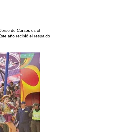
Corso de Corsos es el
ste año recibió el respaldo