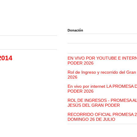
Donación
2014
EN VIVO POR YOUTUBE E INTER
PODER 2026
Rol de Ingreso y recorrido del Gra
2026
En vivo por internet LA PROMESA
PODER 2026
ROL DE INGRESOS - PROMESA A
JESÚS DEL GRAN PODER
RECORRIDO OFICIAL PROMESA 2
DOMINGO 26 DE JULIO