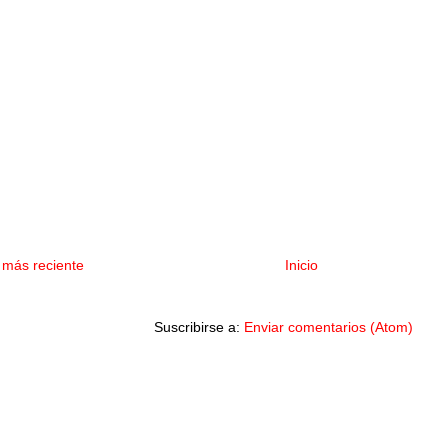
 más reciente
Inicio
Suscribirse a:
Enviar comentarios (Atom)