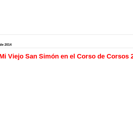
de 2014
Mi Viejo San Simón en el Corso de Corsos 