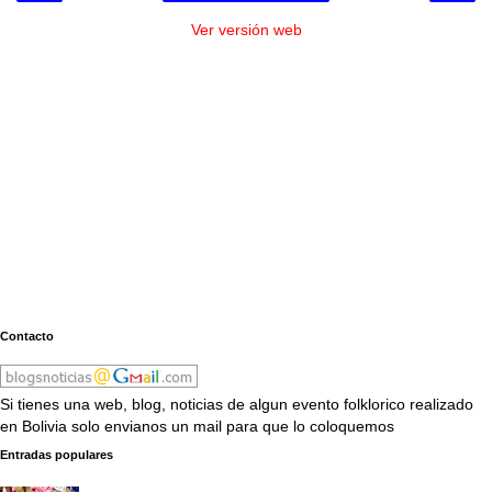
Ver versión web
Contacto
Si tienes una web, blog, noticias de algun evento folklorico realizado
en Bolivia solo envianos un mail para que lo coloquemos
Entradas populares