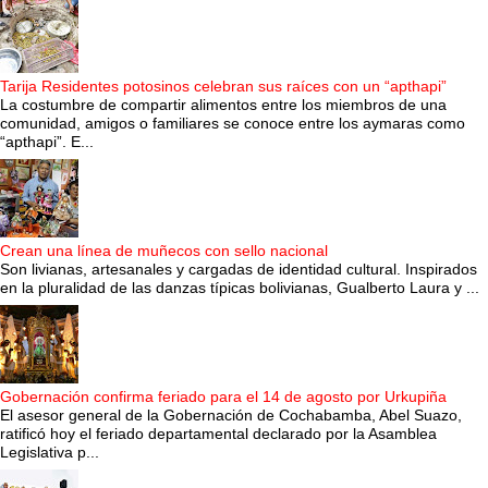
Tarija Residentes potosinos celebran sus raíces con un “apthapi”
La costumbre de compartir alimentos entre los miembros de una
comunidad, amigos o familiares se conoce entre los aymaras como
“apthapi”. E...
Crean una línea de muñecos con sello nacional
Son livianas, artesanales y cargadas de identidad cultural. Inspirados
en la pluralidad de las danzas típicas bolivianas, Gualberto Laura y ...
Gobernación confirma feriado para el 14 de agosto por Urkupiña
El asesor general de la Gobernación de Cochabamba, Abel Suazo,
ratificó hoy el feriado departamental declarado por la Asamblea
Legislativa p...