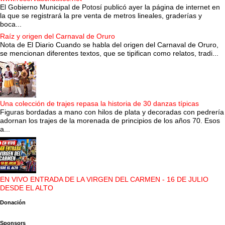
El Gobierno Municipal de Potosí publicó ayer la página de internet en
la que se registrará la pre venta de metros lineales, graderías y
boca...
Raíz y origen del Carnaval de Oruro
Nota de El Diario Cuando se habla del origen del Carnaval de Oruro,
se mencionan diferentes textos, que se tipifican como relatos, tradi...
Una colección de trajes repasa la historia de 30 danzas típicas
Figuras bordadas a mano con hilos de plata y decoradas con pedrería
adornan los trajes de la morenada de principios de los años 70. Esos
a...
EN VIVO ENTRADA DE LA VIRGEN DEL CARMEN - 16 DE JULIO
DESDE EL ALTO
Donación
Sponsors