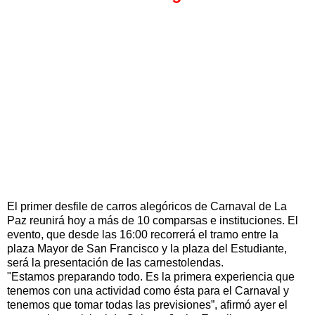
El primer desfile de carros alegóricos de Carnaval de La
Paz reunirá hoy a más de 10 comparsas e instituciones. El
evento, que desde las 16:00 recorrerá el tramo entre la
plaza Mayor de San Francisco y la plaza del Estudiante,
será la presentación de las carnestolendas.
"Estamos preparando todo. Es la primera experiencia que
tenemos con una actividad como ésta para el Carnaval y
tenemos que tomar todas las previsiones”, afirmó ayer el