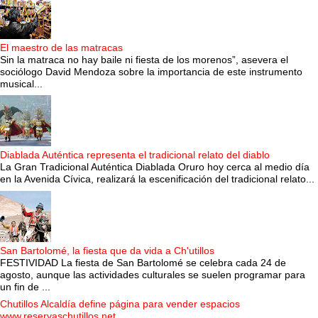
El maestro de las matracas
Sin la matraca no hay baile ni fiesta de los morenos”, asevera el
sociólogo David Mendoza sobre la importancia de este instrumento
musical...
Diablada Auténtica representa el tradicional relato del diablo
La Gran Tradicional Auténtica Diablada Oruro hoy cerca al medio día
en la Avenida Cívica, realizará la escenificación del tradicional relato...
San Bartolomé, la fiesta que da vida a Ch'utillos
FESTIVIDAD La fiesta de San Bartolomé se celebra cada 24 de
agosto, aunque las actividades culturales se suelen programar para
un fin de ...
Chutillos Alcaldía define página para vender espacios
www.reservaschutillos.net