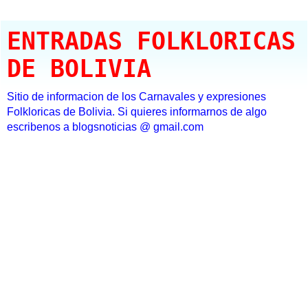
ENTRADAS FOLKLORICAS
DE BOLIVIA
Sitio de informacion de los Carnavales y expresiones
Folkloricas de Bolivia. Si quieres informarnos de algo
escribenos a blogsnoticias @ gmail.com