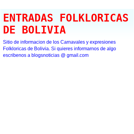
ENTRADAS FOLKLORICAS
DE BOLIVIA
Sitio de informacion de los Carnavales y expresiones
Folkloricas de Bolivia. Si quieres informarnos de algo
escribenos a blogsnoticias @ gmail.com