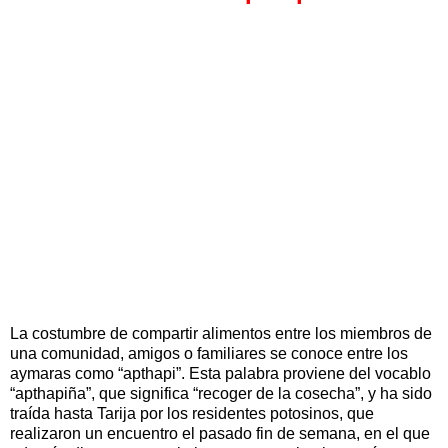
La costumbre de compartir alimentos entre los miembros de
una comunidad, amigos o familiares se conoce entre los
aymaras como “apthapi”. Esta palabra proviene del vocablo
“apthapiña”, que significa “recoger de la cosecha”, y ha sido
traída hasta Tarija por los residentes potosinos, que
realizaron un encuentro el pasado fin de semana, en el que