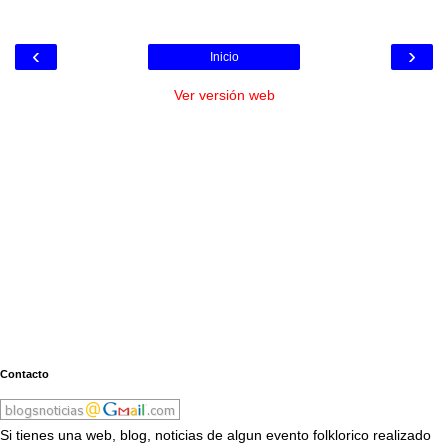
‹
›
Inicio
Ver versión web
Contacto
Si tienes una web, blog, noticias de algun evento folklorico realizado