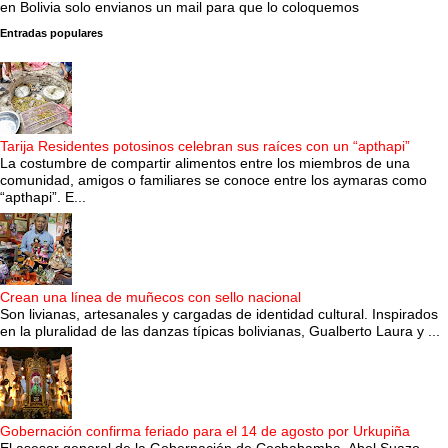
en Bolivia solo envianos un mail para que lo coloquemos
Entradas populares
Tarija Residentes potosinos celebran sus raíces con un “apthapi”
La costumbre de compartir alimentos entre los miembros de una
comunidad, amigos o familiares se conoce entre los aymaras como
“apthapi”. E...
Crean una línea de muñecos con sello nacional
Son livianas, artesanales y cargadas de identidad cultural. Inspirados
en la pluralidad de las danzas típicas bolivianas, Gualberto Laura y ...
Gobernación confirma feriado para el 14 de agosto por Urkupiña