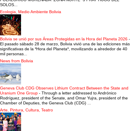
SOLOS...
Ecologia, Medio Ambiente Bolivia
Bolivia se unió por sus Áreas Protegidas en la Hora del Planeta 2026
-
El pasado sábado 28 de marzo, Bolivia vivió una de las ediciones más
significativas de la *Hora del Planeta*, movilizando a alrededor de 40
mil personas...
News from Bolivia
Geneva Club CDG Observes Lithium Contract Between the State and
Uranium One Group
-
Through a letter addressed to Andrónico
Rodríguez, president of the Senate, and Omar Yujra, president of the
Chamber of Deputies, the Geneva Club (CDG) ...
Arte, Pintura, Cultura, Teatro