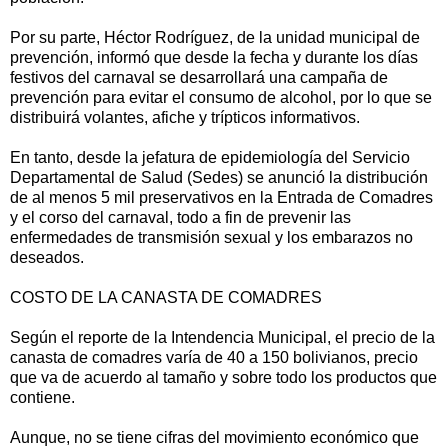
Por su parte, Héctor Rodríguez, de la unidad municipal de
prevención, informó que desde la fecha y durante los días
festivos del carnaval se desarrollará una campaña de
prevención para evitar el consumo de alcohol, por lo que se
distribuirá volantes, afiche y trípticos informativos.
En tanto, desde la jefatura de epidemiología del Servicio
Departamental de Salud (Sedes) se anunció la distribución
de al menos 5 mil preservativos en la Entrada de Comadres
y el corso del carnaval, todo a fin de prevenir las
enfermedades de transmisión sexual y los embarazos no
deseados.
COSTO DE LA CANASTA DE COMADRES
Según el reporte de la Intendencia Municipal, el precio de la
canasta de comadres varía de 40 a 150 bolivianos, precio
que va de acuerdo al tamaño y sobre todo los productos que
contiene.
Aunque, no se tiene cifras del movimiento económico que