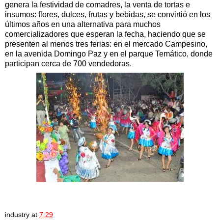
genera la festividad de comadres, la venta de tortas e
insumos: flores, dulces, frutas y bebidas, se convirtió en los
últimos años en una alternativa para muchos
comercializadores que esperan la fecha, haciendo que se
presenten al menos tres ferias: en el mercado Campesino,
en la avenida Domingo Paz y en el parque Temático, donde
participan cerca de 700 vendedoras.
industry
at
7:29