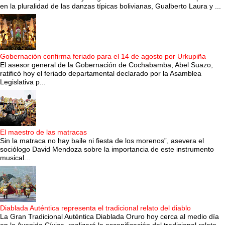
en la pluralidad de las danzas típicas bolivianas, Gualberto Laura y ...
Gobernación confirma feriado para el 14 de agosto por Urkupiña
El asesor general de la Gobernación de Cochabamba, Abel Suazo,
ratificó hoy el feriado departamental declarado por la Asamblea
Legislativa p...
El maestro de las matracas
Sin la matraca no hay baile ni fiesta de los morenos”, asevera el
sociólogo David Mendoza sobre la importancia de este instrumento
musical...
Diablada Auténtica representa el tradicional relato del diablo
La Gran Tradicional Auténtica Diablada Oruro hoy cerca al medio día