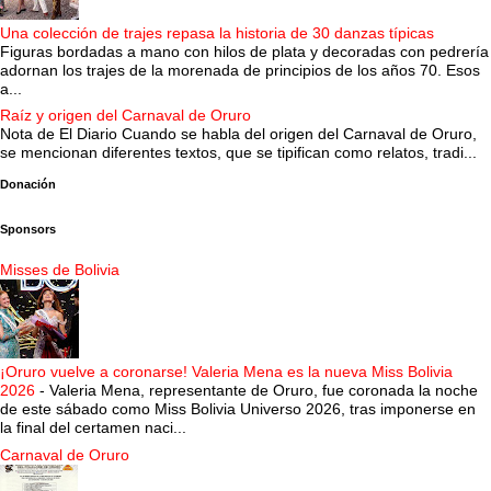
Una colección de trajes repasa la historia de 30 danzas típicas
Figuras bordadas a mano con hilos de plata y decoradas con pedrería
adornan los trajes de la morenada de principios de los años 70. Esos
a...
Raíz y origen del Carnaval de Oruro
Nota de El Diario Cuando se habla del origen del Carnaval de Oruro,
se mencionan diferentes textos, que se tipifican como relatos, tradi...
Donación
Sponsors
Misses de Bolivia
¡Oruro vuelve a coronarse! Valeria Mena es la nueva Miss Bolivia
2026
-
Valeria Mena, representante de Oruro, fue coronada la noche
de este sábado como Miss Bolivia Universo 2026, tras imponerse en
la final del certamen naci...
Carnaval de Oruro