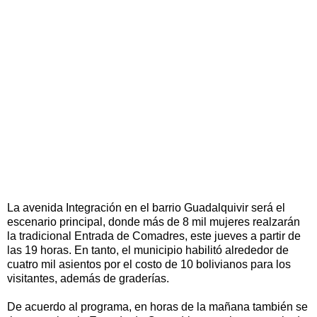
La avenida Integración en el barrio Guadalquivir será el
escenario principal, donde más de 8 mil mujeres realzarán
la tradicional Entrada de Comadres, este jueves a partir de
las 19 horas. En tanto, el municipio habilitó alrededor de
cuatro mil asientos por el costo de 10 bolivianos para los
visitantes, además de graderías.
De acuerdo al programa, en horas de la mañana también se