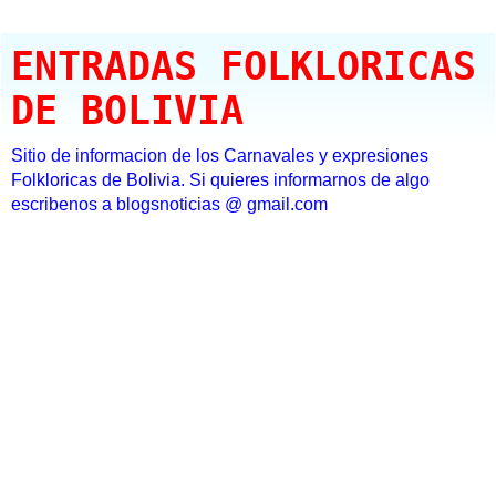
ENTRADAS FOLKLORICAS
DE BOLIVIA
Sitio de informacion de los Carnavales y expresiones
Folkloricas de Bolivia. Si quieres informarnos de algo
escribenos a blogsnoticias @ gmail.com