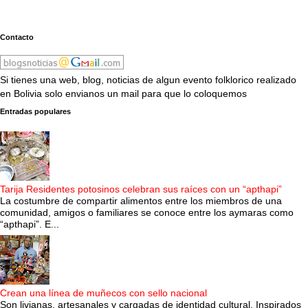
Contacto
Si tienes una web, blog, noticias de algun evento folklorico realizado
en Bolivia solo envianos un mail para que lo coloquemos
Entradas populares
Tarija Residentes potosinos celebran sus raíces con un “apthapi”
La costumbre de compartir alimentos entre los miembros de una
comunidad, amigos o familiares se conoce entre los aymaras como
“apthapi”. E...
Crean una línea de muñecos con sello nacional
Son livianas, artesanales y cargadas de identidad cultural. Inspirados