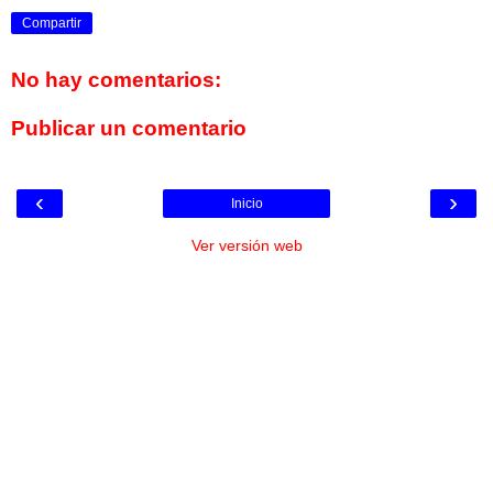
Compartir
No hay comentarios:
Publicar un comentario
‹
›
Inicio
Ver versión web