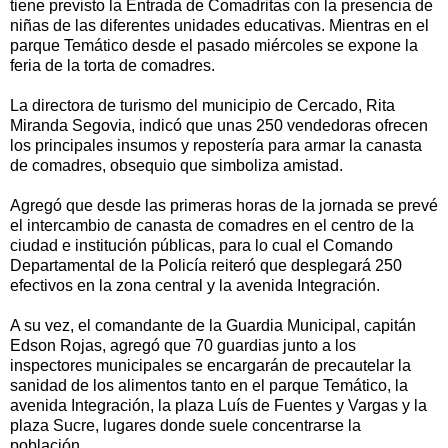
tiene previsto la Entrada de Comadritas con la presencia de
niñas de las diferentes unidades educativas. Mientras en el
parque Temático desde el pasado miércoles se expone la
feria de la torta de comadres.
La directora de turismo del municipio de Cercado, Rita
Miranda Segovia, indicó que unas 250 vendedoras ofrecen
los principales insumos y repostería para armar la canasta
de comadres, obsequio que simboliza amistad.
Agregó que desde las primeras horas de la jornada se prevé
el intercambio de canasta de comadres en el centro de la
ciudad e institución públicas, para lo cual el Comando
Departamental de la Policía reiteró que desplegará 250
efectivos en la zona central y la avenida Integración.
A su vez, el comandante de la Guardia Municipal, capitán
Edson Rojas, agregó que 70 guardias junto a los
inspectores municipales se encargarán de precautelar la
sanidad de los alimentos tanto en el parque Temático, la
avenida Integración, la plaza Luís de Fuentes y Vargas y la
plaza Sucre, lugares donde suele concentrarse la
población.