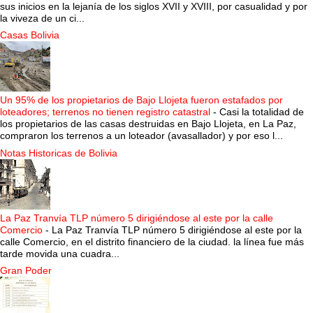
sus inicios en la lejanía de los siglos XVII y XVIII, por casualidad y por
la viveza de un ci...
Casas Bolivia
Un 95% de los propietarios de Bajo Llojeta fueron estafados por
loteadores; terrenos no tienen registro catastral
-
Casi la totalidad de
los propietarios de las casas destruidas en Bajo Llojeta, en La Paz,
compraron los terrenos a un loteador (avasallador) y por eso l...
Notas Historicas de Bolivia
La Paz Tranvía TLP número 5 dirigiéndose al este por la calle
Comercio
-
La Paz Tranvía TLP número 5 dirigiéndose al este por la
calle Comercio, en el distrito financiero de la ciudad. la línea fue más
tarde movida una cuadra...
Gran Poder