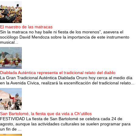
El maestro de las matracas
Sin la matraca no hay baile ni fiesta de los morenos”, asevera el
sociólogo David Mendoza sobre la importancia de este instrumento
musical...
Diablada Auténtica representa el tradicional relato del diablo
La Gran Tradicional Auténtica Diablada Oruro hoy cerca al medio día
en la Avenida Cívica, realizará la escenificación del tradicional relato...
San Bartolomé, la fiesta que da vida a Ch'utillos
FESTIVIDAD La fiesta de San Bartolomé se celebra cada 24 de
agosto, aunque las actividades culturales se suelen programar para
un fin de ...