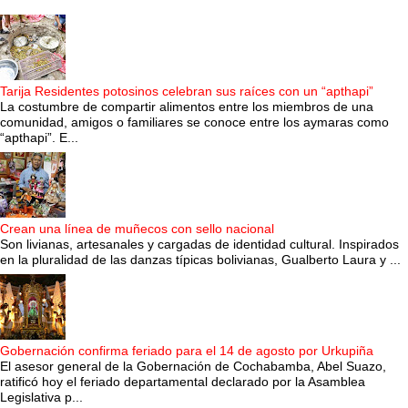
Tarija Residentes potosinos celebran sus raíces con un “apthapi”
La costumbre de compartir alimentos entre los miembros de una
comunidad, amigos o familiares se conoce entre los aymaras como
“apthapi”. E...
Crean una línea de muñecos con sello nacional
Son livianas, artesanales y cargadas de identidad cultural. Inspirados
en la pluralidad de las danzas típicas bolivianas, Gualberto Laura y ...
Gobernación confirma feriado para el 14 de agosto por Urkupiña
El asesor general de la Gobernación de Cochabamba, Abel Suazo,
ratificó hoy el feriado departamental declarado por la Asamblea
Legislativa p...