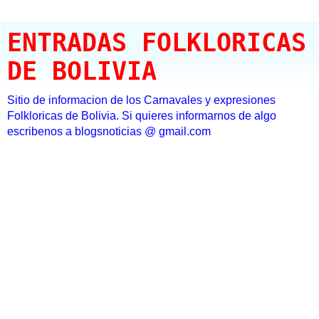
ENTRADAS FOLKLORICAS
DE BOLIVIA
Sitio de informacion de los Carnavales y expresiones
Folkloricas de Bolivia. Si quieres informarnos de algo
escribenos a blogsnoticias @ gmail.com