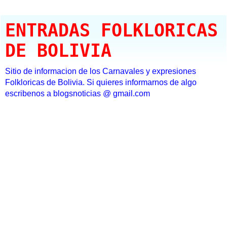
ENTRADAS FOLKLORICAS
DE BOLIVIA
Sitio de informacion de los Carnavales y expresiones
Folkloricas de Bolivia. Si quieres informarnos de algo
escribenos a blogsnoticias @ gmail.com