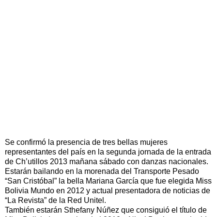
Se confirmó la presencia de tres bellas mujeres
representantes del país en la segunda jornada de la entrada
de Ch’utillos 2013 mañana sábado con danzas nacionales.
Estarán bailando en la morenada del Transporte Pesado
“San Cristóbal” la bella Mariana García que fue elegida Miss
Bolivia Mundo en 2012 y actual presentadora de noticias de
“La Revista” de la Red Unitel.
También estarán Sthefany Núñez que consiguió el título de