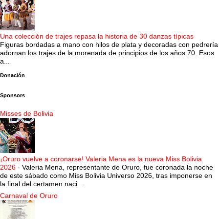
Una colección de trajes repasa la historia de 30 danzas típicas
Figuras bordadas a mano con hilos de plata y decoradas con pedrería
adornan los trajes de la morenada de principios de los años 70. Esos
a...
Donación
Sponsors
Misses de Bolivia
¡Oruro vuelve a coronarse! Valeria Mena es la nueva Miss Bolivia
2026
-
Valeria Mena, representante de Oruro, fue coronada la noche
de este sábado como Miss Bolivia Universo 2026, tras imponerse en
la final del certamen naci...
Carnaval de Oruro