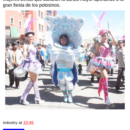
gran fiesta de los potosinos.
industry
at
10:46