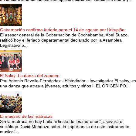
Gobernación confirma feriado para el 14 de agosto por Urkupiña
El asesor general de la Gobernación de Cochabamba, Abel Suazo,
ratificó hoy el feriado departamental declarado por la Asamblea
Legislativa p...
El Salay: La danza del zapateo
Por. Antonio Revollo Fernández - Historiador - Investigador El salay, es
una danza que atrae a jóvenes, adultos y niños I. EL ORIGEN PO...
El maestro de las matracas
Sin la matraca no hay baile ni fiesta de los morenos”, asevera el
sociólogo David Mendoza sobre la importancia de este instrumento
musical...