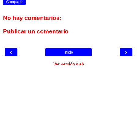
Compartir
No hay comentarios:
Publicar un comentario
‹
›
Inicio
Ver versión web