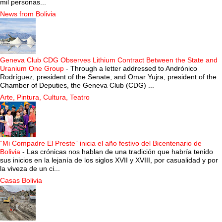
mil personas...
News from Bolivia
Geneva Club CDG Observes Lithium Contract Between the State and
Uranium One Group
-
Through a letter addressed to Andrónico
Rodríguez, president of the Senate, and Omar Yujra, president of the
Chamber of Deputies, the Geneva Club (CDG) ...
Arte, Pintura, Cultura, Teatro
“Mi Compadre El Preste” inicia el año festivo del Bicentenario de
Bolivia
-
Las crónicas nos hablan de una tradición que habría tenido
sus inicios en la lejanía de los siglos XVII y XVIII, por casualidad y por
la viveza de un ci...
Casas Bolivia