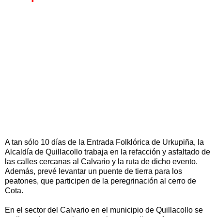
A tan sólo 10 días de la Entrada Folklórica de Urkupiña, la
Alcaldía de Quillacollo trabaja en la refacción y asfaltado de
las calles cercanas al Calvario y la ruta de dicho evento.
Además, prevé levantar un puente de tierra para los
peatones, que participen de la peregrinación al cerro de
Cota.
En el sector del Calvario en el municipio de Quillacollo se