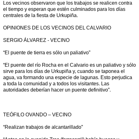
Los vecinos observaron que los trabajos se realicen contra
el tiempo y esperan que estén culminados para los días
centrales de la fiesta de Urkupiña.
OPINIONES DE LOS VECINOS DEL CALVARIO
SERGIO ÁLVAREZ - VECINO
“El puente de tierra es sólo un paliativo”
“El puente del río Rocha en el Calvario es un paliativo y sólo
sirve para los días de Urkupiña y, cuando se taponea el
agua, va formando una especie de lagunas. Esto perjudica
a toda la comunidad y a todos los visitantes. Las
autoridades deberían hacer un puente definitivo”.
TEÓFILO OVANDO – VECINO
“Realizan trabajos de alcantarillado”