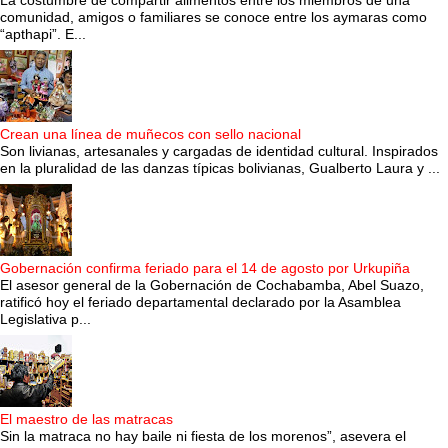
comunidad, amigos o familiares se conoce entre los aymaras como
“apthapi”. E...
Crean una línea de muñecos con sello nacional
Son livianas, artesanales y cargadas de identidad cultural. Inspirados
en la pluralidad de las danzas típicas bolivianas, Gualberto Laura y ...
Gobernación confirma feriado para el 14 de agosto por Urkupiña
El asesor general de la Gobernación de Cochabamba, Abel Suazo,
ratificó hoy el feriado departamental declarado por la Asamblea
Legislativa p...
El maestro de las matracas
Sin la matraca no hay baile ni fiesta de los morenos”, asevera el