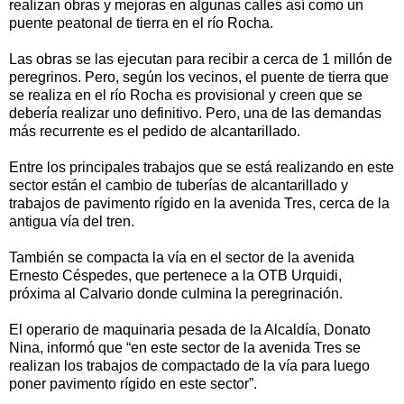
realizan obras y mejoras en algunas calles así como un
puente peatonal de tierra en el río Rocha.
Las obras se las ejecutan para recibir a cerca de 1 millón de
peregrinos. Pero, según los vecinos, el puente de tierra que
se realiza en el río Rocha es provisional y creen que se
debería realizar uno definitivo. Pero, una de las demandas
más recurrente es el pedido de alcantarillado.
Entre los principales trabajos que se está realizando en este
sector están el cambio de tuberías de alcantarillado y
trabajos de pavimento rígido en la avenida Tres, cerca de la
antigua vía del tren.
También se compacta la vía en el sector de la avenida
Ernesto Céspedes, que pertenece a la OTB Urquidi,
próxima al Calvario donde culmina la peregrinación.
El operario de maquinaria pesada de la Alcaldía, Donato
Nina, informó que “en este sector de la avenida Tres se
realizan los trabajos de compactado de la vía para luego
poner pavimento rígido en este sector”.