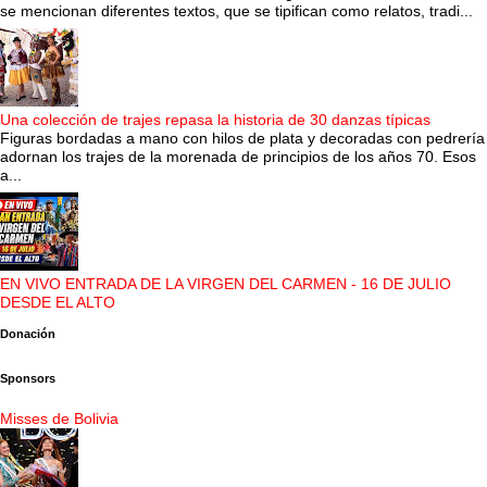
se mencionan diferentes textos, que se tipifican como relatos, tradi...
Una colección de trajes repasa la historia de 30 danzas típicas
Figuras bordadas a mano con hilos de plata y decoradas con pedrería
adornan los trajes de la morenada de principios de los años 70. Esos
a...
EN VIVO ENTRADA DE LA VIRGEN DEL CARMEN - 16 DE JULIO
DESDE EL ALTO
Donación
Sponsors
Misses de Bolivia