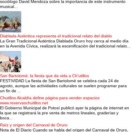
sociólogo David Mendoza sobre la importancia de este instrumento
musical...
Diablada Auténtica representa el tradicional relato del diablo
La Gran Tradicional Auténtica Diablada Oruro hoy cerca al medio día
en la Avenida Cívica, realizará la escenificación del tradicional relato...
San Bartolomé, la fiesta que da vida a Ch'utillos
FESTIVIDAD La fiesta de San Bartolomé se celebra cada 24 de
agosto, aunque las actividades culturales se suelen programar para
un fin de ...
Chutillos Alcaldía define página para vender espacios
www.reservaschutillos.net
El Gobierno Municipal de Potosí publicó ayer la página de internet en
la que se registrará la pre venta de metros lineales, graderías y
boca...
Raíz y origen del Carnaval de Oruro
Nota de El Diario Cuando se habla del origen del Carnaval de Oruro,