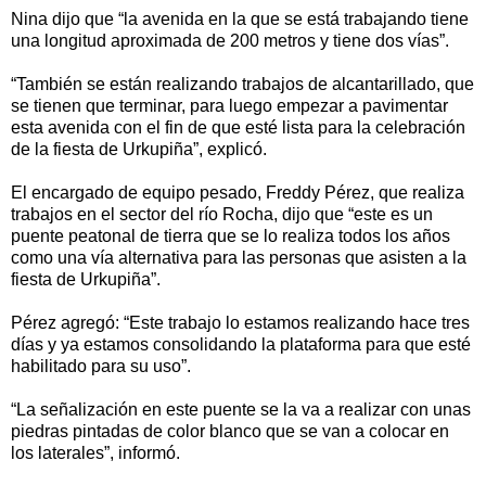
Nina dijo que “la avenida en la que se está trabajando tiene
una longitud aproximada de 200 metros y tiene dos vías”.
“También se están realizando trabajos de alcantarillado, que
se tienen que terminar, para luego empezar a pavimentar
esta avenida con el fin de que esté lista para la celebración
de la fiesta de Urkupiña”, explicó.
El encargado de equipo pesado, Freddy Pérez, que realiza
trabajos en el sector del río Rocha, dijo que “este es un
puente peatonal de tierra que se lo realiza todos los años
como una vía alternativa para las personas que asisten a la
fiesta de Urkupiña”.
Pérez agregó: “Este trabajo lo estamos realizando hace tres
días y ya estamos consolidando la plataforma para que esté
habilitado para su uso”.
“La señalización en este puente se la va a realizar con unas
piedras pintadas de color blanco que se van a colocar en
los laterales”, informó.