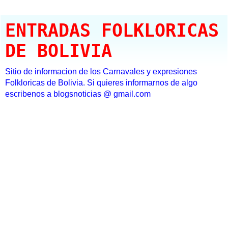
ENTRADAS FOLKLORICAS
DE BOLIVIA
Sitio de informacion de los Carnavales y expresiones
Folkloricas de Bolivia. Si quieres informarnos de algo
escribenos a blogsnoticias @ gmail.com