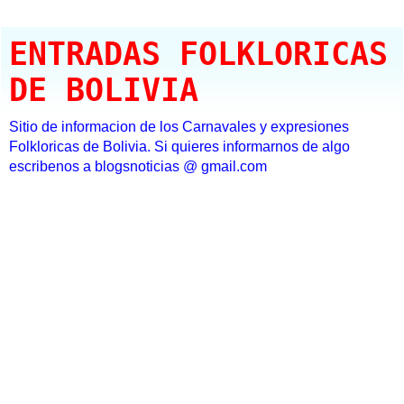
ENTRADAS FOLKLORICAS
DE BOLIVIA
Sitio de informacion de los Carnavales y expresiones
Folkloricas de Bolivia. Si quieres informarnos de algo
escribenos a blogsnoticias @ gmail.com