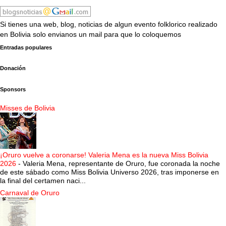
Si tienes una web, blog, noticias de algun evento folklorico realizado
en Bolivia solo envianos un mail para que lo coloquemos
Entradas populares
Donación
Sponsors
Misses de Bolivia
¡Oruro vuelve a coronarse! Valeria Mena es la nueva Miss Bolivia
2026
-
Valeria Mena, representante de Oruro, fue coronada la noche
de este sábado como Miss Bolivia Universo 2026, tras imponerse en
la final del certamen naci...
Carnaval de Oruro