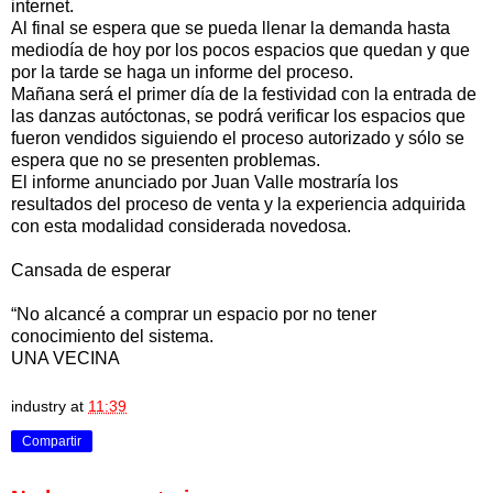
internet.
Al final se espera que se pueda llenar la demanda hasta
mediodía de hoy por los pocos espacios que quedan y que
por la tarde se haga un informe del proceso.
Mañana será el primer día de la festividad con la entrada de
las danzas autóctonas, se podrá verificar los espacios que
fueron vendidos siguiendo el proceso autorizado y sólo se
espera que no se presenten problemas.
El informe anunciado por Juan Valle mostraría los
resultados del proceso de venta y la experiencia adquirida
con esta modalidad considerada novedosa.
Cansada de esperar
“No alcancé a comprar un espacio por no tener
conocimiento del sistema.
UNA VECINA
industry
at
11:39
Compartir