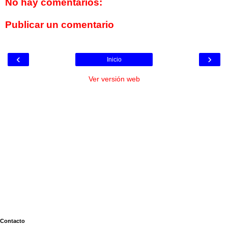
No hay comentarios:
Publicar un comentario
‹
›
Inicio
Ver versión web
Contacto