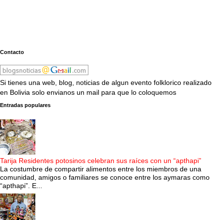
Contacto
Si tienes una web, blog, noticias de algun evento folklorico realizado
en Bolivia solo envianos un mail para que lo coloquemos
Entradas populares
Tarija Residentes potosinos celebran sus raíces con un “apthapi”
La costumbre de compartir alimentos entre los miembros de una
comunidad, amigos o familiares se conoce entre los aymaras como
“apthapi”. E...