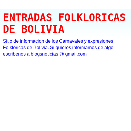
ENTRADAS FOLKLORICAS
DE BOLIVIA
Sitio de informacion de los Carnavales y expresiones
Folkloricas de Bolivia. Si quieres informarnos de algo
escribenos a blogsnoticias @ gmail.com