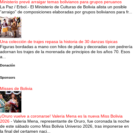
Ministerio prevé arraigar temas bolivianos para grupos peruanos
La Paz / Erbol.- El Ministerio de Culturas de Bolivia alista un posible
“arraigo” de composiciones elaboradas por grupos bolivianos para fr...
Una colección de trajes repasa la historia de 30 danzas típicas
Figuras bordadas a mano con hilos de plata y decoradas con pedrería
adornan los trajes de la morenada de principios de los años 70. Esos
a...
Donación
Sponsors
Misses de Bolivia
¡Oruro vuelve a coronarse! Valeria Mena es la nueva Miss Bolivia
2026
-
Valeria Mena, representante de Oruro, fue coronada la noche
de este sábado como Miss Bolivia Universo 2026, tras imponerse en
la final del certamen naci...