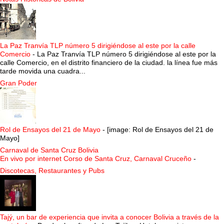
La Paz Tranvía TLP número 5 dirigiéndose al este por la calle
Comercio
-
La Paz Tranvía TLP número 5 dirigiéndose al este por la
calle Comercio, en el distrito financiero de la ciudad. la línea fue más
tarde movida una cuadra...
Gran Poder
Rol de Ensayos del 21 de Mayo
-
[image: Rol de Ensayos del 21 de
Mayo]
Carnaval de Santa Cruz Bolivia
En vivo por internet Corso de Santa Cruz, Carnaval Cruceño
-
Discotecas, Restaurantes y Pubs
Tajý, un bar de experiencia que invita a conocer Bolivia a través de la