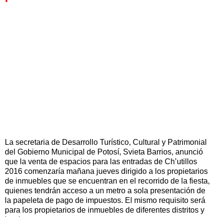
La secretaria de Desarrollo Turístico, Cultural y Patrimonial
del Gobierno Municipal de Potosí, Svieta Barrios, anunció
que la venta de espacios para las entradas de Ch’utillos
2016 comenzaría mañana jueves dirigido a los propietarios
de inmuebles que se encuentran en el recorrido de la fiesta,
quienes tendrán acceso a un metro a sola presentación de
la papeleta de pago de impuestos. El mismo requisito será
para los propietarios de inmuebles de diferentes distritos y