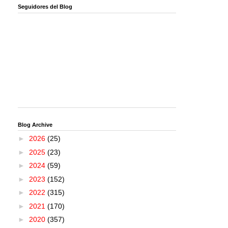
Seguidores del Blog
Blog Archive
►
2026
(25)
►
2025
(23)
►
2024
(59)
►
2023
(152)
►
2022
(315)
►
2021
(170)
►
2020
(357)