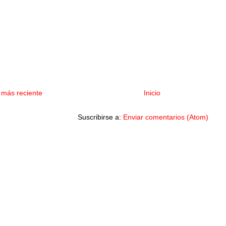
 más reciente
Inicio
Suscribirse a:
Enviar comentarios (Atom)