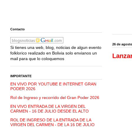
Contacto
26 de agosto
Si tienes una web, blog, noticias de algun evento
folklorico realizado en Bolivia solo envianos un
Lanzan
mail para que lo coloquemos
IMPORTANTE
EN VIVO POR YOUTUBE E INTERNET GRAN
PODER 2026
Rol de Ingreso y recorrido del Gran Poder 2026
EN VIVO ENTRADA DE LA VIRGEN DEL
CARMEN - 16 DE JULIO DESDE EL ALTO
ROL DE INGRESO DE LA ENTRADA DE LA
VIRGEN DEL CARMEN - DE LA 16 DE JULIO