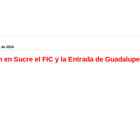
 de 2016
 en Sucre el FIC y la Entrada de Guadalupe