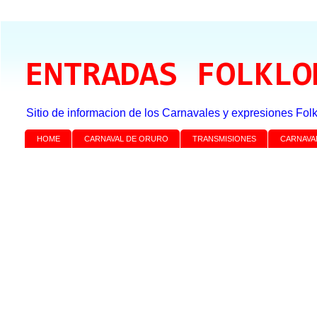
ENTRADAS FOLKLO
Sitio de informacion de los Carnavales y expresiones Folk
HOME
CARNAVAL DE ORURO
TRANSMISIONES
CARNAVA