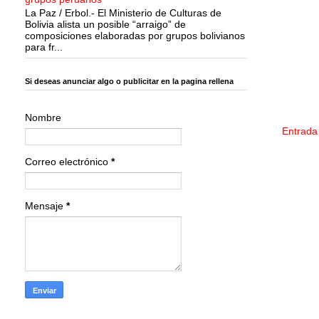
La Paz / Erbol.- El Ministerio de Culturas de
Bolivia alista un posible “arraigo” de
composiciones elaboradas por grupos bolivianos
para fr...
Si deseas anunciar algo o publicitar en la pagina rellena
Nombre
Entrada
Correo electrónico
*
Mensaje
*