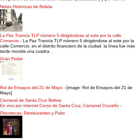
Notas Historicas de Bolivia
La Paz Tranvía TLP número 5 dirigiéndose al este por la calle
Comercio
-
La Paz Tranvía TLP número 5 dirigiéndose al este por la
calle Comercio, en el distrito financiero de la ciudad. la línea fue más
tarde movida una cuadra...
Gran Poder
Rol de Ensayos del 21 de Mayo
-
[image: Rol de Ensayos del 21 de
Mayo]
Carnaval de Santa Cruz Bolivia
En vivo por internet Corso de Santa Cruz, Carnaval Cruceño
-
Discotecas, Restaurantes y Pubs