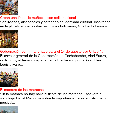
Crean una línea de muñecos con sello nacional
Son livianas, artesanales y cargadas de identidad cultural. Inspirados
en la pluralidad de las danzas típicas bolivianas, Gualberto Laura y ...
Gobernación confirma feriado para el 14 de agosto por Urkupiña
El asesor general de la Gobernación de Cochabamba, Abel Suazo,
ratificó hoy el feriado departamental declarado por la Asamblea
Legislativa p...
El maestro de las matracas
Sin la matraca no hay baile ni fiesta de los morenos”, asevera el
sociólogo David Mendoza sobre la importancia de este instrumento
musical...