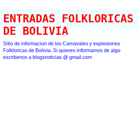
ENTRADAS FOLKLORICAS
DE BOLIVIA
Sitio de informacion de los Carnavales y expresiones
Folkloricas de Bolivia. Si quieres informarnos de algo
escribenos a blogsnoticias @ gmail.com