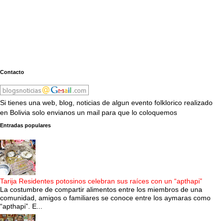
Contacto
Si tienes una web, blog, noticias de algun evento folklorico realizado
en Bolivia solo envianos un mail para que lo coloquemos
Entradas populares
Tarija Residentes potosinos celebran sus raíces con un “apthapi”
La costumbre de compartir alimentos entre los miembros de una
comunidad, amigos o familiares se conoce entre los aymaras como
“apthapi”. E...