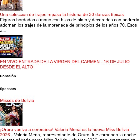
Una colección de trajes repasa la historia de 30 danzas típicas
Figuras bordadas a mano con hilos de plata y decoradas con pedrería
adornan los trajes de la morenada de principios de los años 70. Esos
a...
EN VIVO ENTRADA DE LA VIRGEN DEL CARMEN - 16 DE JULIO
DESDE EL ALTO
Donación
Sponsors
Misses de Bolivia
¡Oruro vuelve a coronarse! Valeria Mena es la nueva Miss Bolivia
2026
-
Valeria Mena, representante de Oruro, fue coronada la noche