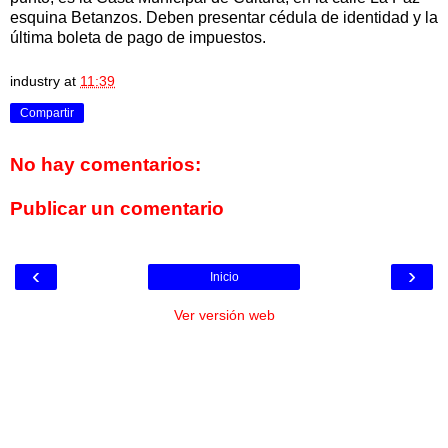
esquina Betanzos. Deben presentar cédula de identidad y la
última boleta de pago de impuestos.
industry
at
11:39
Compartir
No hay comentarios:
Publicar un comentario
‹
›
Inicio
Ver versión web