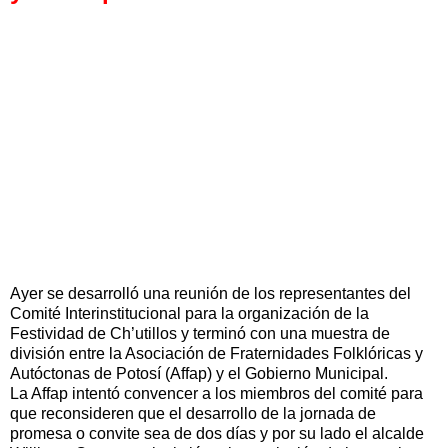
Ayer se desarrolló una reunión de los representantes del
Comité Interinstitucional para la organización de la
Festividad de Ch’utillos y terminó con una muestra de
división entre la Asociación de Fraternidades Folklóricas y
Autóctonas de Potosí (Affap) y el Gobierno Municipal.
La Affap intentó convencer a los miembros del comité para
que reconsideren que el desarrollo de la jornada de
promesa o convite sea de dos días y por su lado el alcalde