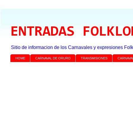
ENTRADAS FOLKLO
Sitio de informacion de los Carnavales y expresiones Folk
HOME
CARNAVAL DE ORURO
TRANSMISIONES
CARNAVA