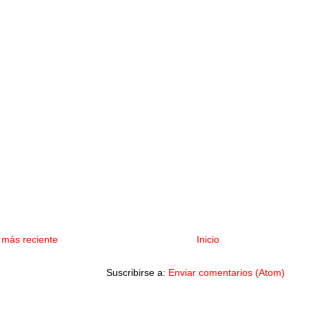
 más reciente
Inicio
Suscribirse a:
Enviar comentarios (Atom)