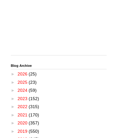
Blog Archive
►
2026
(25)
►
2025
(23)
►
2024
(59)
►
2023
(152)
►
2022
(315)
►
2021
(170)
►
2020
(357)
►
2019
(550)