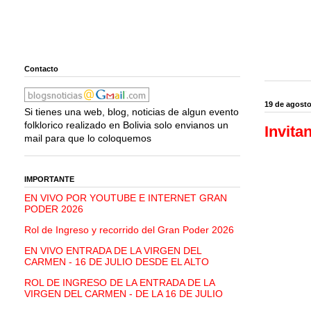
Contacto
19 de agosto
Si tienes una web, blog, noticias de algun evento
folklorico realizado en Bolivia solo envianos un
Invita
mail para que lo coloquemos
IMPORTANTE
EN VIVO POR YOUTUBE E INTERNET GRAN
PODER 2026
Rol de Ingreso y recorrido del Gran Poder 2026
EN VIVO ENTRADA DE LA VIRGEN DEL
CARMEN - 16 DE JULIO DESDE EL ALTO
ROL DE INGRESO DE LA ENTRADA DE LA
VIRGEN DEL CARMEN - DE LA 16 DE JULIO