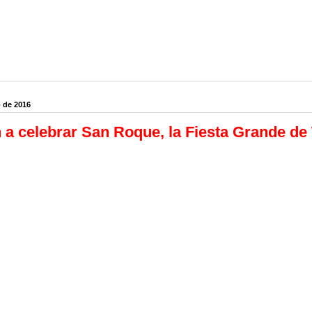
 de 2016
n a celebrar San Roque, la Fiesta Grande de 