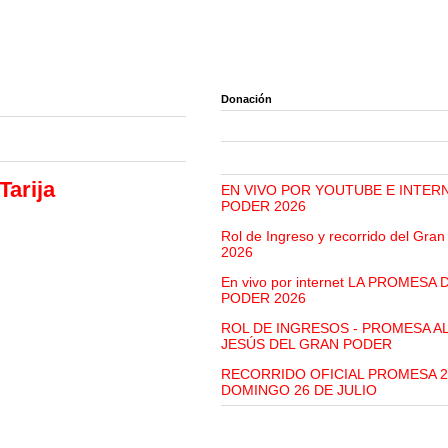
Donación
Tarija
EN VIVO POR YOUTUBE E INTER
PODER 2026
Rol de Ingreso y recorrido del Gra
2026
En vivo por internet LA PROMESA
PODER 2026
ROL DE INGRESOS - PROMESA A
JESÚS DEL GRAN PODER
RECORRIDO OFICIAL PROMESA 2
DOMINGO 26 DE JULIO