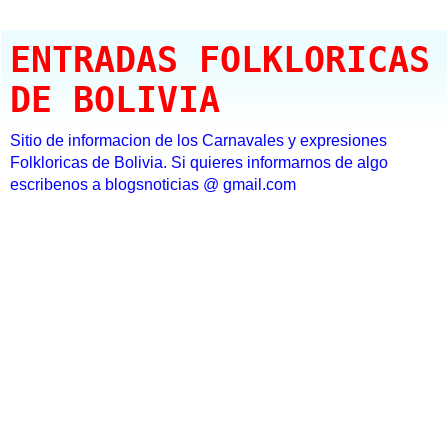
ENTRADAS FOLKLORICAS
DE BOLIVIA
Sitio de informacion de los Carnavales y expresiones
Folkloricas de Bolivia. Si quieres informarnos de algo
escribenos a blogsnoticias @ gmail.com