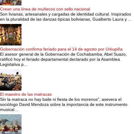
Crean una línea de muñecos con sello nacional
Son livianas, artesanales y cargadas de identidad cultural. Inspirados
en la pluralidad de las danzas típicas bolivianas, Gualberto Laura y ...
Gobernación confirma feriado para el 14 de agosto por Urkupiña
El asesor general de la Gobernación de Cochabamba, Abel Suazo,
ratificó hoy el feriado departamental declarado por la Asamblea
Legislativa p...
El maestro de las matracas
Sin la matraca no hay baile ni fiesta de los morenos”, asevera el
sociólogo David Mendoza sobre la importancia de este instrumento
musical...