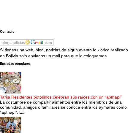
Contacto
Si tienes una web, blog, noticias de algun evento folklorico realizado
en Bolivia solo envianos un mail para que lo coloquemos
Entradas populares
Tarija Residentes potosinos celebran sus raíces con un “apthapi”
La costumbre de compartir alimentos entre los miembros de una
comunidad, amigos o familiares se conoce entre los aymaras como
“apthapi”. E...