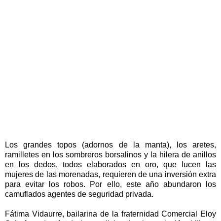
Los grandes topos (adornos de la manta), los aretes,
ramilletes en los sombreros borsalinos y la hilera de anillos
en los dedos, todos elaborados en oro, que lucen las
mujeres de las morenadas, requieren de una inversión extra
para evitar los robos. Por ello, este año abundaron los
camuflados agentes de seguridad privada.
Fátima Vidaurre, bailarina de la fraternidad Comercial Eloy