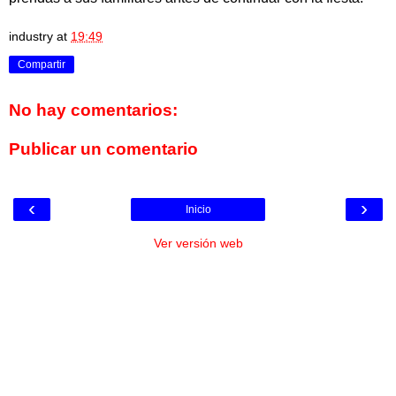
industry
at
19:49
Compartir
No hay comentarios:
Publicar un comentario
‹
›
Inicio
Ver versión web