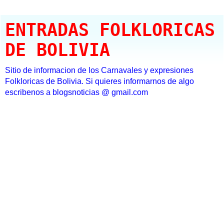
ENTRADAS FOLKLORICAS
DE BOLIVIA
Sitio de informacion de los Carnavales y expresiones
Folkloricas de Bolivia. Si quieres informarnos de algo
escribenos a blogsnoticias @ gmail.com