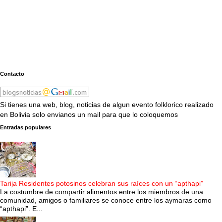
Contacto
Si tienes una web, blog, noticias de algun evento folklorico realizado
en Bolivia solo envianos un mail para que lo coloquemos
Entradas populares
Tarija Residentes potosinos celebran sus raíces con un “apthapi”
La costumbre de compartir alimentos entre los miembros de una
comunidad, amigos o familiares se conoce entre los aymaras como
“apthapi”. E...