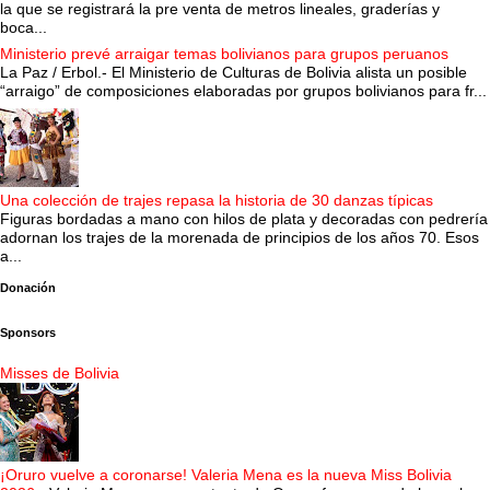
la que se registrará la pre venta de metros lineales, graderías y
boca...
Ministerio prevé arraigar temas bolivianos para grupos peruanos
La Paz / Erbol.- El Ministerio de Culturas de Bolivia alista un posible
“arraigo” de composiciones elaboradas por grupos bolivianos para fr...
Una colección de trajes repasa la historia de 30 danzas típicas
Figuras bordadas a mano con hilos de plata y decoradas con pedrería
adornan los trajes de la morenada de principios de los años 70. Esos
a...
Donación
Sponsors
Misses de Bolivia
¡Oruro vuelve a coronarse! Valeria Mena es la nueva Miss Bolivia