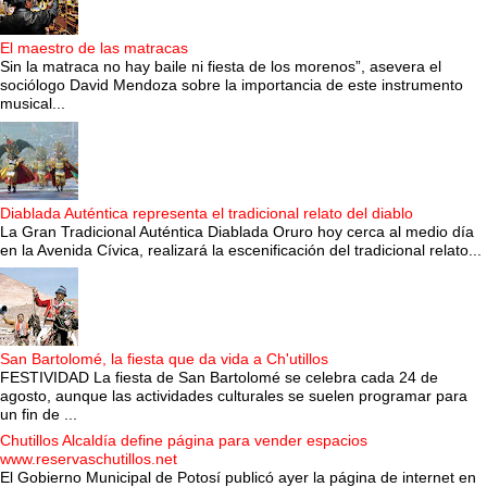
El maestro de las matracas
Sin la matraca no hay baile ni fiesta de los morenos”, asevera el
sociólogo David Mendoza sobre la importancia de este instrumento
musical...
Diablada Auténtica representa el tradicional relato del diablo
La Gran Tradicional Auténtica Diablada Oruro hoy cerca al medio día
en la Avenida Cívica, realizará la escenificación del tradicional relato...
San Bartolomé, la fiesta que da vida a Ch'utillos
FESTIVIDAD La fiesta de San Bartolomé se celebra cada 24 de
agosto, aunque las actividades culturales se suelen programar para
un fin de ...
Chutillos Alcaldía define página para vender espacios
www.reservaschutillos.net
El Gobierno Municipal de Potosí publicó ayer la página de internet en