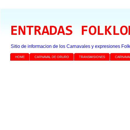
ENTRADAS FOLKLO
Sitio de informacion de los Carnavales y expresiones Folk
HOME
CARNAVAL DE ORURO
TRANSMISIONES
CARNAVA