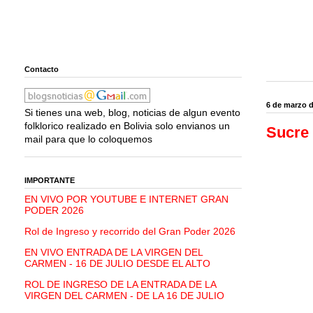
Contacto
6 de marzo 
Si tienes una web, blog, noticias de algun evento
folklorico realizado en Bolivia solo envianos un
Sucre 
mail para que lo coloquemos
IMPORTANTE
EN VIVO POR YOUTUBE E INTERNET GRAN
PODER 2026
Rol de Ingreso y recorrido del Gran Poder 2026
EN VIVO ENTRADA DE LA VIRGEN DEL
CARMEN - 16 DE JULIO DESDE EL ALTO
ROL DE INGRESO DE LA ENTRADA DE LA
VIRGEN DEL CARMEN - DE LA 16 DE JULIO