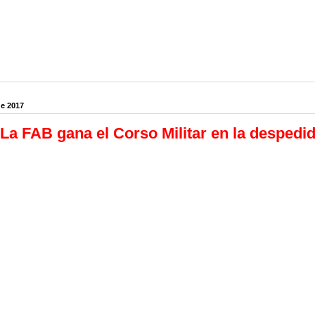
de 2017
La FAB gana el Corso Militar en la despedi