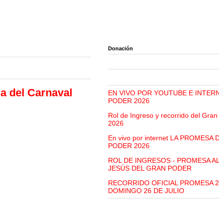
Donación
da del Carnaval
EN VIVO POR YOUTUBE E INTER
PODER 2026
Rol de Ingreso y recorrido del Gra
2026
En vivo por internet LA PROMESA
PODER 2026
ROL DE INGRESOS - PROMESA A
JESÚS DEL GRAN PODER
RECORRIDO OFICIAL PROMESA 2
DOMINGO 26 DE JULIO