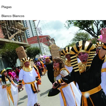
- Plagas
- Blanco Blancos