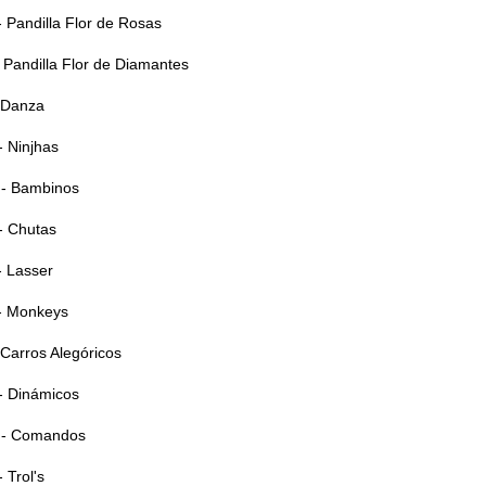
- Pandilla Flor de Rosas
 Pandilla Flor de Diamantes
 Danza
- Ninjhas
.- Bambinos
- Chutas
- Lasser
.- Monkeys
Carros Alegóricos
- Dinámicos
.- Comandos
 Trol's