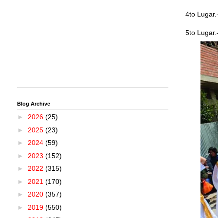
4to Lugar.
5to Lugar.
Blog Archive
►
2026
(25)
►
2025
(23)
►
2024
(59)
►
2023
(152)
►
2022
(315)
►
2021
(170)
►
2020
(357)
►
2019
(550)