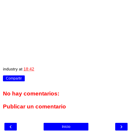
industry
at
18:42
Compartir
No hay comentarios:
Publicar un comentario
‹
›
Inicio