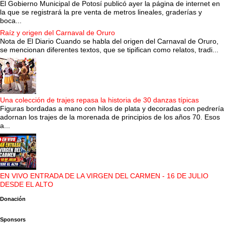
El Gobierno Municipal de Potosí publicó ayer la página de internet en
la que se registrará la pre venta de metros lineales, graderías y
boca...
Raíz y origen del Carnaval de Oruro
Nota de El Diario Cuando se habla del origen del Carnaval de Oruro,
se mencionan diferentes textos, que se tipifican como relatos, tradi...
Una colección de trajes repasa la historia de 30 danzas típicas
Figuras bordadas a mano con hilos de plata y decoradas con pedrería
adornan los trajes de la morenada de principios de los años 70. Esos
a...
EN VIVO ENTRADA DE LA VIRGEN DEL CARMEN - 16 DE JULIO
DESDE EL ALTO
Donación
Sponsors