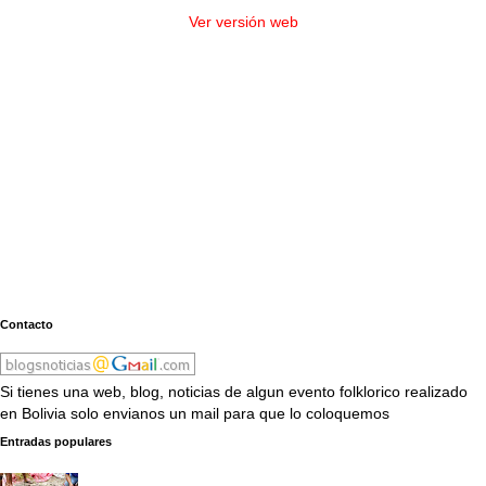
Ver versión web
Contacto
Si tienes una web, blog, noticias de algun evento folklorico realizado
en Bolivia solo envianos un mail para que lo coloquemos
Entradas populares