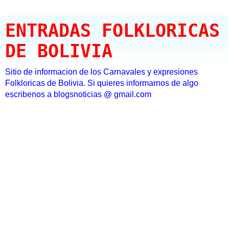
ENTRADAS FOLKLORICAS
DE BOLIVIA
Sitio de informacion de los Carnavales y expresiones
Folkloricas de Bolivia. Si quieres informarnos de algo
escribenos a blogsnoticias @ gmail.com