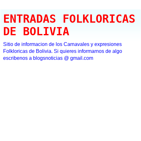
ENTRADAS FOLKLORICAS
DE BOLIVIA
Sitio de informacion de los Carnavales y expresiones
Folkloricas de Bolivia. Si quieres informarnos de algo
escribenos a blogsnoticias @ gmail.com