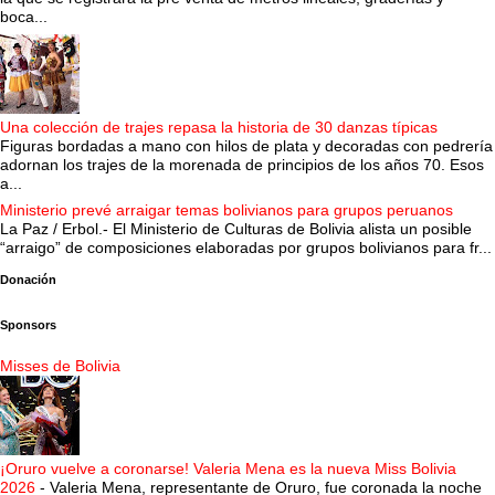
boca...
Una colección de trajes repasa la historia de 30 danzas típicas
Figuras bordadas a mano con hilos de plata y decoradas con pedrería
adornan los trajes de la morenada de principios de los años 70. Esos
a...
Ministerio prevé arraigar temas bolivianos para grupos peruanos
La Paz / Erbol.- El Ministerio de Culturas de Bolivia alista un posible
“arraigo” de composiciones elaboradas por grupos bolivianos para fr...
Donación
Sponsors
Misses de Bolivia
¡Oruro vuelve a coronarse! Valeria Mena es la nueva Miss Bolivia
2026
-
Valeria Mena, representante de Oruro, fue coronada la noche