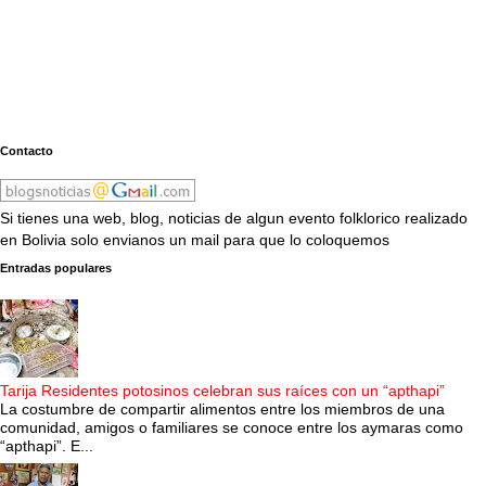
Contacto
Si tienes una web, blog, noticias de algun evento folklorico realizado
en Bolivia solo envianos un mail para que lo coloquemos
Entradas populares
Tarija Residentes potosinos celebran sus raíces con un “apthapi”
La costumbre de compartir alimentos entre los miembros de una
comunidad, amigos o familiares se conoce entre los aymaras como
“apthapi”. E...