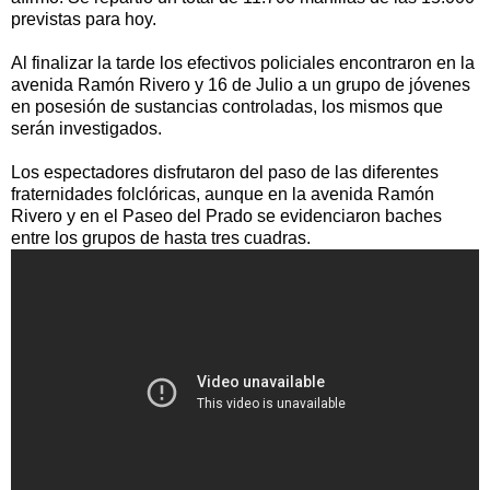
previstas para hoy.
Al finalizar la tarde los efectivos policiales encontraron en la
avenida Ramón Rivero y 16 de Julio a un grupo de jóvenes
en posesión de sustancias controladas, los mismos que
serán investigados.
Los espectadores disfrutaron del paso de las diferentes
fraternidades folclóricas, aunque en la avenida Ramón
Rivero y en el Paseo del Prado se evidenciaron baches
entre los grupos de hasta tres cuadras.