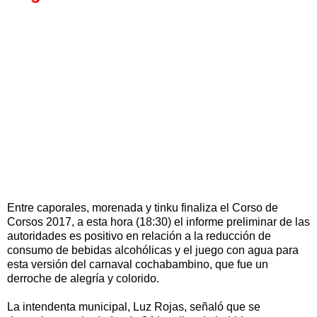
Entre caporales, morenada y tinku finaliza el Corso de
Corsos 2017, a esta hora (18:30) el informe preliminar de las
autoridades es positivo en relación a la reducción de
consumo de bebidas alcohólicas y el juego con agua para
esta versión del carnaval cochabambino, que fue un
derroche de alegría y colorido.
La intendenta municipal, Luz Rojas, señaló que se