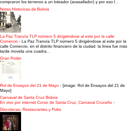
compraron los terrenos a un loteador (avasallador) y por eso l...
Notas Historicas de Bolivia
La Paz Tranvía TLP número 5 dirigiéndose al este por la calle
Comercio
-
La Paz Tranvía TLP número 5 dirigiéndose al este por la
calle Comercio, en el distrito financiero de la ciudad. la línea fue más
tarde movida una cuadra...
Gran Poder
Rol de Ensayos del 21 de Mayo
-
[image: Rol de Ensayos del 21 de
Mayo]
Carnaval de Santa Cruz Bolivia
En vivo por internet Corso de Santa Cruz, Carnaval Cruceño
-
Discotecas, Restaurantes y Pubs