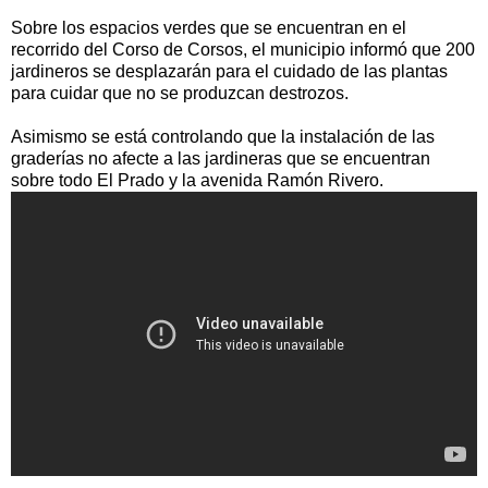
Sobre los espacios verdes que se encuentran en el
recorrido del Corso de Corsos, el municipio informó que 200
jardineros se desplazarán para el cuidado de las plantas
para cuidar que no se produzcan destrozos.
Asimismo se está controlando que la instalación de las
graderías no afecte a las jardineras que se encuentran
sobre todo El Prado y la avenida Ramón Rivero.