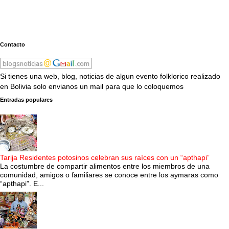
Contacto
Si tienes una web, blog, noticias de algun evento folklorico realizado
en Bolivia solo envianos un mail para que lo coloquemos
Entradas populares
Tarija Residentes potosinos celebran sus raíces con un “apthapi”
La costumbre de compartir alimentos entre los miembros de una
comunidad, amigos o familiares se conoce entre los aymaras como
“apthapi”. E...