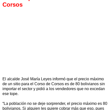
Corsos
El alcalde José María Leyes informó que el precio máximo
de un sitio para el Corso de Corsos es de 80 bolivianos sin
importar el sector y pidió a los vendedores que no excedan
ese tope.
“La población no se deje sorprender, el precio máximo es 80
bolivianos. Si alguien les quiere cobrar más que eso, pues