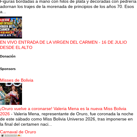
Figuras bordadas a mano con hilos de plata y decoradas con pedrería
adornan los trajes de la morenada de principios de los años 70. Esos
a...
EN VIVO ENTRADA DE LA VIRGEN DEL CARMEN - 16 DE JULIO
DESDE EL ALTO
Donación
Sponsors
Misses de Bolivia
¡Oruro vuelve a coronarse! Valeria Mena es la nueva Miss Bolivia
2026
-
Valeria Mena, representante de Oruro, fue coronada la noche
de este sábado como Miss Bolivia Universo 2026, tras imponerse en
la final del certamen naci...
Carnaval de Oruro