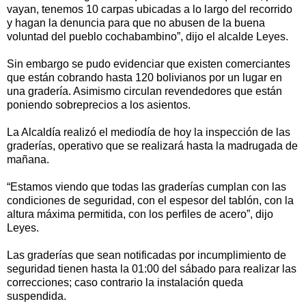
vayan, tenemos 10 carpas ubicadas a lo largo del recorrido
y hagan la denuncia para que no abusen de la buena
voluntad del pueblo cochabambino”, dijo el alcalde Leyes.
Sin embargo se pudo evidenciar que existen comerciantes
que están cobrando hasta 120 bolivianos por un lugar en
una gradería. Asimismo circulan revendedores que están
poniendo sobreprecios a los asientos.
La Alcaldía realizó el mediodía de hoy la inspección de las
graderías, operativo que se realizará hasta la madrugada de
mañana.
“Estamos viendo que todas las graderías cumplan con las
condiciones de seguridad, con el espesor del tablón, con la
altura máxima permitida, con los perfiles de acero”, dijo
Leyes.
Las graderías que sean notificadas por incumplimiento de
seguridad tienen hasta la 01:00 del sábado para realizar las
correcciones; caso contrario la instalación queda
suspendida.