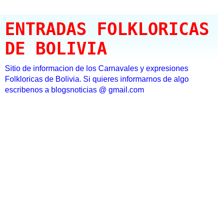
ENTRADAS FOLKLORICAS
DE BOLIVIA
Sitio de informacion de los Carnavales y expresiones
Folkloricas de Bolivia. Si quieres informarnos de algo
escribenos a blogsnoticias @ gmail.com