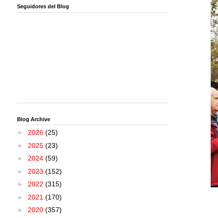
Seguidores del Blog
Blog Archive
►
2026
(25)
►
2025
(23)
►
2024
(59)
►
2023
(152)
►
2022
(315)
►
2021
(170)
►
2020
(357)