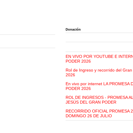
Donación
EN VIVO POR YOUTUBE E INTER
PODER 2026
Rol de Ingreso y recorrido del Gra
2026
En vivo por internet LA PROMESA
PODER 2026
ROL DE INGRESOS - PROMESA A
JESÚS DEL GRAN PODER
RECORRIDO OFICIAL PROMESA 2
DOMINGO 26 DE JULIO