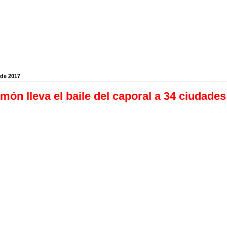
 de 2017
món lleva el baile del caporal a 34 ciudades