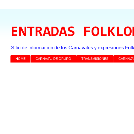
ENTRADAS FOLKLO
Sitio de informacion de los Carnavales y expresiones Folk
HOME
CARNAVAL DE ORURO
TRANSMISIONES
CARNAVA