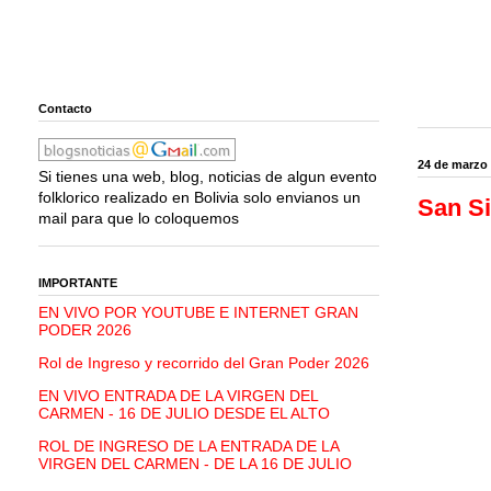
Contacto
24 de marzo
Si tienes una web, blog, noticias de algun evento
folklorico realizado en Bolivia solo envianos un
San Si
mail para que lo coloquemos
IMPORTANTE
EN VIVO POR YOUTUBE E INTERNET GRAN
PODER 2026
Rol de Ingreso y recorrido del Gran Poder 2026
EN VIVO ENTRADA DE LA VIRGEN DEL
CARMEN - 16 DE JULIO DESDE EL ALTO
ROL DE INGRESO DE LA ENTRADA DE LA
VIRGEN DEL CARMEN - DE LA 16 DE JULIO