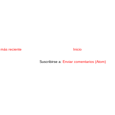
 más reciente
Inicio
Suscribirse a:
Enviar comentarios (Atom)