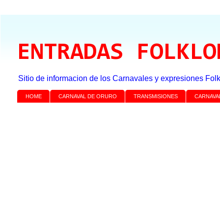
ENTRADAS FOLKLO
Sitio de informacion de los Carnavales y expresiones Folk
HOME
CARNAVAL DE ORURO
TRANSMISIONES
CARNAVA