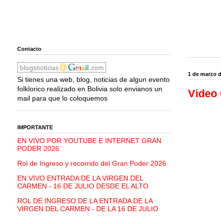
Contacto
1 de marzo 
Si tienes una web, blog, noticias de algun evento
folklorico realizado en Bolivia solo envianos un
Video 
mail para que lo coloquemos
IMPORTANTE
EN VIVO POR YOUTUBE E INTERNET GRAN
PODER 2026
Rol de Ingreso y recorrido del Gran Poder 2026
EN VIVO ENTRADA DE LA VIRGEN DEL
CARMEN - 16 DE JULIO DESDE EL ALTO
ROL DE INGRESO DE LA ENTRADA DE LA
VIRGEN DEL CARMEN - DE LA 16 DE JULIO