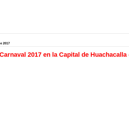
de 2017
Carnaval 2017 en la Capital de Huachacalla 