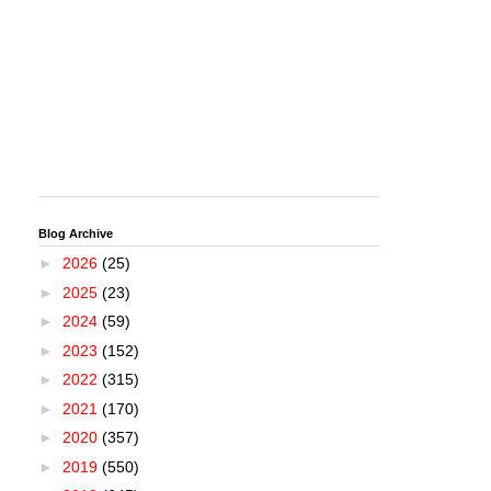
Blog Archive
►
2026
(25)
►
2025
(23)
►
2024
(59)
►
2023
(152)
►
2022
(315)
►
2021
(170)
►
2020
(357)
►
2019
(550)