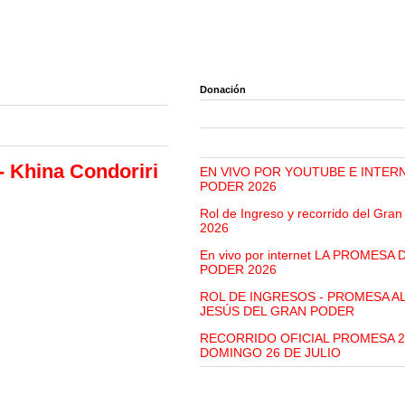
Donación
- Khina Condoriri
EN VIVO POR YOUTUBE E INTER
PODER 2026
Rol de Ingreso y recorrido del Gra
2026
En vivo por internet LA PROMESA
PODER 2026
ROL DE INGRESOS - PROMESA A
JESÚS DEL GRAN PODER
RECORRIDO OFICIAL PROMESA 2
DOMINGO 26 DE JULIO