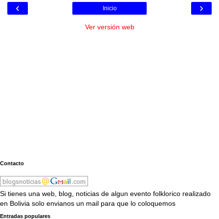
‹
›
Inicio
Ver versión web
Contacto
Si tienes una web, blog, noticias de algun evento folklorico realizado
en Bolivia solo envianos un mail para que lo coloquemos
Entradas populares