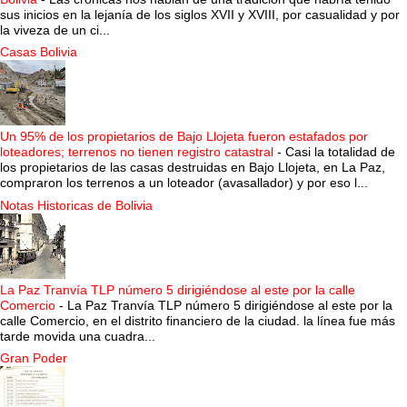
sus inicios en la lejanía de los siglos XVII y XVIII, por casualidad y por
la viveza de un ci...
Casas Bolivia
Un 95% de los propietarios de Bajo Llojeta fueron estafados por
loteadores; terrenos no tienen registro catastral
-
Casi la totalidad de
los propietarios de las casas destruidas en Bajo Llojeta, en La Paz,
compraron los terrenos a un loteador (avasallador) y por eso l...
Notas Historicas de Bolivia
La Paz Tranvía TLP número 5 dirigiéndose al este por la calle
Comercio
-
La Paz Tranvía TLP número 5 dirigiéndose al este por la
calle Comercio, en el distrito financiero de la ciudad. la línea fue más
tarde movida una cuadra...
Gran Poder