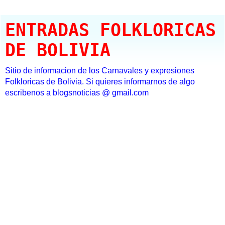
ENTRADAS FOLKLORICAS
DE BOLIVIA
Sitio de informacion de los Carnavales y expresiones
Folkloricas de Bolivia. Si quieres informarnos de algo
escribenos a blogsnoticias @ gmail.com