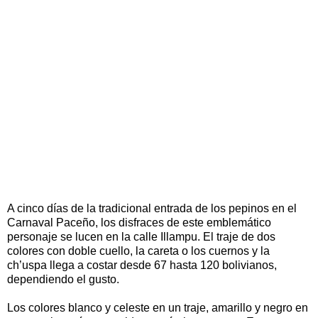
A cinco días de la tradicional entrada de los pepinos en el
Carnaval Paceño, los disfraces de este emblemático
personaje se lucen en la calle Illampu. El traje de dos
colores con doble cuello, la careta o los cuernos y la
ch’uspa llega a costar desde 67 hasta 120 bolivianos,
dependiendo el gusto.
Los colores blanco y celeste en un traje, amarillo y negro en