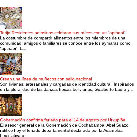
Tarija Residentes potosinos celebran sus raíces con un “apthapi”
La costumbre de compartir alimentos entre los miembros de una
comunidad, amigos o familiares se conoce entre los aymaras como
“apthapi”. E...
Crean una línea de muñecos con sello nacional
Son livianas, artesanales y cargadas de identidad cultural. Inspirados
en la pluralidad de las danzas típicas bolivianas, Gualberto Laura y ...
Gobernación confirma feriado para el 14 de agosto por Urkupiña
El asesor general de la Gobernación de Cochabamba, Abel Suazo,
ratificó hoy el feriado departamental declarado por la Asamblea
Legislativa p...