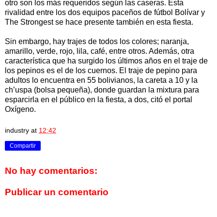
otro son los más requeridos según las caseras. Esta
rivalidad entre los dos equipos paceños de fútbol Bolívar y
The Strongest se hace presente también en esta fiesta.
Sin embargo, hay trajes de todos los colores; naranja,
amarillo, verde, rojo, lila, café, entre otros. Además, otra
característica que ha surgido los últimos años en el traje de
los pepinos es el de los cuernos. El traje de pepino para
adultos lo encuentra en 55 bolivianos, la careta a 10 y la
ch’uspa (bolsa pequeña), donde guardan la mixtura para
esparcirla en el público en la fiesta, a dos, citó el portal
Oxígeno.
industry
at
12:42
Compartir
No hay comentarios:
Publicar un comentario