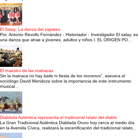
El Salay: La danza del zapateo
Por. Antonio Revollo Fernández - Historiador - Investigador El salay, es
una danza que atrae a jóvenes, adultos y niños I. EL ORIGEN PO...
El maestro de las matracas
Sin la matraca no hay baile ni fiesta de los morenos”, asevera el
sociólogo David Mendoza sobre la importancia de este instrumento
musical...
Diablada Auténtica representa el tradicional relato del diablo
La Gran Tradicional Auténtica Diablada Oruro hoy cerca al medio día
en la Avenida Cívica, realizará la escenificación del tradicional relato...