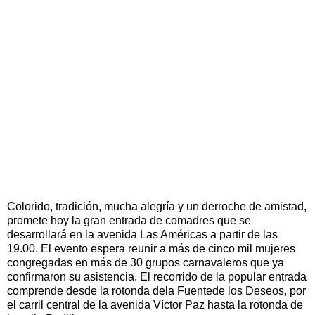
Colorido, tradición, mucha alegría y un derroche de amistad,
promete hoy la gran entrada de comadres que se
desarrollará en la avenida Las Américas a partir de las
19.00. El evento espera reunir a más de cinco mil mujeres
congregadas en más de 30 grupos carnavaleros que ya
confirmaron su asistencia. El recorrido de la popular entrada
comprende desde la rotonda dela Fuentede los Deseos, por
el carril central de la avenida Víctor Paz hasta la rotonda de