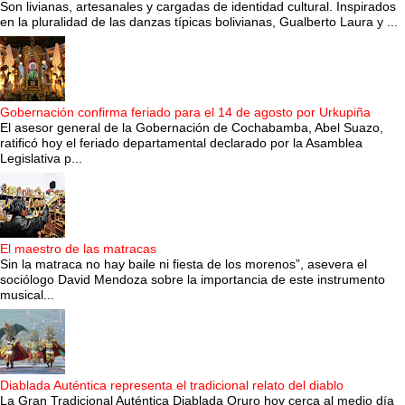
Son livianas, artesanales y cargadas de identidad cultural. Inspirados
en la pluralidad de las danzas típicas bolivianas, Gualberto Laura y ...
Gobernación confirma feriado para el 14 de agosto por Urkupiña
El asesor general de la Gobernación de Cochabamba, Abel Suazo,
ratificó hoy el feriado departamental declarado por la Asamblea
Legislativa p...
El maestro de las matracas
Sin la matraca no hay baile ni fiesta de los morenos”, asevera el
sociólogo David Mendoza sobre la importancia de este instrumento
musical...
Diablada Auténtica representa el tradicional relato del diablo
La Gran Tradicional Auténtica Diablada Oruro hoy cerca al medio día