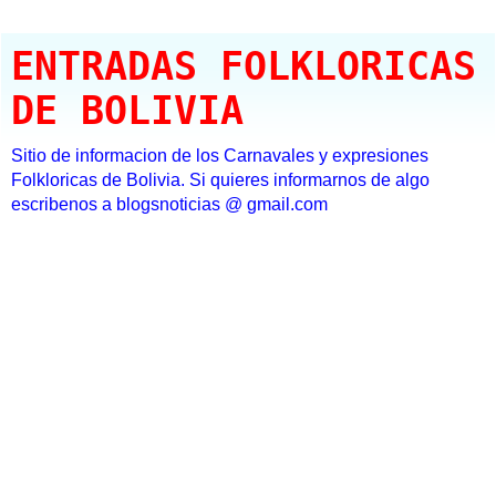
ENTRADAS FOLKLORICAS
DE BOLIVIA
Sitio de informacion de los Carnavales y expresiones
Folkloricas de Bolivia. Si quieres informarnos de algo
escribenos a blogsnoticias @ gmail.com