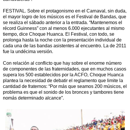
FESTIVAL. Sobre el protagonismo en el Carnaval, sin duda,
el mayor logro de los músicos es el Festival de Bandas, que
se realiza el sábado anterior a la entrada. “Mantenemos el
récord Guinness” con al menos 6.000 ejecutantes al mismo
tiempo, dice Choque Huanca. El Festival, con todo, se
prolonga hasta la noche con la presentación individual de
cada una de las bandas asistentes al encuentro. La de 2011
fue la undécima versión.
Con relación al conflicto que hay sobre el enorme número
de componentes de las fraternidades, que en muchos casos
supera los 500 establecidos por la ACFO, Choque Huanca
plantea la necesidad de debatir el reglamento que limite la
cantidad de fraternos: “Por más que seamos 200 músicos, el
problema es que el sonido de los bronces y tambores tiene
nomás determinado alcance”.