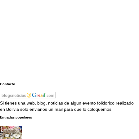
Contacto
Si tienes una web, blog, noticias de algun evento folklorico realizado
en Bolivia solo envianos un mail para que lo coloquemos
Entradas populares