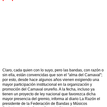
Claro, cada quien con lo suyo, pero las bandas, con razón o
sin ella, están convencidas que son el “alma del Carnaval”;
por esto, desde hace algunos años vienen exigiendo una
mayor participación institucional en la organización y
promoción del Carnaval orureño. A la fecha, incluso ya
tienen un proyecto de ley nacional que favorezca dicha
mayor presencia del gremio, informa al diario La Razón el
presidente de la Federación de Bandas y Músicos