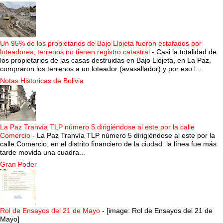
Un 95% de los propietarios de Bajo Llojeta fueron estafados por
loteadores; terrenos no tienen registro catastral
-
Casi la totalidad de
los propietarios de las casas destruidas en Bajo Llojeta, en La Paz,
compraron los terrenos a un loteador (avasallador) y por eso l...
Notas Historicas de Bolivia
La Paz Tranvía TLP número 5 dirigiéndose al este por la calle
Comercio
-
La Paz Tranvía TLP número 5 dirigiéndose al este por la
calle Comercio, en el distrito financiero de la ciudad. la línea fue más
tarde movida una cuadra...
Gran Poder
Rol de Ensayos del 21 de Mayo
-
[image: Rol de Ensayos del 21 de
Mayo]