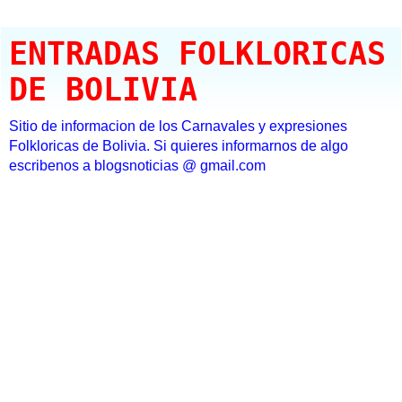
ENTRADAS FOLKLORICAS
DE BOLIVIA
Sitio de informacion de los Carnavales y expresiones
Folkloricas de Bolivia. Si quieres informarnos de algo
escribenos a blogsnoticias @ gmail.com