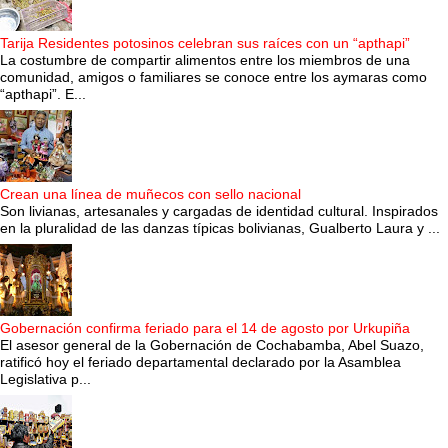
Tarija Residentes potosinos celebran sus raíces con un “apthapi”
La costumbre de compartir alimentos entre los miembros de una
comunidad, amigos o familiares se conoce entre los aymaras como
“apthapi”. E...
Crean una línea de muñecos con sello nacional
Son livianas, artesanales y cargadas de identidad cultural. Inspirados
en la pluralidad de las danzas típicas bolivianas, Gualberto Laura y ...
Gobernación confirma feriado para el 14 de agosto por Urkupiña
El asesor general de la Gobernación de Cochabamba, Abel Suazo,
ratificó hoy el feriado departamental declarado por la Asamblea
Legislativa p...