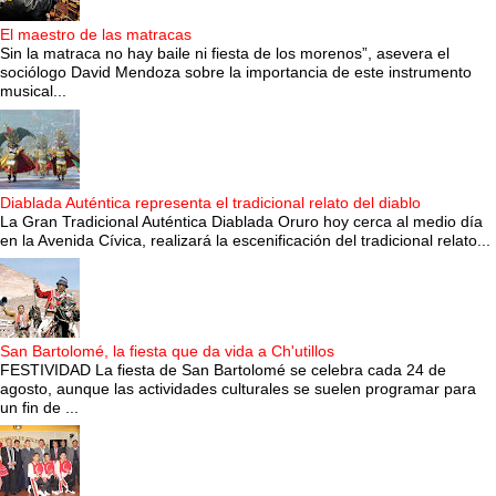
El maestro de las matracas
Sin la matraca no hay baile ni fiesta de los morenos”, asevera el
sociólogo David Mendoza sobre la importancia de este instrumento
musical...
Diablada Auténtica representa el tradicional relato del diablo
La Gran Tradicional Auténtica Diablada Oruro hoy cerca al medio día
en la Avenida Cívica, realizará la escenificación del tradicional relato...
San Bartolomé, la fiesta que da vida a Ch'utillos
FESTIVIDAD La fiesta de San Bartolomé se celebra cada 24 de
agosto, aunque las actividades culturales se suelen programar para
un fin de ...