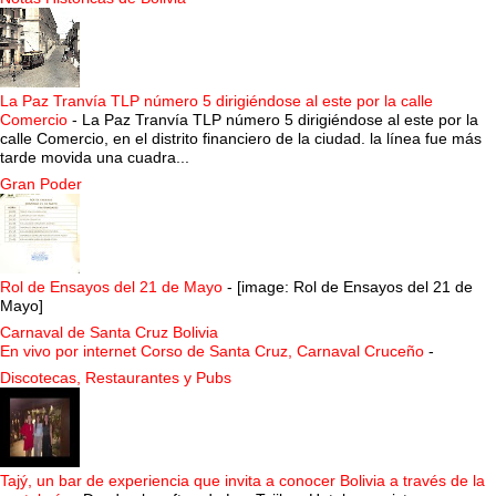
La Paz Tranvía TLP número 5 dirigiéndose al este por la calle
Comercio
-
La Paz Tranvía TLP número 5 dirigiéndose al este por la
calle Comercio, en el distrito financiero de la ciudad. la línea fue más
tarde movida una cuadra...
Gran Poder
Rol de Ensayos del 21 de Mayo
-
[image: Rol de Ensayos del 21 de
Mayo]
Carnaval de Santa Cruz Bolivia
En vivo por internet Corso de Santa Cruz, Carnaval Cruceño
-
Discotecas, Restaurantes y Pubs
Tajý, un bar de experiencia que invita a conocer Bolivia a través de la