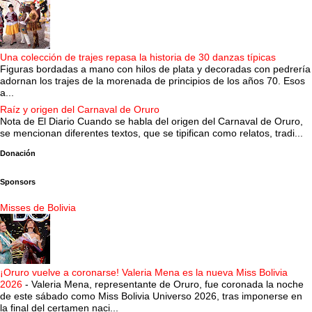
Una colección de trajes repasa la historia de 30 danzas típicas
Figuras bordadas a mano con hilos de plata y decoradas con pedrería
adornan los trajes de la morenada de principios de los años 70. Esos
a...
Raíz y origen del Carnaval de Oruro
Nota de El Diario Cuando se habla del origen del Carnaval de Oruro,
se mencionan diferentes textos, que se tipifican como relatos, tradi...
Donación
Sponsors
Misses de Bolivia
¡Oruro vuelve a coronarse! Valeria Mena es la nueva Miss Bolivia
2026
-
Valeria Mena, representante de Oruro, fue coronada la noche
de este sábado como Miss Bolivia Universo 2026, tras imponerse en
la final del certamen naci...