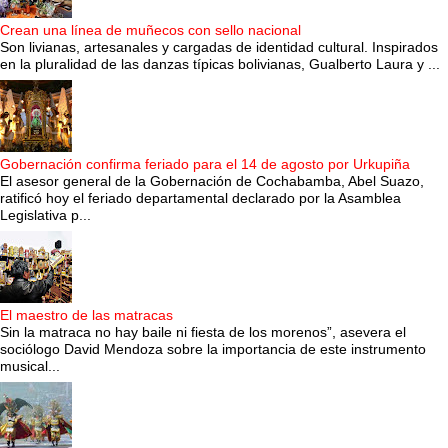
Crean una línea de muñecos con sello nacional
Son livianas, artesanales y cargadas de identidad cultural. Inspirados
en la pluralidad de las danzas típicas bolivianas, Gualberto Laura y ...
Gobernación confirma feriado para el 14 de agosto por Urkupiña
El asesor general de la Gobernación de Cochabamba, Abel Suazo,
ratificó hoy el feriado departamental declarado por la Asamblea
Legislativa p...
El maestro de las matracas
Sin la matraca no hay baile ni fiesta de los morenos”, asevera el
sociólogo David Mendoza sobre la importancia de este instrumento
musical...