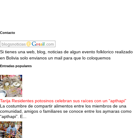
Contacto
Si tienes una web, blog, noticias de algun evento folklorico realizado
en Bolivia solo envianos un mail para que lo coloquemos
Entradas populares
Tarija Residentes potosinos celebran sus raíces con un “apthapi”
La costumbre de compartir alimentos entre los miembros de una
comunidad, amigos o familiares se conoce entre los aymaras como
“apthapi”. E...