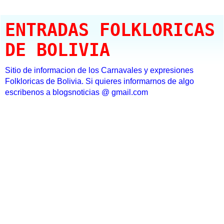
ENTRADAS FOLKLORICAS
DE BOLIVIA
Sitio de informacion de los Carnavales y expresiones
Folkloricas de Bolivia. Si quieres informarnos de algo
escribenos a blogsnoticias @ gmail.com