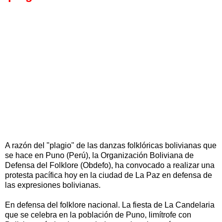
A razón del "plagio" de las danzas folklóricas bolivianas que
se hace en Puno (Perú), la Organización Boliviana de
Defensa del Folklore (Obdefo), ha convocado a realizar una
protesta pacífica hoy en la ciudad de La Paz en defensa de
las expresiones bolivianas.
En defensa del folklore nacional. La fiesta de La Candelaria
que se celebra en la población de Puno, limítrofe con