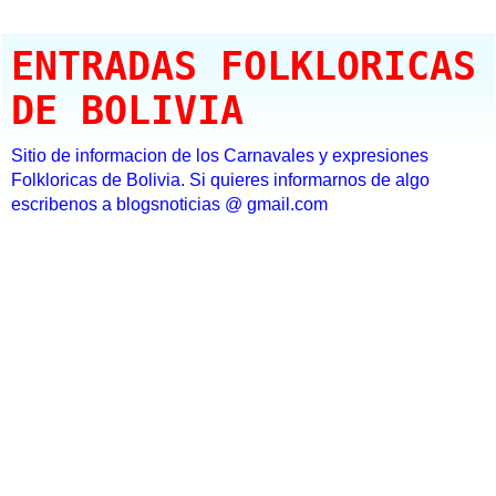
ENTRADAS FOLKLORICAS
DE BOLIVIA
Sitio de informacion de los Carnavales y expresiones
Folkloricas de Bolivia. Si quieres informarnos de algo
escribenos a blogsnoticias @ gmail.com