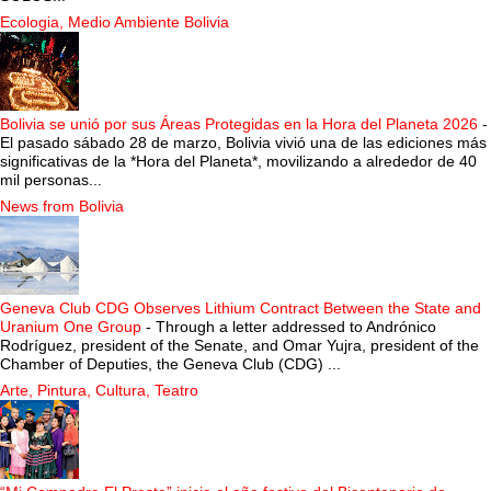
Ecologia, Medio Ambiente Bolivia
Bolivia se unió por sus Áreas Protegidas en la Hora del Planeta 2026
-
El pasado sábado 28 de marzo, Bolivia vivió una de las ediciones más
significativas de la *Hora del Planeta*, movilizando a alrededor de 40
mil personas...
News from Bolivia
Geneva Club CDG Observes Lithium Contract Between the State and
Uranium One Group
-
Through a letter addressed to Andrónico
Rodríguez, president of the Senate, and Omar Yujra, president of the
Chamber of Deputies, the Geneva Club (CDG) ...
Arte, Pintura, Cultura, Teatro