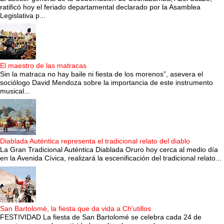
ratificó hoy el feriado departamental declarado por la Asamblea
Legislativa p...
El maestro de las matracas
Sin la matraca no hay baile ni fiesta de los morenos”, asevera el
sociólogo David Mendoza sobre la importancia de este instrumento
musical...
Diablada Auténtica representa el tradicional relato del diablo
La Gran Tradicional Auténtica Diablada Oruro hoy cerca al medio día
en la Avenida Cívica, realizará la escenificación del tradicional relato...
San Bartolomé, la fiesta que da vida a Ch'utillos
FESTIVIDAD La fiesta de San Bartolomé se celebra cada 24 de