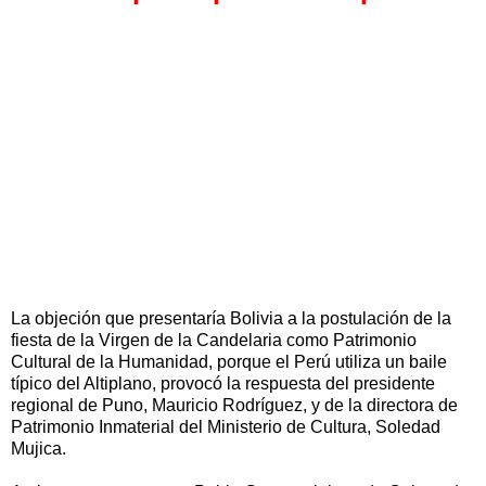
La objeción que presentaría Bolivia a la postulación de la
fiesta de la Virgen de la Candelaria como Patrimonio
Cultural de la Humanidad, porque el Perú utiliza un baile
típico del Altiplano, provocó la respuesta del presidente
regional de Puno, Mauricio Rodríguez, y de la directora de
Patrimonio Inmaterial del Ministerio de Cultura, Soledad
Mujica.