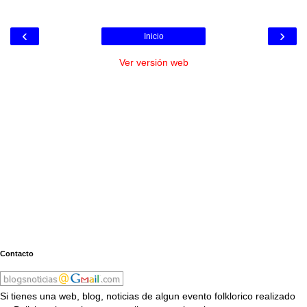
‹
›
Inicio
Ver versión web
Contacto
Si tienes una web, blog, noticias de algun evento folklorico realizado