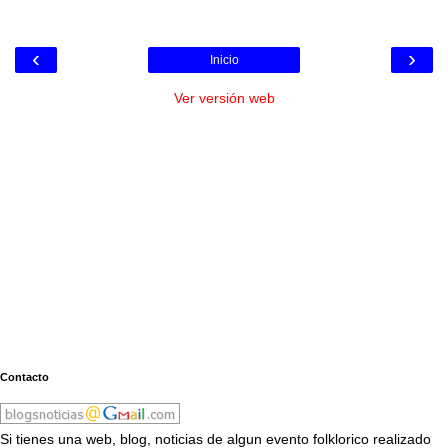
‹
›
Inicio
Ver versión web
Contacto
Si tienes una web, blog, noticias de algun evento folklorico realizado