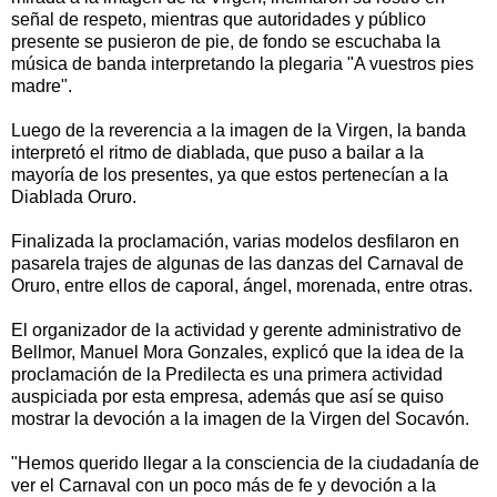
señal de respeto, mientras que autoridades y público
presente se pusieron de pie, de fondo se escuchaba la
música de banda interpretando la plegaria "A vuestros pies
madre".
Luego de la reverencia a la imagen de la Virgen, la banda
interpretó el ritmo de diablada, que puso a bailar a la
mayoría de los presentes, ya que estos pertenecían a la
Diablada Oruro.
Finalizada la proclamación, varias modelos desfilaron en
pasarela trajes de algunas de las danzas del Carnaval de
Oruro, entre ellos de caporal, ángel, morenada, entre otras.
El organizador de la actividad y gerente administrativo de
Bellmor, Manuel Mora Gonzales, explicó que la idea de la
proclamación de la Predilecta es una primera actividad
auspiciada por esta empresa, además que así se quiso
mostrar la devoción a la imagen de la Virgen del Socavón.
"Hemos querido llegar a la consciencia de la ciudadanía de
ver el Carnaval con un poco más de fe y devoción a la