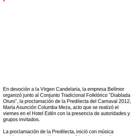
En devoción a la Virgen Candelaria, la empresa Bellmor
organizó junto al Conjunto Tradicional Folklórico "Diablada
Oruro", la proclamación de la Predilecta del Carnaval 2012,
María Asunción Columba Meza, acto que se realizó el
viernes en el Hotel Edén con la presencia de autoridades y
grupos invitados.
La proclamación de la Predilecta, inició con música