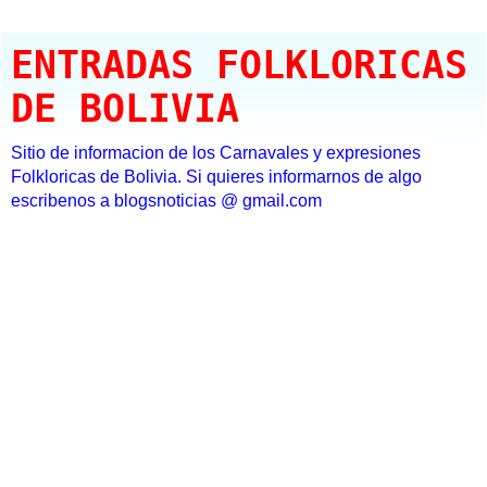
ENTRADAS FOLKLORICAS
DE BOLIVIA
Sitio de informacion de los Carnavales y expresiones
Folkloricas de Bolivia. Si quieres informarnos de algo
escribenos a blogsnoticias @ gmail.com