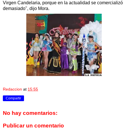
Virgen Candelaria, porque en la actualidad se comercializó
demasiado", dijo Mora.
Redaccion
at
15:55
Compartir
No hay comentarios:
Publicar un comentario