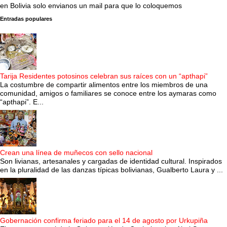
en Bolivia solo envianos un mail para que lo coloquemos
Entradas populares
Tarija Residentes potosinos celebran sus raíces con un “apthapi”
La costumbre de compartir alimentos entre los miembros de una
comunidad, amigos o familiares se conoce entre los aymaras como
“apthapi”. E...
Crean una línea de muñecos con sello nacional
Son livianas, artesanales y cargadas de identidad cultural. Inspirados
en la pluralidad de las danzas típicas bolivianas, Gualberto Laura y ...
Gobernación confirma feriado para el 14 de agosto por Urkupiña