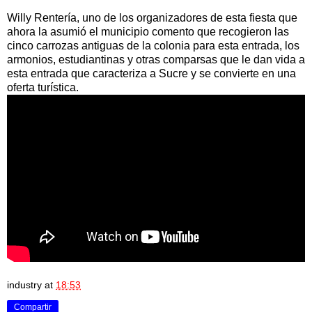
Willy Rentería, uno de los organizadores de esta fiesta que
ahora la asumió el municipio comento que recogieron las
cinco carrozas antiguas de la colonia para esta entrada, los
armonios, estudiantinas y otras comparsas que le dan vida a
esta entrada que caracteriza a Sucre y se convierte en una
oferta turística.
industry
at
18:53
Compartir