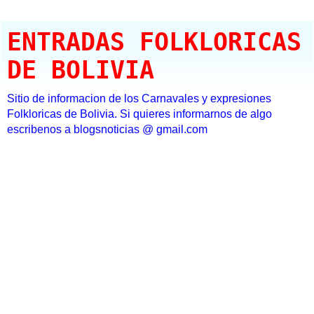
ENTRADAS FOLKLORICAS
DE BOLIVIA
Sitio de informacion de los Carnavales y expresiones
Folkloricas de Bolivia. Si quieres informarnos de algo
escribenos a blogsnoticias @ gmail.com