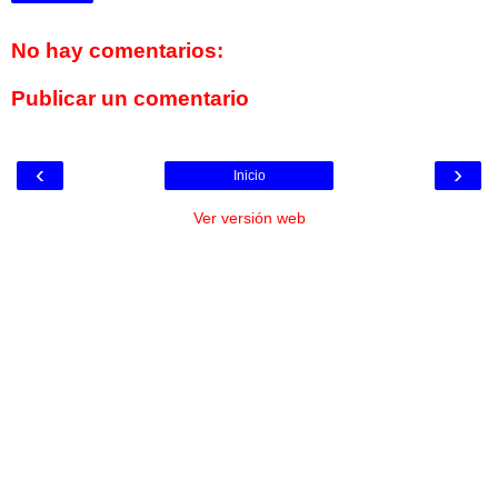
No hay comentarios:
Publicar un comentario
‹
›
Inicio
Ver versión web