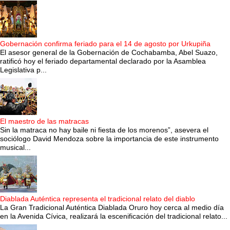
Gobernación confirma feriado para el 14 de agosto por Urkupiña
El asesor general de la Gobernación de Cochabamba, Abel Suazo,
ratificó hoy el feriado departamental declarado por la Asamblea
Legislativa p...
El maestro de las matracas
Sin la matraca no hay baile ni fiesta de los morenos”, asevera el
sociólogo David Mendoza sobre la importancia de este instrumento
musical...
Diablada Auténtica representa el tradicional relato del diablo
La Gran Tradicional Auténtica Diablada Oruro hoy cerca al medio día
en la Avenida Cívica, realizará la escenificación del tradicional relato...