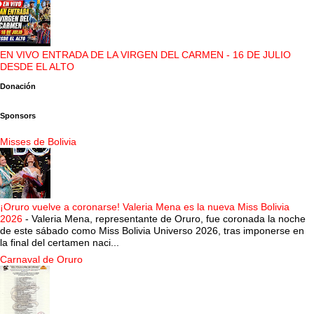
EN VIVO ENTRADA DE LA VIRGEN DEL CARMEN - 16 DE JULIO
DESDE EL ALTO
Donación
Sponsors
Misses de Bolivia
¡Oruro vuelve a coronarse! Valeria Mena es la nueva Miss Bolivia
2026
-
Valeria Mena, representante de Oruro, fue coronada la noche
de este sábado como Miss Bolivia Universo 2026, tras imponerse en
la final del certamen naci...
Carnaval de Oruro