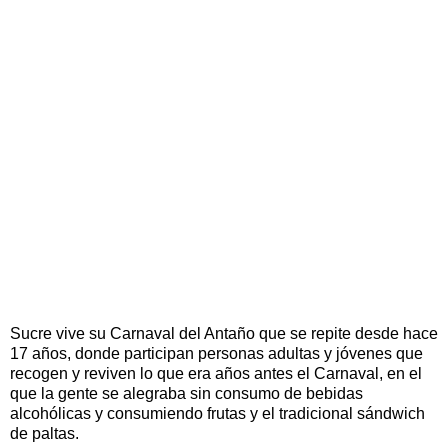
Sucre vive su Carnaval del Antaño que se repite desde hace
17 años, donde participan personas adultas y jóvenes que
recogen y reviven lo que era años antes el Carnaval, en el
que la gente se alegraba sin consumo de bebidas
alcohólicas y consumiendo frutas y el tradicional sándwich
de paltas.