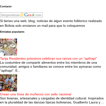
Contacto
Si tienes una web, blog, noticias de algun evento folklorico realizado
en Bolivia solo envianos un mail para que lo coloquemos
Entradas populares
Tarija Residentes potosinos celebran sus raíces con un “apthapi”
La costumbre de compartir alimentos entre los miembros de una
comunidad, amigos o familiares se conoce entre los aymaras como
“apthapi”. E...
Crean una línea de muñecos con sello nacional
Son livianas, artesanales y cargadas de identidad cultural. Inspirados
en la pluralidad de las danzas típicas bolivianas, Gualberto Laura y ...