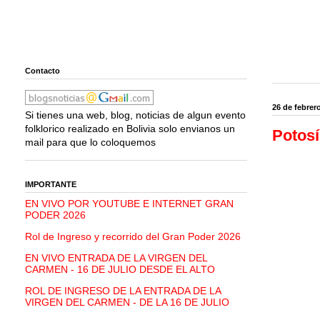
Contacto
26 de febrer
Si tienes una web, blog, noticias de algun evento
folklorico realizado en Bolivia solo envianos un
Potosí
mail para que lo coloquemos
IMPORTANTE
EN VIVO POR YOUTUBE E INTERNET GRAN
PODER 2026
Rol de Ingreso y recorrido del Gran Poder 2026
EN VIVO ENTRADA DE LA VIRGEN DEL
CARMEN - 16 DE JULIO DESDE EL ALTO
ROL DE INGRESO DE LA ENTRADA DE LA
VIRGEN DEL CARMEN - DE LA 16 DE JULIO