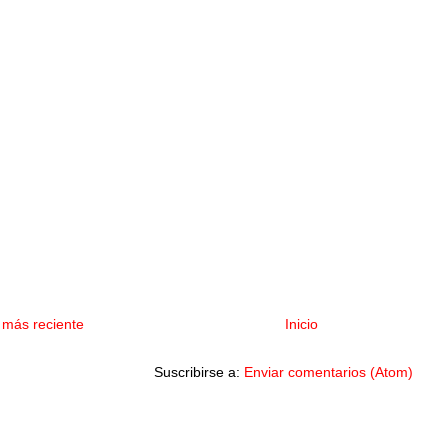
 más reciente
Inicio
Suscribirse a:
Enviar comentarios (Atom)