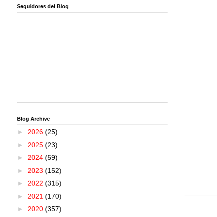
Seguidores del Blog
Blog Archive
►
2026
(25)
►
2025
(23)
►
2024
(59)
►
2023
(152)
►
2022
(315)
►
2021
(170)
►
2020
(357)