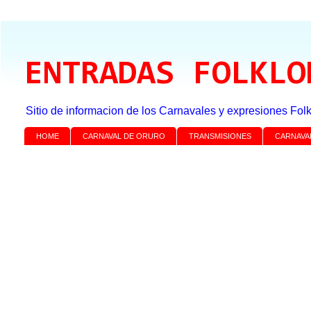
ENTRADAS FOLKLO
Sitio de informacion de los Carnavales y expresiones Folk
HOME
CARNAVAL DE ORURO
TRANSMISIONES
CARNAVA