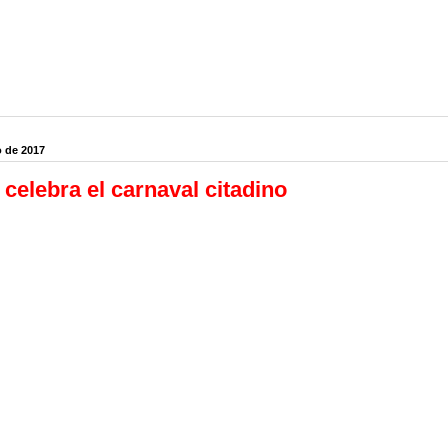
o de 2017
 celebra el carnaval citadino