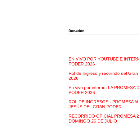
Donación
EN VIVO POR YOUTUBE E INTER
PODER 2026
Rol de Ingreso y recorrido del Gra
2026
En vivo por internet LA PROMESA
PODER 2026
ROL DE INGRESOS - PROMESA A
JESÚS DEL GRAN PODER
RECORRIDO OFICIAL PROMESA 2
DOMINGO 26 DE JULIO