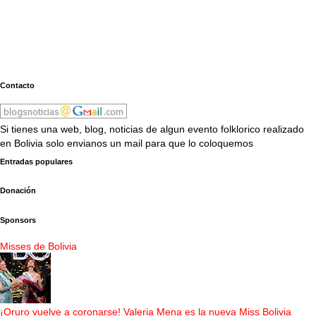
Contacto
Si tienes una web, blog, noticias de algun evento folklorico realizado
en Bolivia solo envianos un mail para que lo coloquemos
Entradas populares
Donación
Sponsors
Misses de Bolivia
¡Oruro vuelve a coronarse! Valeria Mena es la nueva Miss Bolivia