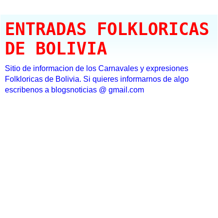
ENTRADAS FOLKLORICAS
DE BOLIVIA
Sitio de informacion de los Carnavales y expresiones
Folkloricas de Bolivia. Si quieres informarnos de algo
escribenos a blogsnoticias @ gmail.com