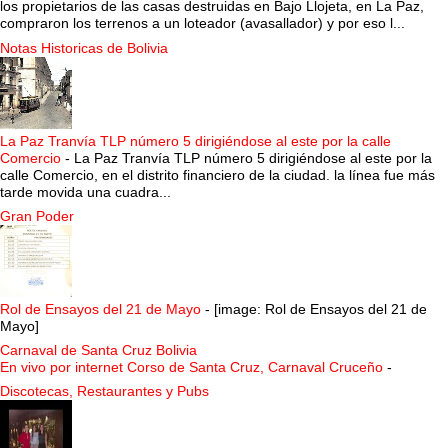
los propietarios de las casas destruidas en Bajo Llojeta, en La Paz,
compraron los terrenos a un loteador (avasallador) y por eso l...
Notas Historicas de Bolivia
La Paz Tranvía TLP número 5 dirigiéndose al este por la calle
Comercio
-
La Paz Tranvía TLP número 5 dirigiéndose al este por la
calle Comercio, en el distrito financiero de la ciudad. la línea fue más
tarde movida una cuadra...
Gran Poder
Rol de Ensayos del 21 de Mayo
-
[image: Rol de Ensayos del 21 de
Mayo]
Carnaval de Santa Cruz Bolivia
En vivo por internet Corso de Santa Cruz, Carnaval Cruceño
-
Discotecas, Restaurantes y Pubs